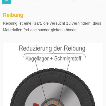
Reibung
Reibung ist eine Kraft, die versucht zu verhindern, dass
Materialien frei aneinander gleiten können.