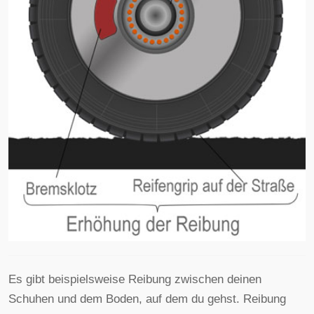
Es gibt beispielsweise Reibung zwischen deinen
Schuhen und dem Boden, auf dem du gehst. Reibung