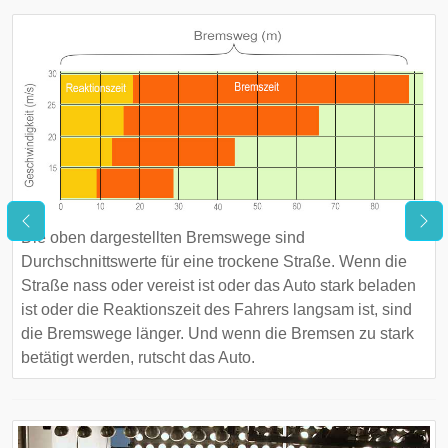
Die oben dargestellten Bremswege sind
Durchschnittswerte für eine trockene Straße. Wenn die
Straße nass oder vereist ist oder das Auto stark beladen
ist oder die Reaktionszeit des Fahrers langsam ist, sind
die Bremswege länger. Und wenn die Bremsen zu stark
betätigt werden, rutscht das Auto.