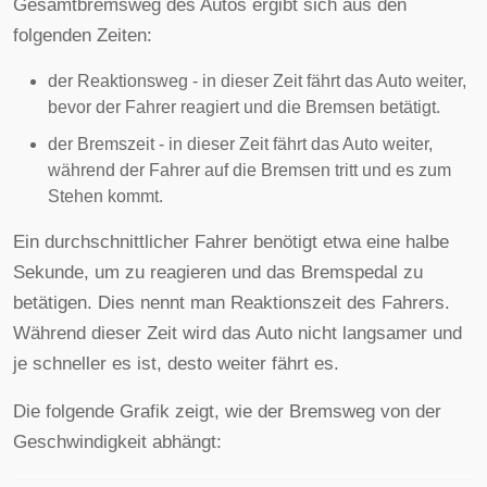
Gesamtbremsweg des Autos ergibt sich aus den
folgenden Zeiten:
der Reaktionsweg - in dieser Zeit fährt das Auto weiter,
bevor der Fahrer reagiert und die Bremsen betätigt.
der Bremszeit - in dieser Zeit fährt das Auto weiter,
während der Fahrer auf die Bremsen tritt und es zum
Stehen kommt.
Ein durchschnittlicher Fahrer benötigt etwa eine halbe
Sekunde, um zu reagieren und das Bremspedal zu
betätigen. Dies nennt man Reaktionszeit des Fahrers.
Während dieser Zeit wird das Auto nicht langsamer und
je schneller es ist, desto weiter fährt es.
Die folgende Grafik zeigt, wie der Bremsweg von der
Geschwindigkeit abhängt: