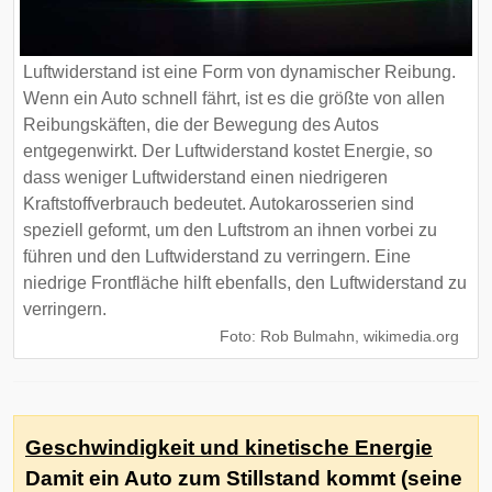
Luftwiderstand ist eine Form von dynamischer Reibung.
Wenn ein Auto schnell fährt, ist es die größte von allen
Reibungskäften, die der Bewegung des Autos
entgegenwirkt. Der Luftwiderstand kostet Energie, so
dass weniger Luftwiderstand einen niedrigeren
Kraftstoffverbrauch bedeutet. Autokarosserien sind
speziell geformt, um den Luftstrom an ihnen vorbei zu
führen und den Luftwiderstand zu verringern. Eine
niedrige Frontfläche hilft ebenfalls, den Luftwiderstand zu
verringern.
Foto: Rob Bulmahn, wikimedia.org
Geschwindigkeit und kinetische Energie
Damit ein Auto zum Stillstand kommt (seine