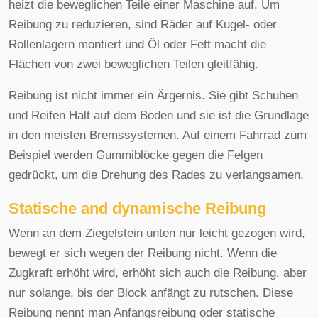
heizt die beweglichen Teile einer Maschine auf. Um
Reibung zu reduzieren, sind Räder auf Kugel- oder
Rollenlagern montiert und Öl oder Fett macht die
Flächen von zwei beweglichen Teilen gleitfähig.
Reibung ist nicht immer ein Ärgernis. Sie gibt Schuhen
und Reifen Halt auf dem Boden und sie ist die Grundlage
in den meisten Bremssystemen. Auf einem Fahrrad zum
Beispiel werden Gummiblöcke gegen die Felgen
gedrückt, um die Drehung des Rades zu verlangsamen.
Statische and dynamische Reibung
Wenn an dem Ziegelstein unten nur leicht gezogen wird,
bewegt er sich wegen der Reibung nicht. Wenn die
Zugkraft erhöht wird, erhöht sich auch die Reibung, aber
nur solange, bis der Block anfängt zu rutschen. Diese
Reibung nennt man Anfangsreibung oder statische