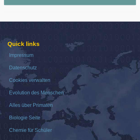
Quick links
Impressum
Datenschutz
Cookies verwalten
Evolution des Menschen
Alles über Primaten
Biologie Seite
Chemie für Schüler