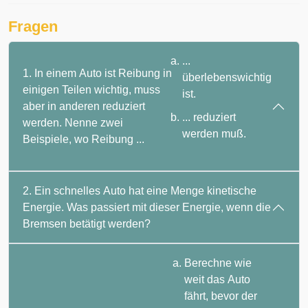
Fragen
...
1. In einem Auto ist Reibung in
überlebenswichtig
einigen Teilen wichtig, muss
ist.
aber in anderen reduziert
... reduziert
werden. Nenne zwei
werden muß.
Beispiele, wo Reibung ...
2. Ein schnelles Auto hat eine Menge kinetische
Energie. Was passiert mit dieser Energie, wenn die
Bremsen betätigt werden?
Berechne wie
weit das Auto
fährt, bevor der