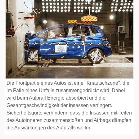
Die Frontpartie eines Autos ist eine "Knautschzone", die
im Falle eines Unfalls zusammengedrückt wird. Dabei
wird beim Aufprall Energie absorbiert und die
Gesamtgeschwindigkeit der Insassen verringert.
Sicherheitsgurte verhindern, dass die Insassen mit Teilen
des Autoinneren zusammenstoßen und Airbags dämpfen
die Auswirkungen des Aufpralls weiter.