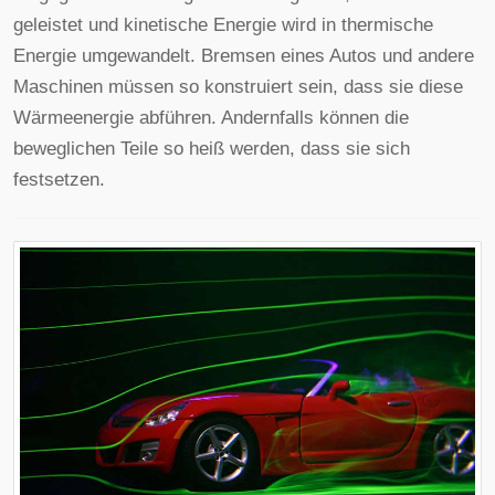
geleistet und kinetische Energie wird in thermische
Energie umgewandelt. Bremsen eines Autos und andere
Maschinen müssen so konstruiert sein, dass sie diese
Wärmeenergie abführen. Andernfalls können die
beweglichen Teile so heiß werden, dass sie sich
festsetzen.