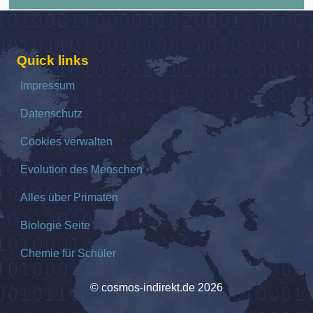
Quick links
Impressum
Datenschutz
Cookies verwalten
Evolution des Menschen
Alles über Primaten
Biologie Seite
Chemie für Schüler
© cosmos-indirekt.de 2026