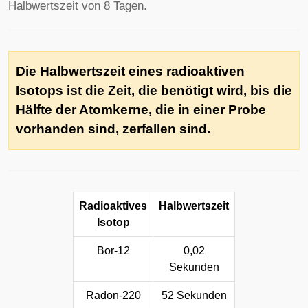
Halbwertszeit von 8 Tagen.
Die Halbwertszeit eines radioaktiven
Isotops ist die Zeit, die benötigt wird, bis die
Hälfte der Atomkerne, die in einer Probe
vorhanden sind, zerfallen sind.
Radioaktives
Halbwertszeit
Isotop
Bor-12
0,02
Sekunden
Radon-220
52 Sekunden