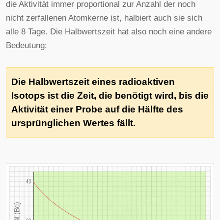
die Aktivität immer proportional zur Anzahl der noch
nicht zerfallenen Atomkerne ist, halbiert auch sie sich
alle 8 Tage. Die Halbwertszeit hat also noch eine andere
Bedeutung:
Die Halbwertszeit eines radioaktiven
Isotops ist die Zeit, die benötigt wird, bis die
Aktivität einer Probe auf die Hälfte des
ursprünglichen Wertes fällt.