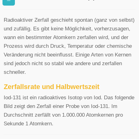
Radioaktiver Zerfall geschieht spontan (ganz von selbst)
und zufällig. Es gibt keine Möglichkeit, vorherzusagen,
wann ein bestimmter Atomkern zerfallen wird, und der
Prozess wird durch Druck, Temperatur oder chemische
Veränderung nicht beeinflusst. Einige Arten von Kernen
sind jedoch nicht so stabil wie andere und zerfallen
schneller.
Zerfallsrate und Halbwertszeit
Iod-131 ist ein radioaktives Isotop von Iod. Das folgende
Bild zeigt den Zerfall einer Probe von Iod-131. Im
Durchschnitt zerfällt von 1.000.000 Atomkernen pro
Sekunde 1 Atomkern.