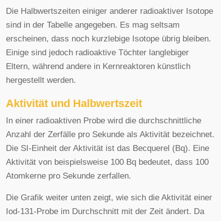
Die Halbwertszeiten einiger anderer radioaktiver Isotope
sind in der Tabelle angegeben. Es mag seltsam
erscheinen, dass noch kurzlebige Isotope übrig bleiben.
Einige sind jedoch radioaktive Töchter langlebiger
Eltern, während andere in Kernreaktoren künstlich
hergestellt werden.
Aktivität und Halbwertszeit
In einer radioaktiven Probe wird die durchschnittliche
Anzahl der Zerfälle pro Sekunde als Aktivität bezeichnet.
Die SI-Einheit der Aktivität ist das Becquerel (Bq). Eine
Aktivität von beispielsweise 100 Bq bedeutet, dass 100
Atomkerne pro Sekunde zerfallen.
Die Grafik weiter unten zeigt, wie sich die Aktivität einer
Iod-131-Probe im Durchschnitt mit der Zeit ändert. Da