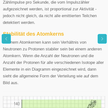
Zählimpulse pro Sekunde, die vom Impulszähler
aufgezeichnet werden, ist proportional zur Aktivität -
jedoch nicht gleich, da nicht alle emittierten Teilchen
detektiert werden.
Stabilität des Atomkerns
In einem Atomkernen kann sein Verhältnis von
Neutronen zu Protonen stabiler sein bei einem anderen
Atomkern. Wenn die Anzahl der Neutronen und die
Anzahl der Protonen für alle verschiedenen Isotope aller
Elemente in ein Diagramm eingezeichnet wird, dann
sieht die allgemeine Form der Verteilung wie auf dem
Bild aus.