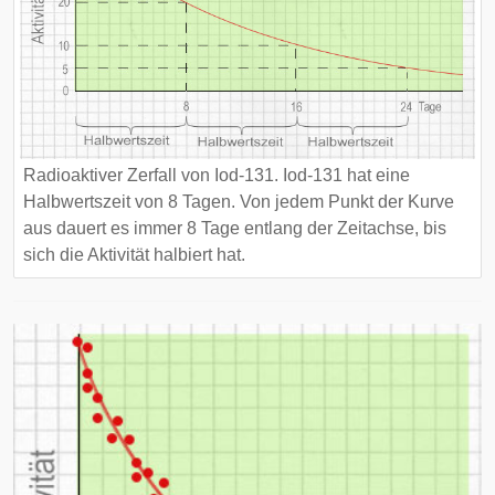
Radioaktiver Zerfall von Iod-131. Iod-131 hat eine
Halbwertszeit von 8 Tagen. Von jedem Punkt der Kurve
aus dauert es immer 8 Tage entlang der Zeitachse, bis
sich die Aktivität halbiert hat.