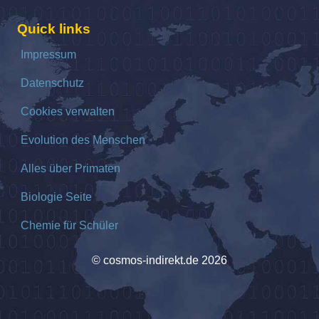
Quick links
Impressum
Datenschutz
Cookies verwalten
Evolution des Menschen
Alles über Primaten
Biologie Seite
Chemie für Schüler
© cosmos-indirekt.de 2026