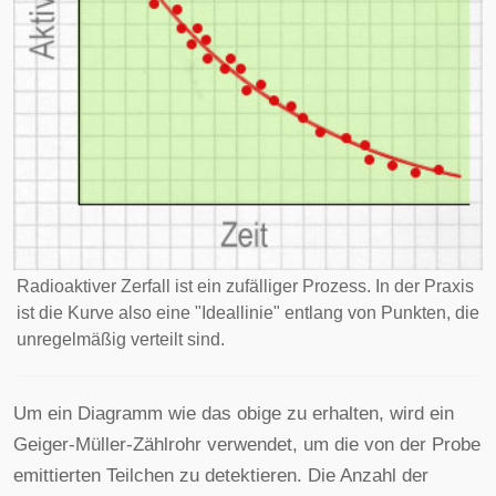
Radioaktiver Zerfall ist ein zufälliger Prozess. In der Praxis
ist die Kurve also eine "Ideallinie" entlang von Punkten, die
unregelmäßig verteilt sind.
Um ein Diagramm wie das obige zu erhalten, wird ein
Geiger-Müller-Zählrohr verwendet, um die von der Probe
emittierten Teilchen zu detektieren. Die Anzahl der