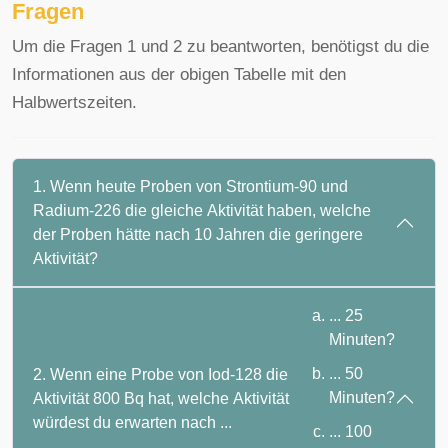
Fragen
Um die Fragen 1 und 2 zu beantworten, benötigst du die
Informationen aus der obigen Tabelle mit den
Halbwertszeiten.
1. Wenn heute Proben von Strontium-90 und
Radium-226 die gleiche Aktivität haben, welche
der Proben hätte nach 10 Jahren die geringere
Aktivität?
... 25
Minuten?
... 50
2. Wenn eine Probe von Iod-128 die
Minuten?
Aktivität 800 Bq hat, welche Aktivität
würdest du erwarten nach ...
... 100