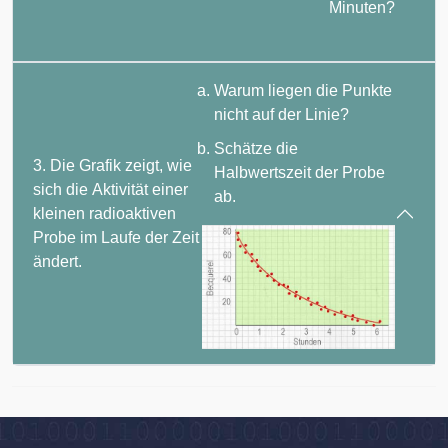
Minuten?
Warum liegen die Punkte
nicht auf der Linie?
Schätze die
3. Die Grafik zeigt, wie
Halbwertszeit der Probe
sich die Aktivität einer
ab.
kleinen radioaktiven
Probe im Laufe der Zeit
ändert.