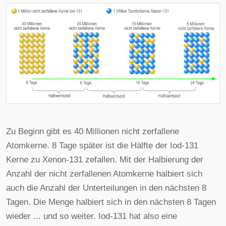
Zu Beginn gibt es 40 Millionen nicht zerfallene
Atomkerne. 8 Tage später ist die Hälfte der Iod-131
Kerne zu Xenon-131 zefallen. Mit der Halbierung der
Anzahl der nicht zerfallenen Atomkerne halbiert sich
auch die Anzahl der Unterteilungen in den nächsten 8
Tagen. Die Menge halbiert sich in den nächsten 8 Tagen
wieder ... und so weiter. Iod-131 hat also eine