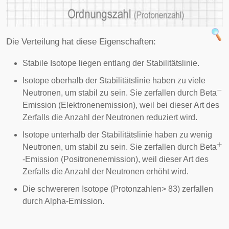
Die Verteilung hat diese Eigenschaften:
Stabile Isotope liegen entlang der Stabilitätslinie.
Isotope oberhalb der Stabilitätslinie haben zu viele
−
Neutronen, um stabil zu sein. Sie zerfallen durch Beta
Emission (Elektronenemission), weil bei dieser Art des
Zerfalls die Anzahl der Neutronen reduziert wird.
Isotope unterhalb der Stabilitätslinie haben zu wenig
+
Neutronen, um stabil zu sein. Sie zerfallen durch Beta
-Emission (Positronenemission), weil dieser Art des
Zerfalls die Anzahl der Neutronen erhöht wird.
Die schwereren Isotope (Protonzahlen> 83) zerfallen
durch Alpha-Emission.