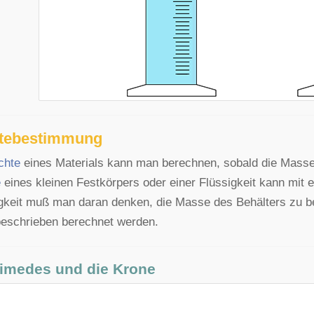
tebestimmung
chte
eines Materials kann man berechnen, sobald die Mass
e
eines kleinen Festkörpers oder einer Flüssigkeit kann mit 
gkeit muß man daran denken, die Masse des Behälters zu b
eschrieben berechnet werden.
imedes und die Krone