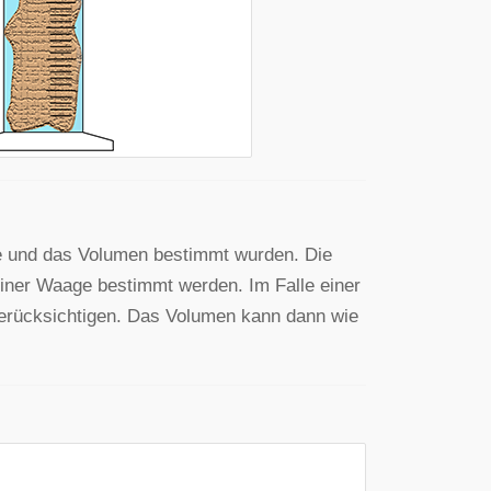
e und das Volumen bestimmt wurden. Die
einer Waage bestimmt werden. Im Falle einer
erücksichtigen. Das Volumen kann dann wie