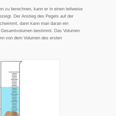
n zu berechnen, kann er in einen teilweise
zeigt. Der Anstieg des Pegels auf der
schwimmt, dann kann man daran ein
das Gesamtvolumen bestimmt. Das Volumen
ann von dem Volumen des ersten