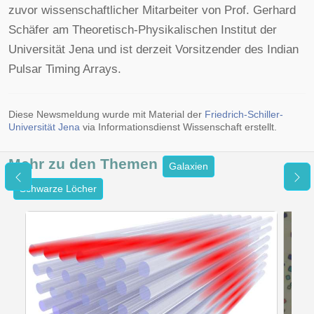
zuvor wissenschaftlicher Mitarbeiter von Prof. Gerhard
Schäfer am Theoretisch-Physikalischen Institut der
Universität Jena und ist derzeit Vorsitzender des Indian
Pulsar Timing Arrays.
Diese Newsmeldung wurde mit Material der
Friedrich-Schiller-
Universität Jena
via Informationsdienst Wissenschaft erstellt.
Mehr zu den
Themen
Galaxien
Schwarze Löcher