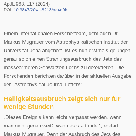
ApJL 968, L17 (2024)
DOI:
10.3847/2041-8213/ad4d9b
Einem internationalen Forscherteam, dem auch Dr.
Markus Mugrauer vom Astrophysikalischen Institut der
Universität Jena angehört, ist es nun erstmals gelungen,
genau solch einen Strahlungsausbruch des Jets des
masseärmeren Schwarzen Lochs zu detektieren. Die
Forschenden berichten darüber in der aktuellen Ausgabe
der „Astrophysical Journal Letters“.
Helligkeitsausbruch zeigt sich nur für
wenige Stunden
„Dieses Ereignis kann leicht verpasst werden, wenn
man nicht genau weiß, wann es stattfindet“, erklärt
Markus Mugrauer. Denn der Ausbruch des Jets des