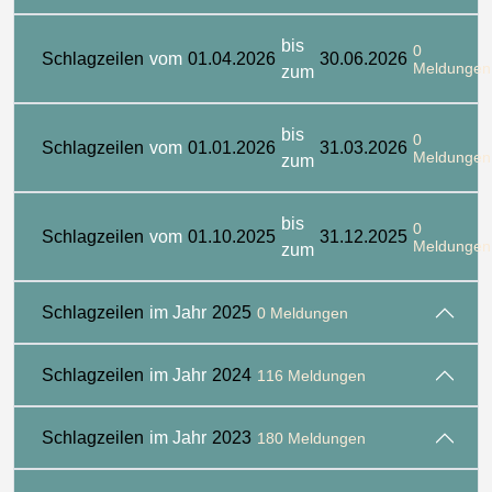
bis
0
Schlagzeilen
vom
01.04.2026
30.06.2026
Meldungen
zum
bis
0
Schlagzeilen
vom
01.01.2026
31.03.2026
Meldungen
zum
bis
0
Schlagzeilen
vom
01.10.2025
31.12.2025
Meldungen
zum
Schlagzeilen
im Jahr
2025
0 Meldungen
Schlagzeilen
im Jahr
2024
116 Meldungen
Schlagzeilen
im Jahr
2023
180 Meldungen