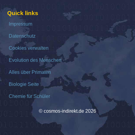
Quick links
Impressum
Datenschutz
Cookies verwalten
Evolution des Menschen
Alles über Primaten
Biologie Seite
Chemie für Schüler
© cosmos-indirekt.de 2026