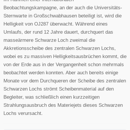
Beobachtungskampagne, an der auch die Universitäts-
Sternwarte in Großschwabhausen beteiligt ist, wird die
Helligkeit von OJ287 überwacht. Während eines
Umlaufs, der rund 12 Jahre dauert, durchquert das
masseärmere Schwarze Loch zweimal die
Akkretionsscheibe des zentralen Schwarzen Lochs,
wobei es zu massiven Helligkeitsausbrüchen kommt, die
von der Erde aus in der Vergangenheit schon mehrmals
beobachtet werden konnten. Aber auch bereits einige
Monate vor dem Durchqueren der Scheibe des zentralen
Schwarzen Lochs strömt Scheibenmaterial auf den
Begleiter, was schließlich einen kurzzeitigen
Strahlungsausbruch des Materiejets dieses Schwarzen
Lochs verursacht.