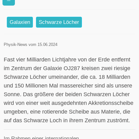
Galaxien
Schwarze Löcher
Physik-News vom 15.06.2024
Fast vier Milliarden Lichtjahre von der Erde entfernt
im Zentrum der Galaxie OJ287 kreisen zwei riesige
Schwarze Löcher umeinander, die ca. 18 Milliarden
und 150 Millionen Mal massereicher sind als unsere
Sonne. Das größere der beiden Schwarzen Löcher
wird von einer weit ausgedehnten Akkretionsscheibe
umgeben, eine rotierende Scheibe aus Materie, die
auf das Schwarze Loch in ihrem Zentrum zuströmt.
Im Rahmen einer internationalen