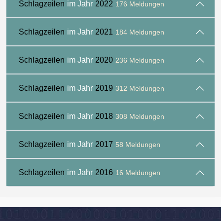
Schlagzeilen
im Jahr
2022
176 Meldungen
Schlagzeilen
im Jahr
2021
184 Meldungen
Schlagzeilen
im Jahr
2020
236 Meldungen
Schlagzeilen
im Jahr
2019
312 Meldungen
Schlagzeilen
im Jahr
2018
308 Meldungen
Schlagzeilen
im Jahr
2017
58 Meldungen
Schlagzeilen
im Jahr
2016
16 Meldungen