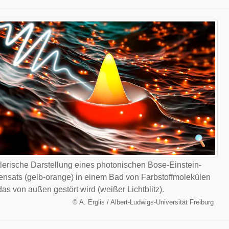
lerische Darstellung eines photonischen Bose-Einstein-
nsats (gelb-orange) in einem Bad von Farbstoffmolekülen
 das von außen gestört wird (weißer Lichtblitz).
©
A. Erglis / Albert-Ludwigs-Universität Freiburg