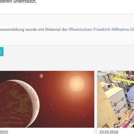
deren unterstützt.
ewsmeldung wurde mit Material der
Rheinischen Friedrich-Wilhelms-Un
k
.2022
23.03.2018