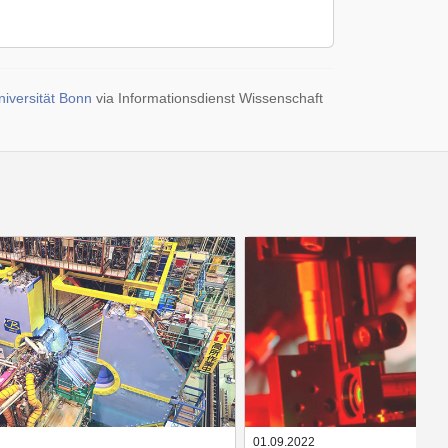
iversität Bonn
via Informationsdienst Wissenschaft
01.09.2022