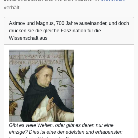
verhält.
Asimov und Magnus, 700 Jahre auseinander, und doch
drücken sie die gleiche Faszination für die
Wissenschaft aus
Gibt es viele Welten, oder gibt es deren nur eine
einzige? Dies ist eine der edelsten und erhabensten