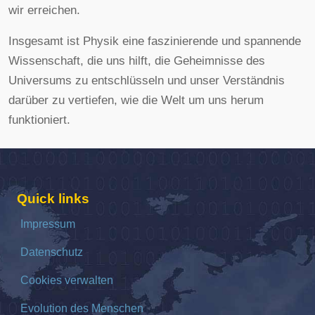
wir erreichen.
Insgesamt ist Physik eine faszinierende und spannende
Wissenschaft, die uns hilft, die Geheimnisse des
Universums zu entschlüsseln und unser Verständnis
darüber zu vertiefen, wie die Welt um uns herum
funktioniert.
Quick links
Impressum
Datenschutz
Cookies verwalten
Evolution des Menschen