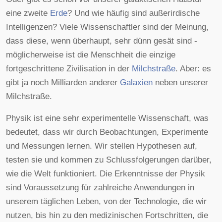
eine zweite
Erde
? Und wie häufig sind außerirdische
Intelligenzen? Viele Wissenschaftler sind der Meinung,
dass diese, wenn überhaupt, sehr dünn gesät sind -
möglicherweise ist die Menschheit die einzige
fortgeschrittene Zivilisation in der
Milchstraße
. Aber: es
gibt ja noch Milliarden anderer
Galaxien
neben unserer
Milchstraße.
Physik ist eine sehr experimentelle Wissenschaft, was
bedeutet, dass wir durch Beobachtungen, Experimente
und Messungen lernen. Wir stellen Hypothesen auf,
testen sie und kommen zu Schlussfolgerungen darüber,
wie die Welt funktioniert. Die Erkenntnisse der Physik
sind Voraussetzung für zahlreiche Anwendungen in
unserem täglichen Leben, von der Technologie, die wir
nutzen, bis hin zu den medizinischen Fortschritten, die