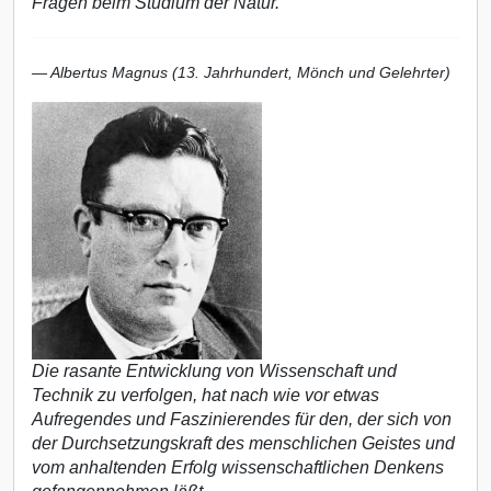
Fragen beim Studium der Natur.
— Albertus Magnus (13. Jahrhundert, Mönch und Gelehrter)
Die rasante Entwicklung von Wissenschaft und
Technik zu verfolgen, hat nach wie vor etwas
Aufregendes und Faszinierendes für den, der sich von
der Durchsetzungskraft des menschlichen Geistes und
vom anhaltenden Erfolg wissenschaftlichen Denkens