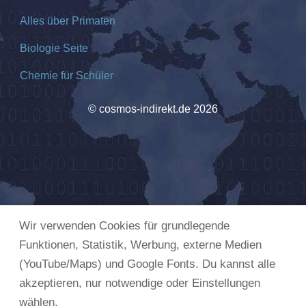
Alles über Primaten
Biologie Seite
Chemie für Schüler
© cosmos-indirekt.de 2026
Wir verwenden Cookies für grundlegende
Funktionen, Statistik, Werbung, externe Medien
(YouTube/Maps) und Google Fonts. Du kannst alle
akzeptieren, nur notwendige oder Einstellungen
wählen.