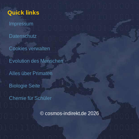
Quick links
Impressum
Datenschutz
Cookies verwalten
Evolution des Menschen
Alles über Primaten
Biologie Seite
Chemie für Schüler
© cosmos-indirekt.de 2026