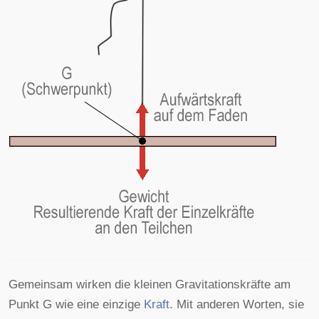
Gemeinsam wirken die kleinen Gravitationskräfte am
Punkt G wie eine einzige
Kraft
. Mit anderen Worten, sie