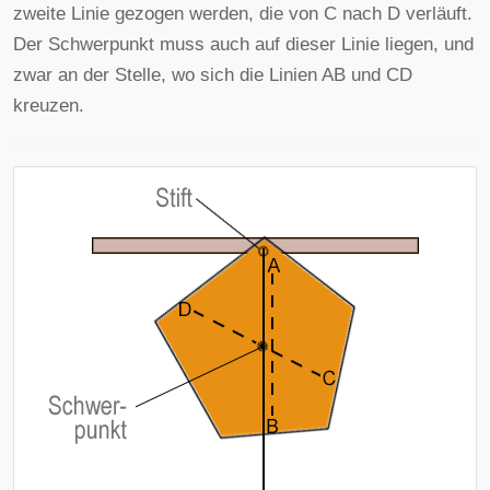
zweite Linie gezogen werden, die von C nach D verläuft.
Der Schwerpunkt muss auch auf dieser Linie liegen, und
zwar an der Stelle, wo sich die Linien AB und CD
kreuzen.