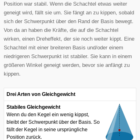
Position war stabil. Wenn die Schachtel etwas weiter
geneigt wird, fällt sie um. Sie fängt an zu kippen, sobald
sich der Schwerpunkt über den Rand der Basis bewegt.
Von da an haben die Kräfte, die auf die Schachtel
wirken, einen Dreheffekt, der sie noch weiter kippt. Eine
Schachtel mit einer breiteren Basis und/oder einem
niedrigeren Schwerpunkt ist stabiler. Sie kann in einem
größeren Winkel geneigt werden, bevor sie anfängt zu
kippen.
Drei Arten von Gleichgewicht
Stabiles Gleichgewicht
Wenn du den Kegel ein wenig kippst,
bleibt der Schwerpunkt über der Basis. So
fällt der Kegel in seine ursprüngliche
Position zurück.