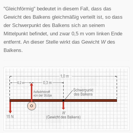
"Gleichförmig" bedeutet in diesem Fall, dass das
Gewicht des Balkens gleichmäßig verteilt ist, so dass
der Schwerpunkt des Balkens sich an seinem
Mittelpunkt befindet, und zwar 0,5 m vom linken Ende
entfernt. An dieser Stelle wirkt das Gewicht
W
des
Balkens.