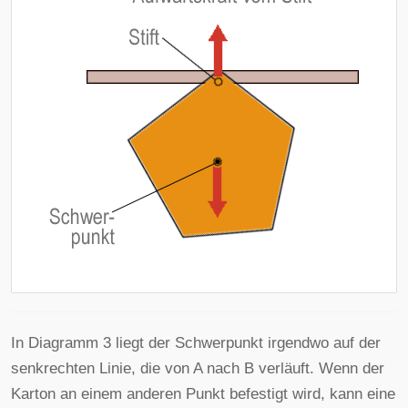
In Diagramm 3 liegt der Schwerpunkt irgendwo auf der
senkrechten Linie, die von A nach B verläuft. Wenn der
Karton an einem anderen Punkt befestigt wird, kann eine