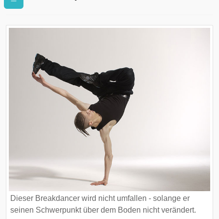
Dieser Breakdancer wird nicht umfallen - solange er
seinen Schwerpunkt über dem Boden nicht verändert.