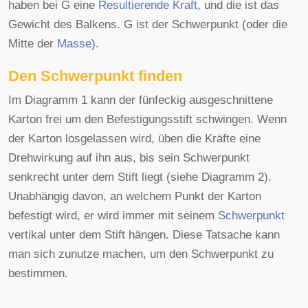
haben bei G eine
Resultierende Kraft
, und die ist das
Gewicht des Balkens. G ist der Schwerpunkt (oder die
Mitte der
Masse
).
Den Schwerpunkt finden
Im Diagramm 1 kann der fünfeckig ausgeschnittene
Karton frei um den Befestigungsstift schwingen. Wenn
der Karton losgelassen wird, üben die Kräfte eine
Drehwirkung auf ihn aus, bis sein Schwerpunkt
senkrecht unter dem Stift liegt (siehe Diagramm 2).
Unabhängig davon, an welchem Punkt der Karton
befestigt wird, er wird immer mit seinem
Schwerpunkt
vertikal unter dem Stift hängen. Diese Tatsache kann
man sich zunutze machen, um den Schwerpunkt zu
bestimmen.