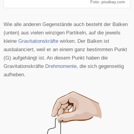
Foto: pixabay.com
Wie alle anderen Gegenstände auch besteht der Balken
(unten) aus vielen winzigen Partikeln, auf die jeweils
kleine
Gravitationskräfte
wirken. Der Balken ist
ausbalanciert, weil er an einem ganz bestimmten Punkt
(G) aufgehängt ist. An diesem Punkt haben die
Gravitationskräfte
Drehmomente
, die sich gegenseitig
aufheben.