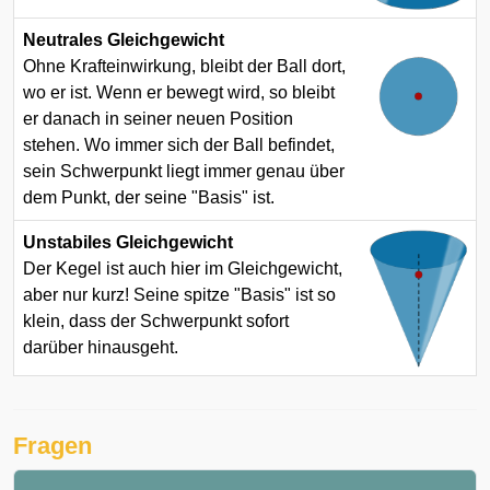
Neutrales Gleichgewicht
Ohne Krafteinwirkung, bleibt der Ball dort,
wo er ist. Wenn er bewegt wird, so bleibt
er danach in seiner neuen Position
stehen. Wo immer sich der Ball befindet,
sein Schwerpunkt liegt immer genau über
dem Punkt, der seine "Basis" ist.
Unstabiles Gleichgewicht
Der Kegel ist auch hier im Gleichgewicht,
aber nur kurz! Seine spitze "Basis" ist so
klein, dass der Schwerpunkt sofort
darüber hinausgeht.
Fragen