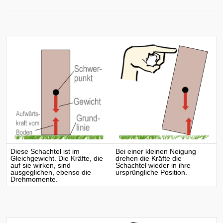
Diese Schachtel ist im
Bei einer kleinen Neigung
Gleichgewicht. Die Kräfte, die
drehen die Kräfte die
auf sie wirken, sind
Schachtel wieder in ihre
ausgeglichen, ebenso die
ursprüngliche Position.
Drehmomente.