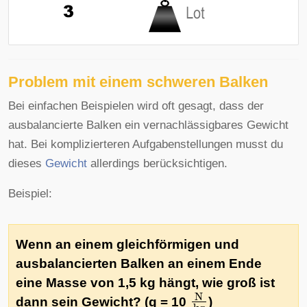
Problem mit einem schweren Balken
Bei einfachen Beispielen wird oft gesagt, dass der
ausbalancierte Balken ein vernachlässigbares Gewicht
hat. Bei komplizierteren Aufgabenstellungen musst du
dieses
Gewicht
allerdings berücksichtigen.
Beispiel:
Wenn an einem gleichförmigen und
ausbalancierten Balken an einem Ende
eine Masse von 1,5 kg hängt, wie groß ist
N
kg
dann sein Gewicht? (g = 10
)