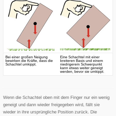
Bei einer großen Neigung
Eine Schachtel mit einer
bewirken die Kräfte, dass die
breiteren Basis und einem
Schachtel umkippt.
niedrigerem Schwerpunkt
kann etwas weiter geneigt
werden, bevor sie umkippt.
Wenn die Schachtel oben mit dem Finger nur ein wenig
geneigt und dann wieder freigegeben wird, fällt sie
wieder in ihre ursprüngliche Position zurück. Die