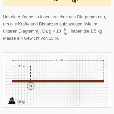
Um die Aufgabe zu lösen, zeichne das Diagramm neu,
um alle Kräfte und Distanzen aufzuzeigen (wie im
N
kg
unteren Diagramm). Da g = 10
, haben die 1,5 kg
Masse ein Gewicht von 15 N.