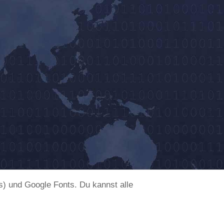
) und Google Fonts. Du kannst alle