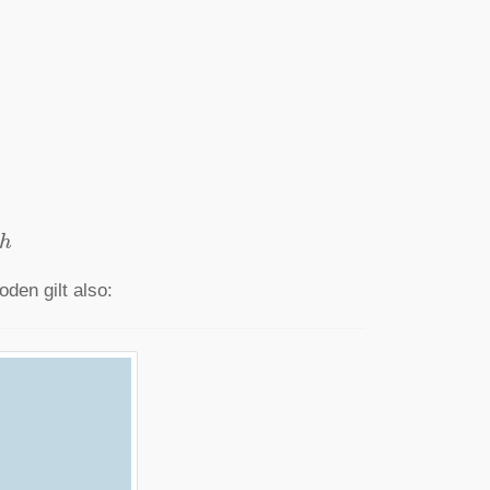
den gilt also: