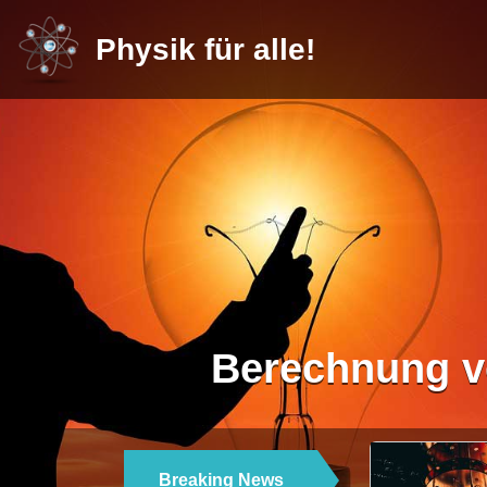
Physik für alle!
Berechnung vo
Breaking News