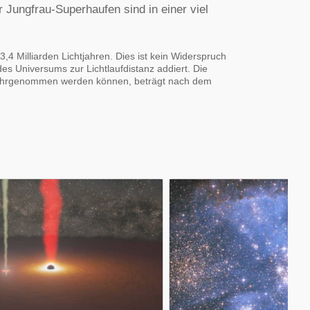
Jungfrau-Superhaufen sind in einer viel
3,4 Milliarden Lichtjahren. Dies ist kein Widerspruch
 des Universums zur Lichtlaufdistanz addiert. Die
wahrgenommen werden können, beträgt nach dem