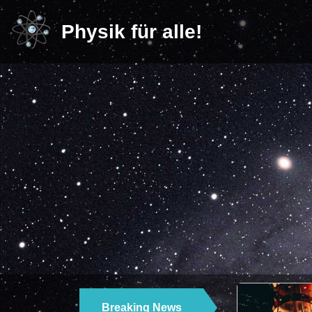
Physik für alle!
Breaking News