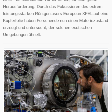
Herausforderung. Durch das Fokussieren des extrem
leistungsstarken Röntgenlasers European XFEL auf eine
Kupferfolie haben Forschende nun einen Materiezustand
erzeugt und untersucht, der solchen exotischen
Umgebungen ähnelt.