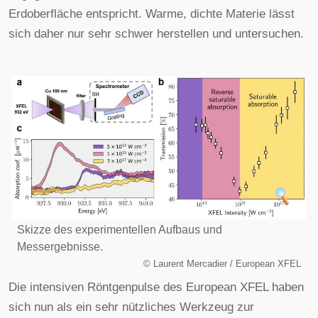
Erdoberfläche entspricht. Warme, dichte Materie lässt
sich daher nur sehr schwer herstellen und untersuchen.
Skizze des experimentellen Aufbaus und
Messergebnisse.
©
Laurent Mercadier / European XFEL
Die intensiven Röntgenpulse des European XFEL haben
sich nun als ein sehr nützliches Werkzeug zur