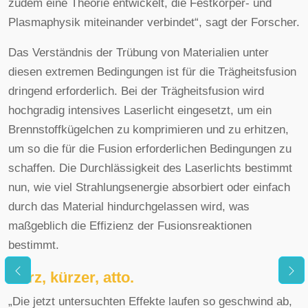
zudem eine Theorie entwickelt, die Festkörper- und
Plasmaphysik miteinander verbindet“, sagt der Forscher.
Das Verständnis der Trübung von Materialien unter
diesen extremen Bedingungen ist für die Trägheitsfusion
dringend erforderlich. Bei der Trägheitsfusion wird
hochgradig intensives Laserlicht eingesetzt, um ein
Brennstoffkügelchen zu komprimieren und zu erhitzen,
um so die für die Fusion erforderlichen Bedingungen zu
schaffen. Die Durchlässigkeit des Laserlichts bestimmt
nun, wie viel Strahlungsenergie absorbiert oder einfach
durch das Material hindurchgelassen wird, was
maßgeblich die Effizienz der Fusionsreaktionen
bestimmt.
Kurz, kürzer, atto.
„Die jetzt untersuchten Effekte laufen so geschwind ab,