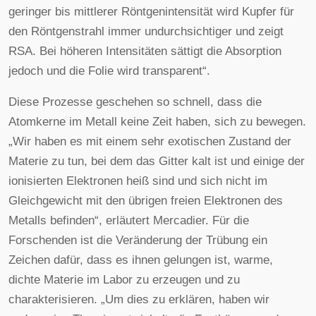
geringer bis mittlerer Röntgenintensität wird Kupfer für
den Röntgenstrahl immer undurchsichtiger und zeigt
RSA. Bei höheren Intensitäten sättigt die Absorption
jedoch und die Folie wird transparent“.
Diese Prozesse geschehen so schnell, dass die
Atomkerne im Metall keine Zeit haben, sich zu bewegen.
„Wir haben es mit einem sehr exotischen Zustand der
Materie zu tun, bei dem das Gitter kalt ist und einige der
ionisierten Elektronen heiß sind und sich nicht im
Gleichgewicht mit den übrigen freien Elektronen des
Metalls befinden“, erläutert Mercadier. Für die
Forschenden ist die Veränderung der Trübung ein
Zeichen dafür, dass es ihnen gelungen ist, warme,
dichte Materie im Labor zu erzeugen und zu
charakterisieren. „Um dies zu erklären, haben wir