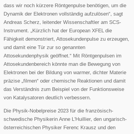
dass wir noch kürzere Röntgenpulse benötigen, um die
Dynamik der Elektronen vollständig aufzulösen“, sagt
Andreas Scherz, leitender Wissenschaftler am SCS-
Instrument. „Kürzlich hat der European XFEL die
Fähigkeit demonstriert, Attosekundenpulse zu erzeugen,
und damit eine Tür zur so genannten
Attosekundenphysik geöffnet.“ Mit Röntgenpulsen im
Attosekundenbereich könnte man die Bewegung von
Elektronen bei der Bildung von warmer, dichter Materie
präzise „filmen“ oder chemische Reaktionen und damit
das Verständnis zum Beispiel von der Funktionsweise
von Katalysatoren deutlich verbessern.
Die Physik-Nobelpreise 2023 für die französisch-
schwedische Physikerin Anne L'Huillier, den ungarisch-
österreichischen Physiker Ferenc Krausz und den