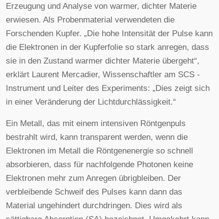
Erzeugung und Analyse von warmer, dichter Materie
erwiesen. Als Probenmaterial verwendeten die
Forschenden Kupfer. „Die hohe Intensität der Pulse kann
die Elektronen in der Kupferfolie so stark anregen, dass
sie in den Zustand warmer dichter Materie übergeht“,
erklärt Laurent Mercadier, Wissenschaftler am SCS -
Instrument und Leiter des Experiments: „Dies zeigt sich
in einer Veränderung der Lichtdurchlässigkeit.“
Ein Metall, das mit einem intensiven Röntgenpuls
bestrahlt wird, kann transparent werden, wenn die
Elektronen im Metall die Röntgenenergie so schnell
absorbieren, dass für nachfolgende Photonen keine
Elektronen mehr zum Anregen übrigbleiben. Der
verbleibende Schweif des Pulses kann dann das
Material ungehindert durchdringen. Dies wird als