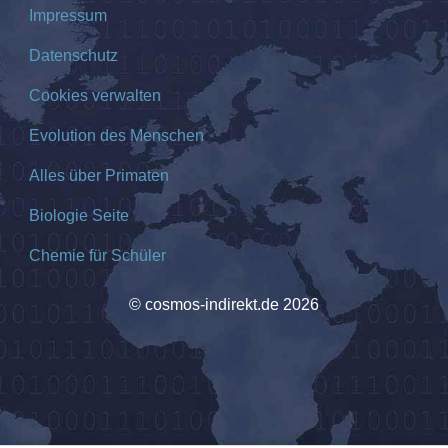
Impressum
Datenschutz
Cookies verwalten
Evolution des Menschen
Alles über Primaten
Biologie Seite
Chemie für Schüler
© cosmos-indirekt.de 2026