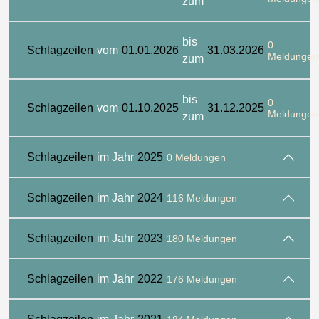
zum
bis
0
Schlagzeilen
vom
01.01.2026
31.03.2026
Meldungen
zum
bis
0
Schlagzeilen
vom
01.10.2025
31.12.2025
Meldungen
zum
Schlagzeilen
im Jahr
2025
0 Meldungen
Schlagzeilen
im Jahr
2024
116 Meldungen
Schlagzeilen
im Jahr
2023
180 Meldungen
Schlagzeilen
im Jahr
2022
176 Meldungen