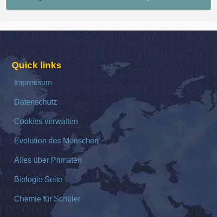
Quick links
Impressum
Datenschutz
Cookies verwalten
Evolution des Menschen
Alles über Primaten
Biologie Seite
Chemie für Schüler