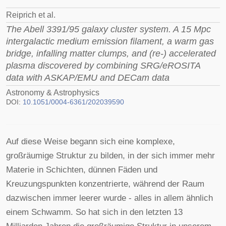
Reiprich et al.
The Abell 3391/95 galaxy cluster system. A 15 Mpc
intergalactic medium emission filament, a warm gas
bridge, infalling matter clumps, and (re-) accelerated
plasma discovered by combining SRG/eROSITA
data with ASKAP/EMU and DECam data
Astronomy & Astrophysics
DOI:
10.1051/0004-6361/202039590
Auf diese Weise begann sich eine komplexe,
großräumige Struktur zu bilden, in der sich immer mehr
Materie in Schichten, dünnen Fäden und
Kreuzungspunkten konzentrierte, während der Raum
dazwischen immer leerer wurde - alles in allem ähnlich
einem Schwamm. So hat sich in den letzten 13