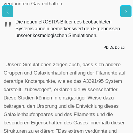
verdünntem Gas enthalten.
"
Die neuen eROSITA-Bilder des beobachteten
Systems ähneln bemerkenswert den Ergebnissen
unserer kosmologischen Simulationen.
PD Dr. Dolag
"Unsere Simulationen zeigen auch, dass sich andere
Gruppen und Galaxienhaufen entlang der Filamente auf
derartige Knotenpunkte, wie es das A3391/95 System
darstellt, zubewegen", erklären die Wissenschaftler.
Diese Studien können in einzigartiger Weise dazu
beitragen, den Ursprung und die Entwicklung dieses
Galaxienhaufenpaares und des Filaments und die
besonderen Eigenschaften des Gases innerhalb dieser
Strukturen zu erklären: "Das extrem verdünnte und