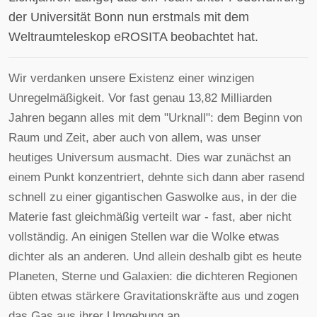
der Universität Bonn nun erstmals mit dem
Weltraumteleskop eROSITA beobachtet hat.
Wir verdanken unsere Existenz einer winzigen
Unregelmäßigkeit. Vor fast genau 13,82 Milliarden
Jahren begann alles mit dem "Urknall": dem Beginn von
Raum und Zeit, aber auch von allem, was unser
heutiges Universum ausmacht. Dies war zunächst an
einem Punkt konzentriert, dehnte sich dann aber rasend
schnell zu einer gigantischen Gaswolke aus, in der die
Materie fast gleichmäßig verteilt war - fast, aber nicht
vollständig. An einigen Stellen war die Wolke etwas
dichter als an anderen. Und allein deshalb gibt es heute
Planeten, Sterne und Galaxien: die dichteren Regionen
übten etwas stärkere Gravitationskräfte aus und zogen
das Gas aus ihrer Umgebung an.