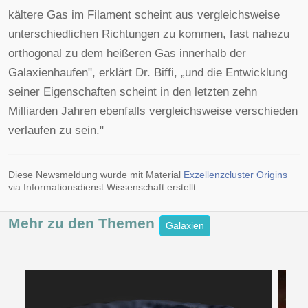
kältere Gas im Filament scheint aus vergleichsweise
unterschiedlichen Richtungen zu kommen, fast nahezu
orthogonal zu dem heißeren Gas innerhalb der
Galaxienhaufen", erklärt Dr. Biffi, „und die Entwicklung
seiner Eigenschaften scheint in den letzten zehn
Milliarden Jahren ebenfalls vergleichsweise verschieden
verlaufen zu sein."
Diese Newsmeldung wurde mit Material
Exzellenzcluster Origins
via Informationsdienst Wissenschaft erstellt.
Mehr zu den
Themen
Galaxien