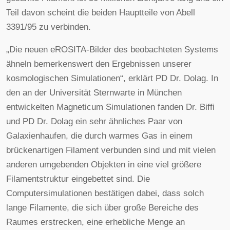
Teil davon scheint die beiden Hauptteile von Abell
3391/95 zu verbinden.
„Die neuen eROSITA-Bilder des beobachteten Systems
ähneln bemerkenswert den Ergebnissen unserer
kosmologischen Simulationen“, erklärt PD Dr. Dolag. In
den an der Universität Sternwarte in München
entwickelten Magneticum Simulationen fanden Dr. Biffi
und PD Dr. Dolag ein sehr ähnliches Paar von
Galaxienhaufen, die durch warmes Gas in einem
brückenartigen Filament verbunden sind und mit vielen
anderen umgebenden Objekten in eine viel größere
Filamentstruktur eingebettet sind. Die
Computersimulationen bestätigen dabei, dass solch
lange Filamente, die sich über große Bereiche des
Raumes erstrecken, eine erhebliche Menge an