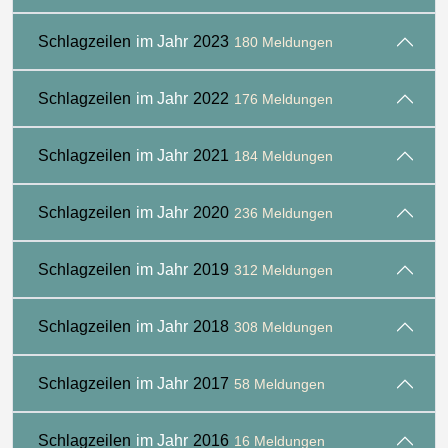
Schlagzeilen
im Jahr
2023
180 Meldungen
Schlagzeilen
im Jahr
2022
176 Meldungen
Schlagzeilen
im Jahr
2021
184 Meldungen
Schlagzeilen
im Jahr
2020
236 Meldungen
Schlagzeilen
im Jahr
2019
312 Meldungen
Schlagzeilen
im Jahr
2018
308 Meldungen
Schlagzeilen
im Jahr
2017
58 Meldungen
Schlagzeilen
im Jahr
2016
16 Meldungen