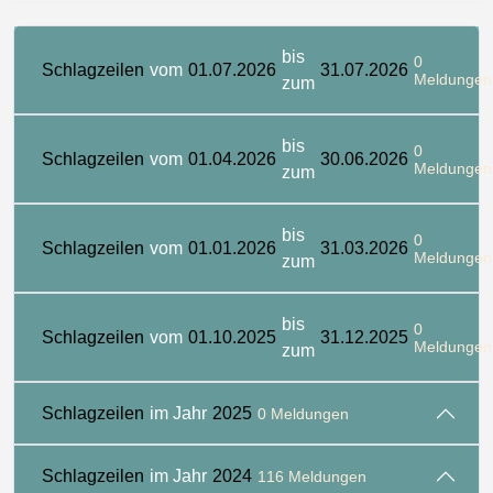
bis
0
Schlagzeilen
vom
01.07.2026
31.07.2026
Meldungen
zum
bis
0
Schlagzeilen
vom
01.04.2026
30.06.2026
Meldungen
zum
bis
0
Schlagzeilen
vom
01.01.2026
31.03.2026
Meldungen
zum
bis
0
Schlagzeilen
vom
01.10.2025
31.12.2025
Meldungen
zum
Schlagzeilen
im Jahr
2025
0 Meldungen
Schlagzeilen
im Jahr
2024
116 Meldungen