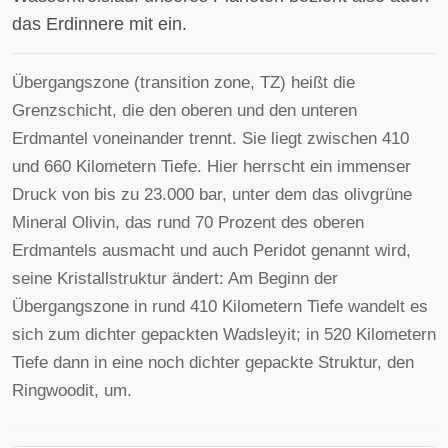
das Erdinnere mit ein.
Übergangszone (transition zone, TZ) heißt die
Grenzschicht, die den oberen und den unteren
Erdmantel voneinander trennt. Sie liegt zwischen 410
und 660 Kilometern Tiefe. Hier herrscht ein immenser
Druck von bis zu 23.000 bar, unter dem das olivgrüne
Mineral Olivin, das rund 70 Prozent des oberen
Erdmantels ausmacht und auch Peridot genannt wird,
seine Kristallstruktur ändert: Am Beginn der
Übergangszone in rund 410 Kilometern Tiefe wandelt es
sich zum dichter gepackten Wadsleyit; in 520 Kilometern
Tiefe dann in eine noch dichter gepackte Struktur, den
Ringwoodit, um.