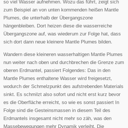
so viel Wasser aufnehmen. Wozu das führt, zeigt sich
zum Beispiel an von unten kommenden heißen Mantle
Plumes, die unterhalb der Übergangszone
hängenbleiben. Dort heizen diese die wasserreiche
Übergangszone auf, was wiederum zur Folge hat, dass
sich dort dann neue kleinere Mantle Plumes bilden.
Wandern diese kleineren wasserhaltigen Mantle Plumes
nun weiter nach oben und durchbrechen die Grenze zum
oberen Erdmantel, passiert Folgendes: Das in den
Mantle Plumes enthaltene Wasser wird freigesetzt,
wodurch der Schmelzpunkt des aufstrebenden Materials
sinkt. Es schmilzt also sofort und nicht erst kurz bevor
es die Oberfläche erreicht, so wie es sonst passiert In
Folge sind die Gesteinsmassen in diesem Teil des
Erdmantels insgesamt nicht mehr so zäh, was den
Massebewegungen mehr Dynamik verleiht. Die