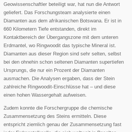
Geowissenschaftler beteiligt war, hat nun die Antwort
geliefert. Das Forschungsteam analysierte einen
Diamanten aus dem afrikanischen Botswana. Er ist in
660 Kilometern Tiefe entstanden, direkt im
Kontaktbereich der Übergangszone mit dem unteren
Erdmantel, wo Ringwoodit das typische Mineral ist.
Diamanten aus dieser Region sind sehr selten, selbst
bei den ohnehin schon seltenen Diamanten supertiefen
Ursprungs, die nur ein Prozent der Diamanten
ausmachen. Die Analysen ergaben, dass der Stein
zahlreiche Ringwoodit-Einschlüsse hat – und diese
einen hohen Wassergehalt aufweisen.
Zudem konnte die Forschergruppe die chemische
Zusammensetzung des Steins ermitteln. Diese
entspricht ziemlich genau der Zusammensetzung fast