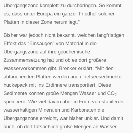
Übergangszone komplett zu durchdringen. So kommt
es, dass unter Europa ein ganzer Friedhof solcher
Platten in dieser Zone herumliegt.“
Bisher war jedoch nicht bekannt, welchen langfristigen
Effekt das “Einsaugen” von Material in die
Übergangszone auf ihre geochemische
Zusammensetzung hat und ob es dort größere
Wasservorkommen gibt. Brenker erklärt: “Mit den
abtauchenden Platten werden auch Tiefseesedimente
huckepack mit ins Erdinnere transportiert. Diese
Sedimente können große Mengen Wasser und CO
2
speichern. Wie viel davon aber in Form von stabileren,
wasserhaltigen Mineralen und Karbonaten die
Übergangszone erreicht, war bisher unklar. Und damit
auch, ob dort tatsächlich große Mengen an Wasser