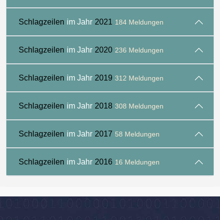
Schlagzeilen
im Jahr
2021
184 Meldungen
Schlagzeilen
im Jahr
2020
236 Meldungen
Schlagzeilen
im Jahr
2019
312 Meldungen
Schlagzeilen
im Jahr
2018
308 Meldungen
Schlagzeilen
im Jahr
2017
58 Meldungen
Schlagzeilen
im Jahr
2016
16 Meldungen