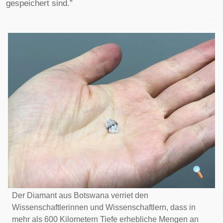
gespeichert sind.”
Der Diamant aus Botswana verriet den
Wissenschaftlerinnen und Wissenschaftlern, dass in
mehr als 600 Kilometern Tiefe erhebliche Mengen an