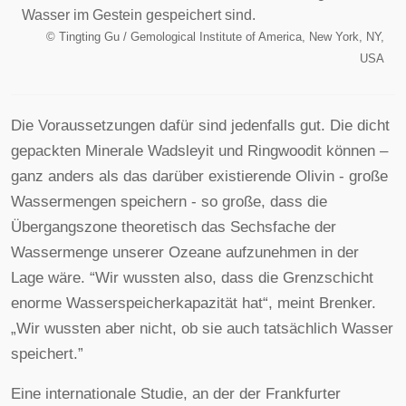
Wasser im Gestein gespeichert sind.
©
Tingting Gu / Gemological Institute of America, New York, NY,
USA
Die Voraussetzungen dafür sind jedenfalls gut. Die dicht
gepackten Minerale Wadsleyit und Ringwoodit können –
ganz anders als das darüber existierende Olivin - große
Wassermengen speichern - so große, dass die
Übergangszone theoretisch das Sechsfache der
Wassermenge unserer Ozeane aufzunehmen in der
Lage wäre. “Wir wussten also, dass die Grenzschicht
enorme Wasserspeicherkapazität hat“, meint Brenker.
„Wir wussten aber nicht, ob sie auch tatsächlich Wasser
speichert.”
Eine internationale Studie, an der der Frankfurter