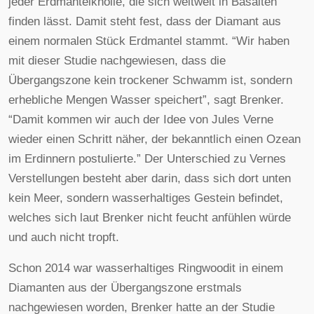
jeder Erdmantelknolle, die sich weltweit in Basalten
finden lässt. Damit steht fest, dass der Diamant aus
einem normalen Stück Erdmantel stammt. “Wir haben
mit dieser Studie nachgewiesen, dass die
Übergangszone kein trockener Schwamm ist, sondern
erhebliche Mengen Wasser speichert”, sagt Brenker.
“Damit kommen wir auch der Idee von Jules Verne
wieder einen Schritt näher, der bekanntlich einen Ozean
im Erdinnern postulierte.” Der Unterschied zu Vernes
Verstellungen besteht aber darin, dass sich dort unten
kein Meer, sondern wasserhaltiges Gestein befindet,
welches sich laut Brenker nicht feucht anfühlen würde
und auch nicht tropft.
Schon 2014 war wasserhaltiges Ringwoodit in einem
Diamanten aus der Übergangszone erstmals
nachgewiesen worden, Brenker hatte an der Studie