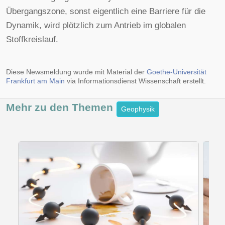
Übergangszone, sonst eigentlich eine Barriere für die
Dynamik, wird plötzlich zum Antrieb im globalen
Stoffkreislauf.
Diese Newsmeldung wurde mit Material der
Goethe-Universität
Frankfurt am Main
via Informationsdienst Wissenschaft erstellt.
Mehr zu den
Themen
Geophysik