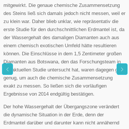
mitgewirkt. Die genaue chemische Zusammensetzung
des Steins ließ sich damals jedoch nicht messen, weil er
zu klein war. Daher blieb unklar, wie repräsentativ die
erste Studie für den durchschnittlichen Erdmantel ist, da
der Wassergehalt des damaligen Diamanten auch aus
einem chemisch exotischen Umfeld hätte resultieren
können. Die Einschlüsse in dem 1,5 Zentimeter großen
Diamanten aus Botswana, den das Forschungsteam in
der aktuellen Studie untersucht hat, waren dagegen groß
genug, um auch die chemische Zusammensetzung
exakt zu messen. So ließen sich die vorläufigen
Ergebnisse von 2014 endgültig bestätigen.
Der hohe Wassergehalt der Übergangszone verändert
die dynamische Situation in der Erde, denn der
Erdmantel darüber und darunter kann nicht annähernd