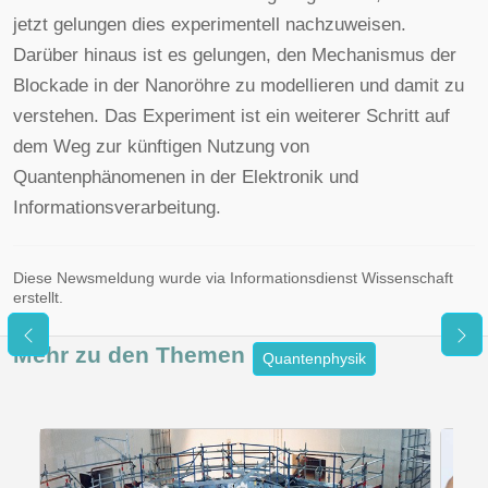
jetzt gelungen dies experimentell nachzuweisen.
Darüber hinaus ist es gelungen, den Mechanismus der
Blockade in der Nanoröhre zu modellieren und damit zu
verstehen. Das Experiment ist ein weiterer Schritt auf
dem Weg zur künftigen Nutzung von
Quantenphänomenen in der Elektronik und
Informationsverarbeitung.
Diese Newsmeldung wurde via Informationsdienst Wissenschaft
erstellt.
Mehr zu den
Themen
Quantenphysik