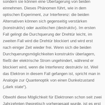
sondern sie können eine Überlagerung von beiden
einnehmen. Dieses Phänomen führt, wie in dem
optischen Experiment, zur Interferenz: die beiden
Alternativen können sich gegenseitig verstärken
(konstruktiv) oder auslöschen (destruktiv). Im ersten
Fall gelingt die Durchquerung der Drehtür leicht, im
zweiten Fall wird die Drehtür blockiert und wird erst
nach einiger Zeit wieder frei. Wenn sich die beiden
Durchquerungsmöglichkeiten konstruktiv überlagern,
fließt der elektrische Strom ungehindert, während er
blockiert wird, wenn die Interferenz destruktiv ist. Weil
das Elektron in diesem Fall gefangen ist, spricht man in
Analogie zur Quantenoptik von einen Dunkelzustand
(„dark state“).
Obwohl diese Möglichkeit für Elektronen schon seit zwei
Jahrzehnten theoretisch vorhergesagt wurde, ist es erst