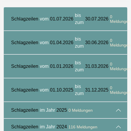
bis
0
Schlagzeilen
vom
01.07.2026
30.07.2026
Meldungen
zum
bis
0
Schlagzeilen
vom
01.04.2026
30.06.2026
Meldungen
zum
bis
0
Schlagzeilen
vom
01.01.2026
31.03.2026
Meldungen
zum
bis
0
Schlagzeilen
vom
01.10.2025
31.12.2025
Meldungen
zum
Schlagzeilen
im Jahr
2025
0 Meldungen
Schlagzeilen
im Jahr
2024
116 Meldungen