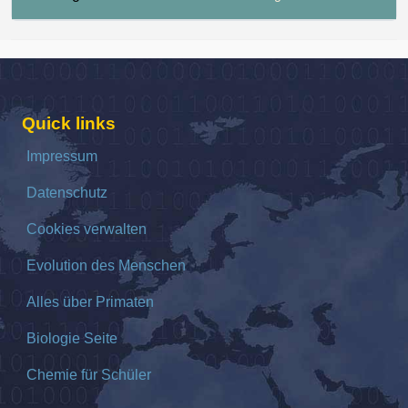
Quick links
Impressum
Datenschutz
Cookies verwalten
Evolution des Menschen
Alles über Primaten
Biologie Seite
Chemie für Schüler