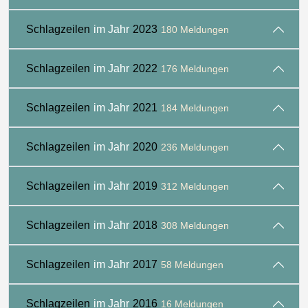
Schlagzeilen
im Jahr
2023
180 Meldungen
Schlagzeilen
im Jahr
2022
176 Meldungen
Schlagzeilen
im Jahr
2021
184 Meldungen
Schlagzeilen
im Jahr
2020
236 Meldungen
Schlagzeilen
im Jahr
2019
312 Meldungen
Schlagzeilen
im Jahr
2018
308 Meldungen
Schlagzeilen
im Jahr
2017
58 Meldungen
Schlagzeilen
im Jahr
2016
16 Meldungen