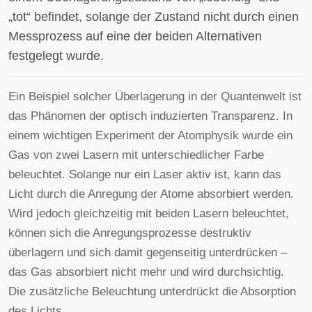
„tot“ befindet, solange der Zustand nicht durch einen
Messprozess auf eine der beiden Alternativen
festgelegt wurde.
Ein Beispiel solcher Überlagerung in der Quantenwelt ist
das Phänomen der optisch induzierten Transparenz. In
einem wichtigen Experiment der Atomphysik wurde ein
Gas von zwei Lasern mit unterschiedlicher Farbe
beleuchtet. Solange nur ein Laser aktiv ist, kann das
Licht durch die Anregung der Atome absorbiert werden.
Wird jedoch gleichzeitig mit beiden Lasern beleuchtet,
können sich die Anregungsprozesse destruktiv
überlagern und sich damit gegenseitig unterdrücken –
das Gas absorbiert nicht mehr und wird durchsichtig.
Die zusätzliche Beleuchtung unterdrückt die Absorption
des Lichts.