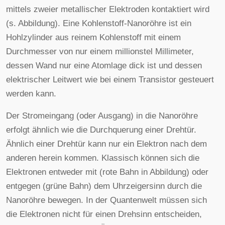
mittels zweier metallischer Elektroden kontaktiert wird
(s. Abbildung). Eine Kohlenstoff-Nanoröhre ist ein
Hohlzylinder aus reinem Kohlenstoff mit einem
Durchmesser von nur einem millionstel Millimeter,
dessen Wand nur eine Atomlage dick ist und dessen
elektrischer Leitwert wie bei einem Transistor gesteuert
werden kann.
Der Stromeingang (oder Ausgang) in die Nanoröhre
erfolgt ähnlich wie die Durchquerung einer Drehtür.
Ähnlich einer Drehtür kann nur ein Elektron nach dem
anderen herein kommen. Klassisch können sich die
Elektronen entweder mit (rote Bahn in Abbildung) oder
entgegen (grüne Bahn) dem Uhrzeigersinn durch die
Nanoröhre bewegen. In der Quantenwelt müssen sich
die Elektronen nicht für einen Drehsinn entscheiden,