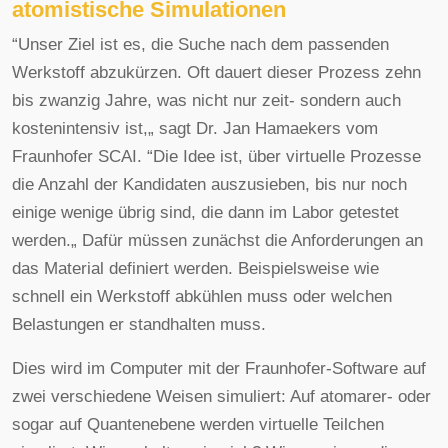
atomistische Simulationen
“Unser Ziel ist es, die Suche nach dem passenden
Werkstoff abzukürzen. Oft dauert dieser Prozess zehn
bis zwanzig Jahre, was nicht nur zeit- sondern auch
kostenintensiv ist,„ sagt Dr. Jan Hamaekers vom
Fraunhofer SCAI. “Die Idee ist, über virtuelle Prozesse
die Anzahl der Kandidaten auszusieben, bis nur noch
einige wenige übrig sind, die dann im Labor getestet
werden.„ Dafür müssen zunächst die Anforderungen an
das Material definiert werden. Beispielsweise wie
schnell ein Werkstoff abkühlen muss oder welchen
Belastungen er standhalten muss.
Dies wird im Computer mit der Fraunhofer-Software auf
zwei verschiedene Weisen simuliert: Auf atomarer- oder
sogar auf Quantenebene werden virtuelle Teilchen