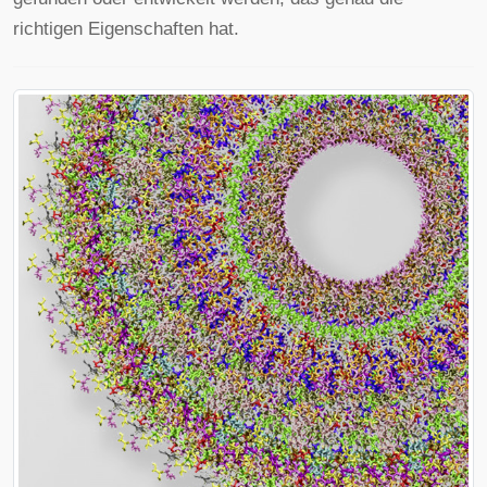
richtigen Eigenschaften hat.