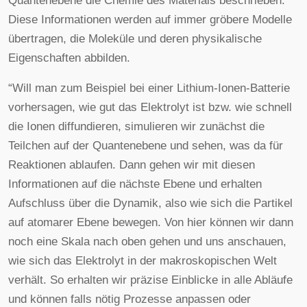
Quantenebene die Chemie des Materials beschrieben.
Diese Informationen werden auf immer gröbere Modelle
übertragen, die Moleküle und deren physikalische
Eigenschaften abbilden.
“Will man zum Beispiel bei einer Lithium-Ionen-Batterie
vorhersagen, wie gut das Elektrolyt ist bzw. wie schnell
die Ionen diffundieren, simulieren wir zunächst die
Teilchen auf der Quantenebene und sehen, was da für
Reaktionen ablaufen. Dann gehen wir mit diesen
Informationen auf die nächste Ebene und erhalten
Aufschluss über die Dynamik, also wie sich die Partikel
auf atomarer Ebene bewegen. Von hier können wir dann
noch eine Skala nach oben gehen und uns anschauen,
wie sich das Elektrolyt in der makroskopischen Welt
verhält. So erhalten wir präzise Einblicke in alle Abläufe
und können falls nötig Prozesse anpassen oder