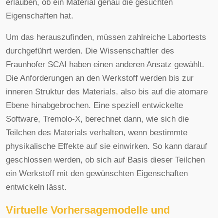
erlauben, ob ein Material genau die gesuchten
Eigenschaften hat.
Um das herauszufinden, müssen zahlreiche Labortests
durchgeführt werden. Die Wissenschaftler des
Fraunhofer SCAI haben einen anderen Ansatz gewählt.
Die Anforderungen an den Werkstoff werden bis zur
inneren Struktur des Materials, also bis auf die atomare
Ebene hinabgebrochen. Eine speziell entwickelte
Software, Tremolo-X, berechnet dann, wie sich die
Teilchen des Materials verhalten, wenn bestimmte
physikalische Effekte auf sie einwirken. So kann darauf
geschlossen werden, ob sich auf Basis dieser Teilchen
ein Werkstoff mit den gewünschten Eigenschaften
entwickeln lässt.
Virtuelle Vorhersagemodelle und