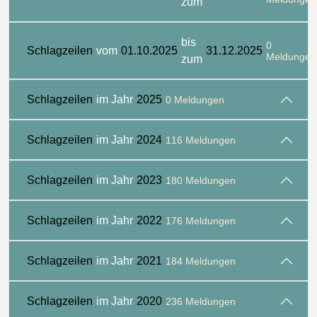
zum
bis
0
Schlagzeilen
vom
01.10.2025
31.12.2025
Meldungen
zum
Schlagzeilen
im Jahr
2025
0 Meldungen
Schlagzeilen
im Jahr
2024
116 Meldungen
Schlagzeilen
im Jahr
2023
180 Meldungen
Schlagzeilen
im Jahr
2022
176 Meldungen
Schlagzeilen
im Jahr
2021
184 Meldungen
Schlagzeilen
im Jahr
2020
236 Meldungen