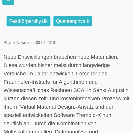
Autobatterie
Festkörperphysik
Quantenphysik
Physik-News vom 03.04.2018
Neue Entwicklungen brauchen neue Materialien.
Diese wurden bisher meist durch langwierige
Versuche im Labor entwickelt. Forscher des
Fraunhofer-Instituts für Algorithmen und
Wissenschaftliches Rechnen SCAI in Sankt Augustin
kürzen diesen zeit- und kostenintensiven Prozess mit
ihrem “Virtual Material Design„-Ansatz und der
speziell entwickelten Software Tremolo-X nun
deutlich ab. Durch die Kombination von
Multiskalenmodellen, Datenanalyse und