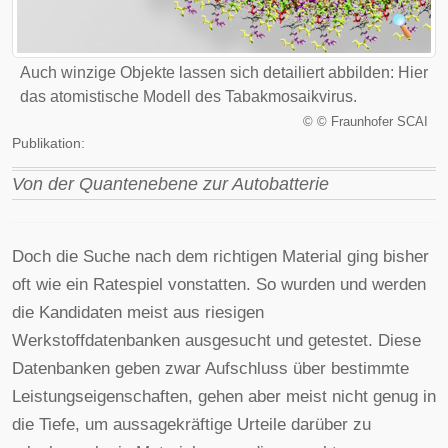
Auch winzige Objekte lassen sich detailiert abbilden: Hier
das atomistische Modell des Tabakmosaikvirus.
©
© Fraunhofer SCAI
Publikation:
Von der Quantenebene zur Autobatterie
Doch die Suche nach dem richtigen Material ging bisher
oft wie ein Ratespiel vonstatten. So wurden und werden
die Kandidaten meist aus riesigen
Werkstoffdatenbanken ausgesucht und getestet. Diese
Datenbanken geben zwar Aufschluss über bestimmte
Leistungseigenschaften, gehen aber meist nicht genug in
die Tiefe, um aussagekräftige Urteile darüber zu