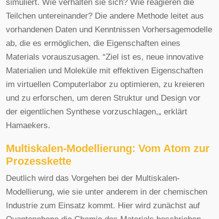
simuliert. Wie verhalten sie sich? Wie reagieren die
Teilchen untereinander? Die andere Methode leitet aus
vorhandenen Daten und Kenntnissen Vorhersagemodelle
ab, die es ermöglichen, die Eigenschaften eines
Materials vorauszusagen. “Ziel ist es, neue innovative
Materialien und Moleküle mit effektiven Eigenschaften
im virtuellen Computerlabor zu optimieren, zu kreieren
und zu erforschen, um deren Struktur und Design vor
der eigentlichen Synthese vorzuschlagen,„ erklärt
Hamaekers.
Multiskalen-Modellierung: Vom Atom zur
Prozesskette
Deutlich wird das Vorgehen bei der Multiskalen-
Modellierung, wie sie unter anderem in der chemischen
Industrie zum Einsatz kommt. Hier wird zunächst auf