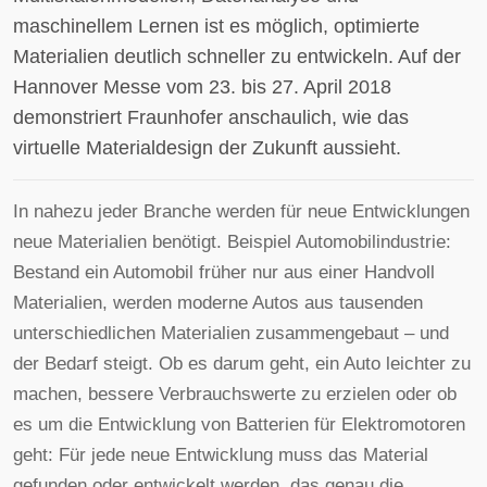
maschinellem Lernen ist es möglich, optimierte
Materialien deutlich schneller zu entwickeln. Auf der
Hannover Messe vom 23. bis 27. April 2018
demonstriert Fraunhofer anschaulich, wie das
virtuelle Materialdesign der Zukunft aussieht.
In nahezu jeder Branche werden für neue Entwicklungen
neue Materialien benötigt. Beispiel Automobilindustrie:
Bestand ein Automobil früher nur aus einer Handvoll
Materialien, werden moderne Autos aus tausenden
unterschiedlichen Materialien zusammengebaut – und
der Bedarf steigt. Ob es darum geht, ein Auto leichter zu
machen, bessere Verbrauchswerte zu erzielen oder ob
es um die Entwicklung von Batterien für Elektromotoren
geht: Für jede neue Entwicklung muss das Material
gefunden oder entwickelt werden, das genau die