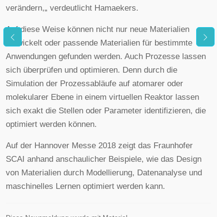
verändern,„ verdeutlicht Hamaekers.
Auf diese Weise können nicht nur neue Materialien
entwickelt oder passende Materialien für bestimmte
Anwendungen gefunden werden. Auch Prozesse lassen
sich überprüfen und optimieren. Denn durch die
Simulation der Prozessabläufe auf atomarer oder
molekularer Ebene in einem virtuellen Reaktor lassen
sich exakt die Stellen oder Parameter identifizieren, die
optimiert werden können.
Auf der Hannover Messe 2018 zeigt das Fraunhofer
SCAI anhand anschaulicher Beispiele, wie das Design
von Materialien durch Modellierung, Datenanalyse und
maschinelles Lernen optimiert werden kann.