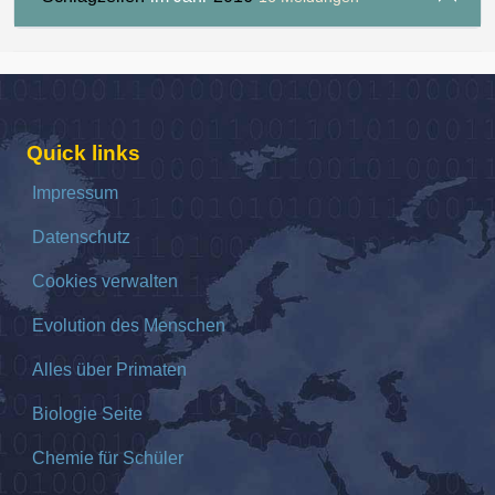
Quick links
Impressum
Datenschutz
Cookies verwalten
Evolution des Menschen
Alles über Primaten
Biologie Seite
Chemie für Schüler