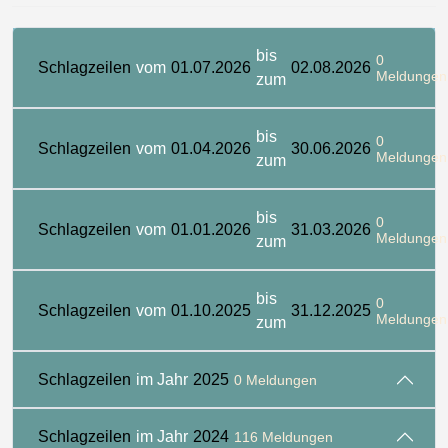
bis
0
Schlagzeilen
vom
01.07.2026
02.08.2026
Meldungen
zum
bis
0
Schlagzeilen
vom
01.04.2026
30.06.2026
Meldungen
zum
bis
0
Schlagzeilen
vom
01.01.2026
31.03.2026
Meldungen
zum
bis
0
Schlagzeilen
vom
01.10.2025
31.12.2025
Meldungen
zum
Schlagzeilen
im Jahr
2025
0 Meldungen
Schlagzeilen
im Jahr
2024
116 Meldungen