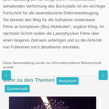
anhaltenden Verformung des Buckyballs ist ein wichtiger
Fortschritt für die laserinduzierte Elektronenbeugung.
Sie bereitet den Weg für die Aufnahme molekularer
Filme an komplexen (Bio)-Molekülen“, ergänzt Kling. Im
nächsten Schritt wollen die Laserphysiker Filme über
einen längeren Zeitraum anfertigen und so die Aktivität
von Fullerenen noch detaillierter erkunden.
Diese Newsmeldung wurde via Informationsdienst Wissenschaft
erstellt.
Mehr zu den
Themen
Atomphysik
Quantenoptik