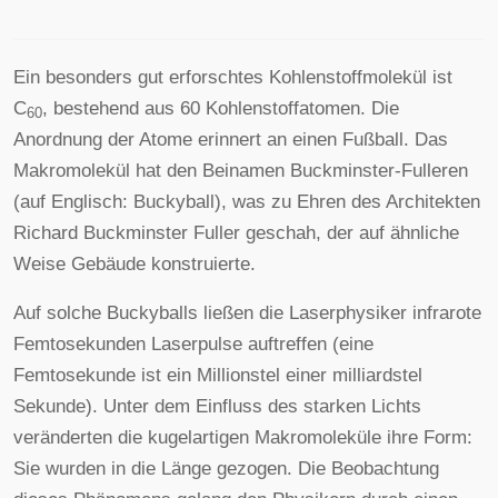
Ein besonders gut erforschtes Kohlenstoffmolekül ist
C
, bestehend aus 60 Kohlenstoffatomen. Die
60
Anordnung der Atome erinnert an einen Fußball. Das
Makromolekül hat den Beinamen Buckminster-Fulleren
(auf Englisch: Buckyball), was zu Ehren des Architekten
Richard Buckminster Fuller geschah, der auf ähnliche
Weise Gebäude konstruierte.
Auf solche Buckyballs ließen die Laserphysiker infrarote
Femtosekunden Laserpulse auftreffen (eine
Femtosekunde ist ein Millionstel einer milliardstel
Sekunde). Unter dem Einfluss des starken Lichts
veränderten die kugelartigen Makromoleküle ihre Form:
Sie wurden in die Länge gezogen. Die Beobachtung