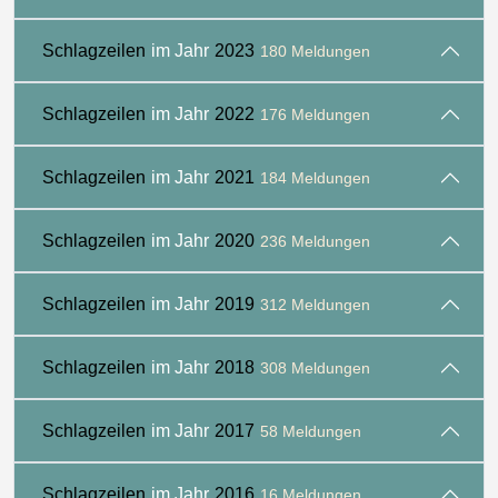
Schlagzeilen
im Jahr
2023
180 Meldungen
Schlagzeilen
im Jahr
2022
176 Meldungen
Schlagzeilen
im Jahr
2021
184 Meldungen
Schlagzeilen
im Jahr
2020
236 Meldungen
Schlagzeilen
im Jahr
2019
312 Meldungen
Schlagzeilen
im Jahr
2018
308 Meldungen
Schlagzeilen
im Jahr
2017
58 Meldungen
Schlagzeilen
im Jahr
2016
16 Meldungen