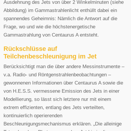
Ausdehnung des Jets von über 2 Winkelminuten (siehe
Abbildung) im Gammastrahlenlicht enthüllt dabei ein
spannendes Geheimnis: Nämlich die Antwort auf die
Frage, wo und wie die höchstenergetische
Gammastrahlung von Centaurus A entsteht.
Rückschlüsse auf
Teilchenbeschleunigung im Jet
Berücksichtigt man die über andere Messinstrumente –
v.a. Radio- und Röntgenstrahlenbeobachtungen –
gewonnenen Informationen über Centaurus A sowie die
von H.E.S.S. vermessene Emission des Jets in einer
Modellierung, so lässt sich letztere nur mit einem
extrem effizienten, entlang des Jets verteilten,
kontinuierlich operierenden
Beschleunigungsmechanismus erklären. „Die alleinige