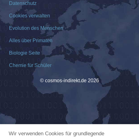
Datenschutz
Cookies verwalten
Evolution des Menschen
Alles über Primaten
Biologie Seite
Chemie für Schüler
© cosmos-indirekt.de 2026
Wir verwenden Cookies für grundlegende