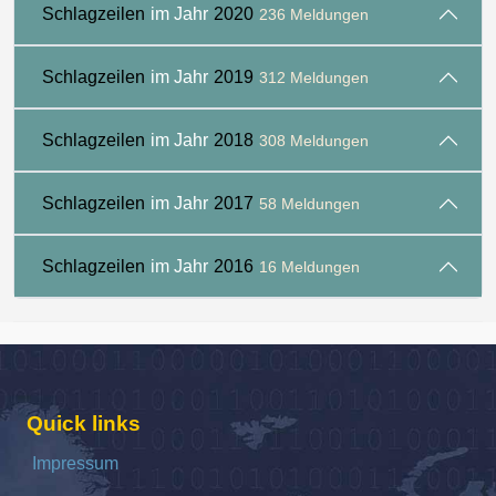
Schlagzeilen
im Jahr
2020
236 Meldungen
Schlagzeilen
im Jahr
2019
312 Meldungen
Schlagzeilen
im Jahr
2018
308 Meldungen
Schlagzeilen
im Jahr
2017
58 Meldungen
Schlagzeilen
im Jahr
2016
16 Meldungen
Quick links
Impressum