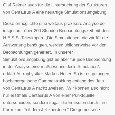
Olaf Reimer auch für die Untersuchung der Strukturen
von Centaurus A eine neuartige Simulationsumgebung.
Diese ermöglichte eine weitaus präzisere Analyse der
insgesamt über 200 Stunden Beobachtungszeit mit den
H.E.S.S.-Teleskopen. „Die Simulationen, die wir für die
Auswertung benötigten, werden üblicherweise vor den
Beobachtungen generiert. In unserer
Simulationsumgebung gibt es aber für jede Beobachtung
in der Analyse eine maßgeschneiderte Simulation“,
erklärt Astrophysiker Markus Holler. So ist es gelungen,
hochenergetische Gammastrahlung entlang des Jets
von Centaurus A nachzuweisen. „Wir können also nicht
nur erstmals Centaurus A von einer Punktquelle
unterscheiden, sondern sogar die Emission durch ihre
Form zum Teil dem Jet zuordnen.” Die gemessene