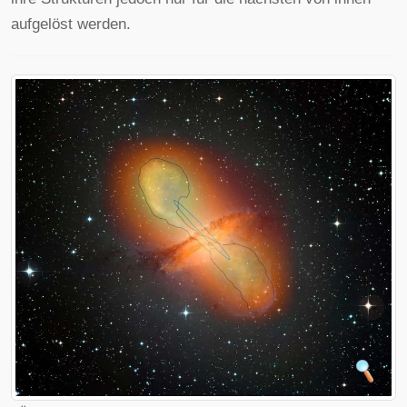
aufgelöst werden.