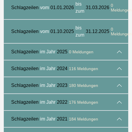
bis
0
Schlagzeilen
vom
01.01.2026
31.03.2026
Meldungen
zum
bis
0
Schlagzeilen
vom
01.10.2025
31.12.2025
Meldungen
zum
Schlagzeilen
im Jahr
2025
0 Meldungen
Schlagzeilen
im Jahr
2024
116 Meldungen
Schlagzeilen
im Jahr
2023
180 Meldungen
Schlagzeilen
im Jahr
2022
176 Meldungen
Schlagzeilen
im Jahr
2021
184 Meldungen