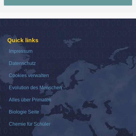
Quick links
Impressum
Datenschutz
Cookies verwalten
Evolution des Menschen
Alles über Primaten
Biologie Seite
Chemie für Schüler