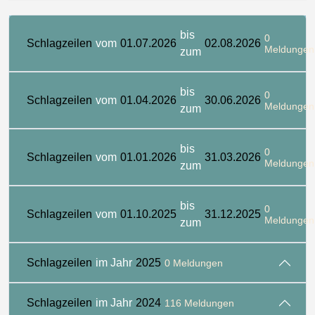
bis
0
Schlagzeilen
vom
01.07.2026
02.08.2026
Meldungen
zum
bis
0
Schlagzeilen
vom
01.04.2026
30.06.2026
Meldungen
zum
bis
0
Schlagzeilen
vom
01.01.2026
31.03.2026
Meldungen
zum
bis
0
Schlagzeilen
vom
01.10.2025
31.12.2025
Meldungen
zum
Schlagzeilen
im Jahr
2025
0 Meldungen
Schlagzeilen
im Jahr
2024
116 Meldungen