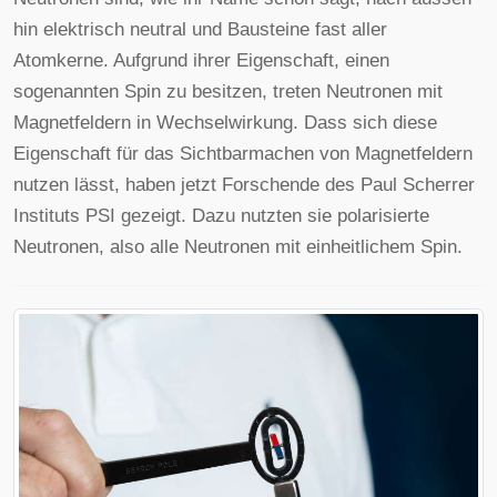
hin elektrisch neutral und Bausteine fast aller
Atomkerne. Aufgrund ihrer Eigenschaft, einen
sogenannten Spin zu besitzen, treten Neutronen mit
Magnetfeldern in Wechselwirkung. Dass sich diese
Eigenschaft für das Sichtbarmachen von Magnetfeldern
nutzen lässt, haben jetzt Forschende des Paul Scherrer
Instituts PSI gezeigt. Dazu nutzten sie polarisierte
Neutronen, also alle Neutronen mit einheitlichem Spin.