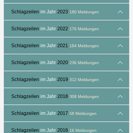
Schlagzeilen
im Jahr
2023
180 Meldungen
Schlagzeilen
im Jahr
2022
176 Meldungen
Schlagzeilen
im Jahr
2021
184 Meldungen
Schlagzeilen
im Jahr
2020
236 Meldungen
Schlagzeilen
im Jahr
2019
312 Meldungen
Schlagzeilen
im Jahr
2018
308 Meldungen
Schlagzeilen
im Jahr
2017
58 Meldungen
Schlagzeilen
im Jahr
2016
16 Meldungen