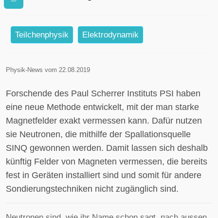
sichtbar machen
Teilchenphysik
Elektrodynamik
Physik-News vom 22.08.2019
Forschende des Paul Scherrer Instituts PSI haben
eine neue Methode entwickelt, mit der man starke
Magnetfelder exakt vermessen kann. Dafür nutzen
sie Neutronen, die mithilfe der Spallationsquelle
SINQ gewonnen werden. Damit lassen sich deshalb
künftig Felder von Magneten vermessen, die bereits
fest in Geräten installiert sind und somit für andere
Sondierungstechniken nicht zugänglich sind.
Neutronen sind, wie ihr Name schon sagt, nach aussen