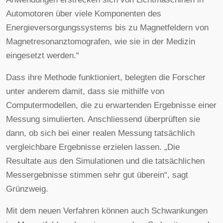
Automotoren über viele Komponenten des
Energieversorgungssystems bis zu Magnetfeldern von
Magnetresonanztomografen, wie sie in der Medizin
eingesetzt werden.“
Dass ihre Methode funktioniert, belegten die Forscher
unter anderem damit, dass sie mithilfe von
Computermodellen, die zu erwartenden Ergebnisse einer
Messung simulierten. Anschliessend überprüften sie
dann, ob sich bei einer realen Messung tatsächlich
vergleichbare Ergebnisse erzielen lassen. „Die
Resultate aus den Simulationen und die tatsächlichen
Messergebnisse stimmen sehr gut überein“, sagt
Grünzweig.
Mit dem neuen Verfahren können auch Schwankungen