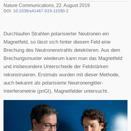
Nature Communications, 22. August 2019
DOI:
10.1038/s41467-019-11590-2
Durchlaufen Strahlen polarisierter Neutronen ein
Magnetfeld, so lässt sich hinter diesem Feld eine
Brechung des Neutronenstrahls detektieren. Aus dem
Brechungsmuster wiederum kann man das Magnetfeld
und insbesondere Unterschiede der Feldstärken
rekonstruieren. Erstmals wurden mit dieser Methode,
auch bekannt als polarisierte Neutronengitter-
Interferometrie (pnGI), Magnetfelder untersucht.