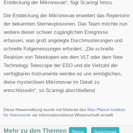
Entdeckung der Mikronovae“, fügt Scaringi hinzu.
Die Entdeckung der Mikronovae erweitert das Repertoire
der bekannten Sternexplosionen. Das Team möchte nun
weitere dieser schwer zugänglichen Ereignisse
erfassen, was groß angelegte Durchmusterungen und
schnelle Folgemessungen erfordert. „Die schnelle
Reaktion von Teleskopen wie dem VLT oder dem New
Technology Telescope der ESO und die Vielzahl der
verfügbaren Instrumente werden es uns ermöglichen,
diese mysteriösen Mikronovae im Detail zu
entschlüsseln“, so Scaringi abschließend.
Diese Newsmeldung wurde mit Material des
Max-Planck-Instituts
für Astronomie
via Informationsdienst Wissenschaft erstellt.
Mehr zu den
Themen
Sterne
Supernovae