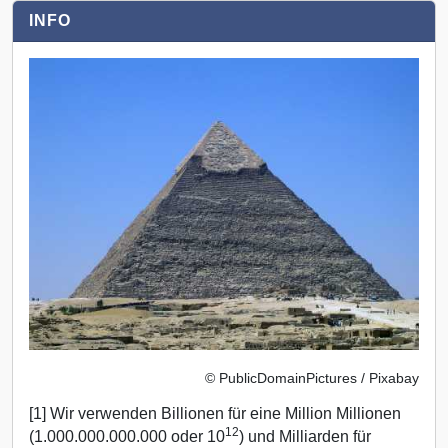
INFO
© PublicDomainPictures / Pixabay
[1] Wir verwenden Billionen für eine Million Millionen
12
(1.000.000.000.000 oder 10
) und Milliarden für