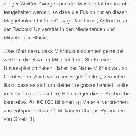
einiger Weißer Zwerge kann der Wasserstoffbrennstoff
festgehalten werden, so dass die Fusion nur an diesen
Magnetpolen stattfindet“, sagt Paul Groot, Astronom an
der Radboud Universität in den Niederlanden und
Mitautor der Studie.
„Das führt dazu, dass Mikrofusionsbomben gezündet
werden, die etwa ein Millionstel der Stärke einer
Novaexplosion haben, daher der Name Mikronova“, so
Groot weiter. Auch wenn der Begriff “mikro„ vermuten
lässt, dass es sich um kleine Ereignisse handelt, sollte
man sich nicht täuschen: Ein einziger dieser Ausbrüche
kann etwa 20 000 000 Billionen kg Material verbrennen,
das entspricht etwa 3,5 Milliarden Cheops-Pyramiden
von Gizeh [1].