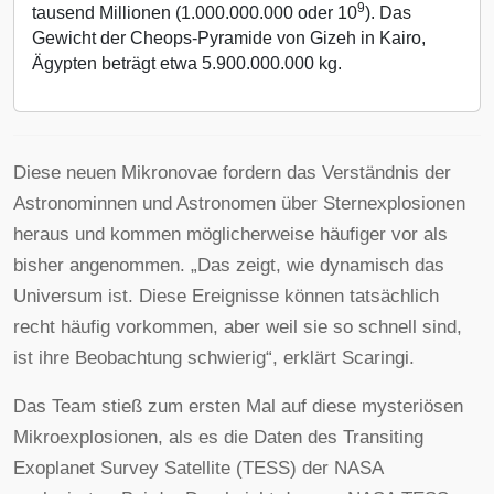
9
tausend Millionen (1.000.000.000 oder 10
). Das
Gewicht der Cheops-Pyramide von Gizeh in Kairo,
Ägypten beträgt etwa 5.900.000.000 kg.
Diese neuen Mikronovae fordern das Verständnis der
Astronominnen und Astronomen über Sternexplosionen
heraus und kommen möglicherweise häufiger vor als
bisher angenommen. „Das zeigt, wie dynamisch das
Universum ist. Diese Ereignisse können tatsächlich
recht häufig vorkommen, aber weil sie so schnell sind,
ist ihre Beobachtung schwierig“, erklärt Scaringi.
Das Team stieß zum ersten Mal auf diese mysteriösen
Mikroexplosionen, als es die Daten des Transiting
Exoplanet Survey Satellite (TESS) der NASA