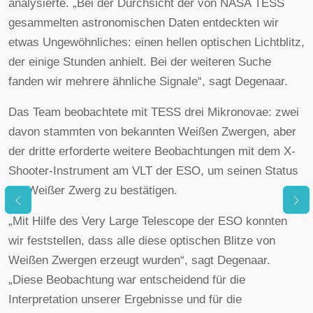
analysierte. „Bei der Durchsicht der von NASA TESS
gesammelten astronomischen Daten entdeckten wir
etwas Ungewöhnliches: einen hellen optischen Lichtblitz,
der einige Stunden anhielt. Bei der weiteren Suche
fanden wir mehrere ähnliche Signale“, sagt Degenaar.
Das Team beobachtete mit TESS drei Mikronovae: zwei
davon stammten von bekannten Weißen Zwergen, aber
der dritte erforderte weitere Beobachtungen mit dem X-
Shooter-Instrument am VLT der ESO, um seinen Status
als Weißer Zwerg zu bestätigen.
„Mit Hilfe des Very Large Telescope der ESO konnten
wir feststellen, dass alle diese optischen Blitze von
Weißen Zwergen erzeugt wurden“, sagt Degenaar.
„Diese Beobachtung war entscheidend für die
Interpretation unserer Ergebnisse und für die