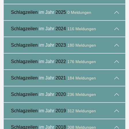
Schlagzeilen
im Jahr
2025
0 Meldungen
Schlagzeilen
im Jahr
2024
116 Meldungen
Schlagzeilen
im Jahr
2023
180 Meldungen
Schlagzeilen
im Jahr
2022
176 Meldungen
Schlagzeilen
im Jahr
2021
184 Meldungen
Schlagzeilen
im Jahr
2020
236 Meldungen
Schlagzeilen
im Jahr
2019
312 Meldungen
Schlagzeilen
im Jahr
2018
308 Meldungen