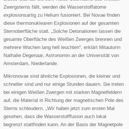
Zwergsterns fällt, werden die Wasserstoffatome
explosionsartig zu Helium fusioniert. Bei Novae finden
diese thermonuklearen Explosionen auf der gesamten
Sternoberfläche statt. „Solche Detonationen lassen die
gesamte Oberfläche des Weißen Zwerges brennen und
mehrere Wochen lang hell leuchten“, erklärt Mitautorin
Nathalie Degenaar, Astronomin an der Universität von
Amsterdam, Niederlande.
Mikronovae sind ähnliche Explosionen, die kleiner und
schneller sind und nur einige Stunden dauern. Sie treten
bei einigen Weißen Zwergen mit starken Magnetfeldern
auf, die Material in Richtung der magnetischen Pole des
Sterns schleudern. „Wir haben jetzt zum ersten Mal
gesehen, dass die Wasserstofffusion auch lokal
begrenzt stattfinden kann. An der Basis der Magnetpole