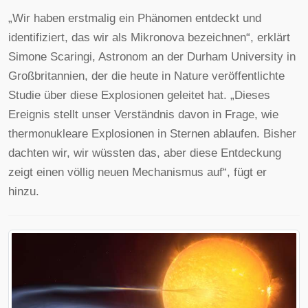
„Wir haben erstmalig ein Phänomen entdeckt und
identifiziert, das wir als Mikronova bezeichnen“, erklärt
Simone Scaringi, Astronom an der Durham University in
Großbritannien, der die heute in Nature veröffentlichte
Studie über diese Explosionen geleitet hat. „Dieses
Ereignis stellt unser Verständnis davon in Frage, wie
thermonukleare Explosionen in Sternen ablaufen. Bisher
dachten wir, wir wüssten das, aber diese Entdeckung
zeigt einen völlig neuen Mechanismus auf“, fügt er
hinzu.