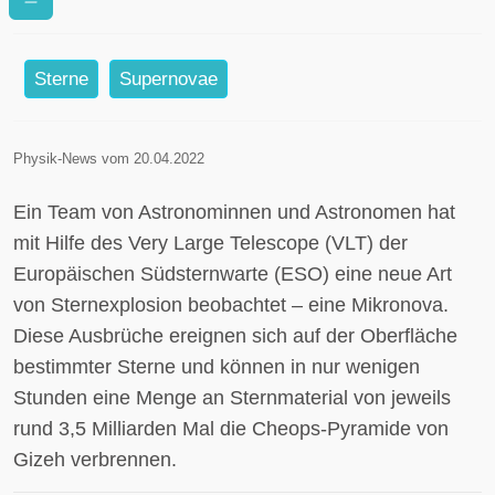
Sternexplosion
Sterne
Supernovae
Physik-News vom 20.04.2022
Ein Team von Astronominnen und Astronomen hat
mit Hilfe des Very Large Telescope (VLT) der
Europäischen Südsternwarte (ESO) eine neue Art
von Sternexplosion beobachtet – eine Mikronova.
Diese Ausbrüche ereignen sich auf der Oberfläche
bestimmter Sterne und können in nur wenigen
Stunden eine Menge an Sternmaterial von jeweils
rund 3,5 Milliarden Mal die Cheops-Pyramide von
Gizeh verbrennen.