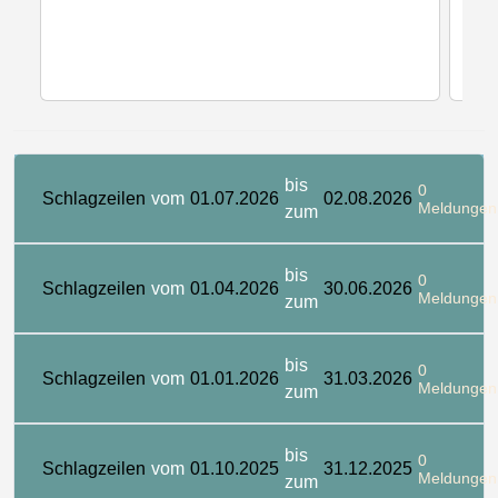
bis
0
Schlagzeilen
vom
01.07.2026
02.08.2026
Meldungen
zum
bis
0
Schlagzeilen
vom
01.04.2026
30.06.2026
Meldungen
zum
bis
0
Schlagzeilen
vom
01.01.2026
31.03.2026
Meldungen
zum
bis
0
Schlagzeilen
vom
01.10.2025
31.12.2025
Meldungen
zum