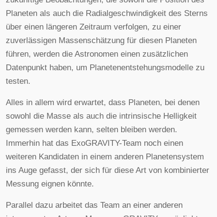
Planeten als auch die Radialgeschwindigkeit des Sterns
über einen längeren Zeitraum verfolgen, zu einer
zuverlässigen Massenschätzung für diesen Planeten
führen, werden die Astronomen einen zusätzlichen
Datenpunkt haben, um Planetenentstehungsmodelle zu
testen.
Alles in allem wird erwartet, dass Planeten, bei denen
sowohl die Masse als auch die intrinsische Helligkeit
gemessen werden kann, selten bleiben werden.
Immerhin hat das ExoGRAVITY-Team noch einen
weiteren Kandidaten in einem anderen Planetensystem
ins Auge gefasst, der sich für diese Art von kombinierter
Messung eignen könnte.
Parallel dazu arbeitet das Team an einer anderen