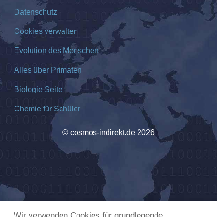
Datenschutz
Cookies verwalten
Evolution des Menschen
Alles über Primaten
Biologie Seite
Chemie für Schüler
© cosmos-indirekt.de 2026
Wir verwenden Cookies für grundlegende