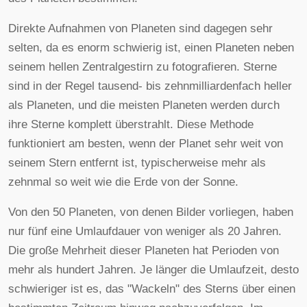
Direkte Aufnahmen von Planeten sind dagegen sehr
selten, da es enorm schwierig ist, einen Planeten neben
seinem hellen Zentralgestirn zu fotografieren. Sterne
sind in der Regel tausend- bis zehnmilliardenfach heller
als Planeten, und die meisten Planeten werden durch
ihre Sterne komplett überstrahlt. Diese Methode
funktioniert am besten, wenn der Planet sehr weit von
seinem Stern entfernt ist, typischerweise mehr als
zehnmal so weit wie die Erde von der Sonne.
Von den 50 Planeten, von denen Bilder vorliegen, haben
nur fünf eine Umlaufdauer von weniger als 20 Jahren.
Die große Mehrheit dieser Planeten hat Perioden von
mehr als hundert Jahren. Je länger die Umlaufzeit, desto
schwieriger ist es, das "Wackeln" des Sterns über einen