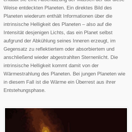
Weise entdeckten Planeten. Ein direktes Bild des
Planeten wiederum enthält Informationen über die
intrinsische Helligkeit des Planeten – also auf die
Intensität desjenigen Lichts, das ein Planet selbst
aufgrund der Abkühlung seines Inneren erzeugt, im
Gegensatz zu reflektiertem oder absorbiertem und
anschließend wieder abgestrahlten Sternenlicht. Die
intrinsische Helligkeit kommt damit von der
Wärmestrahlung des Planeten. Bei jungen Planeten wie
in diesem Fall ist die Wärme ein Überrest aus ihrer
Entstehungsphase.