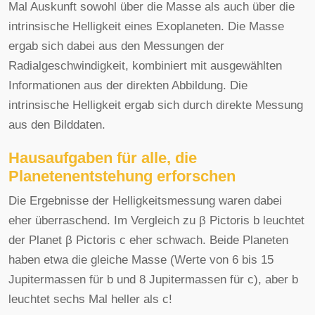
Mal Auskunft sowohl über die Masse als auch über die
intrinsische Helligkeit eines Exoplaneten. Die Masse
ergab sich dabei aus den Messungen der
Radialgeschwindigkeit, kombiniert mit ausgewählten
Informationen aus der direkten Abbildung. Die
intrinsische Helligkeit ergab sich durch direkte Messung
aus den Bilddaten.
Hausaufgaben für alle, die
Planetenentstehung erforschen
Die Ergebnisse der Helligkeitsmessung waren dabei
eher überraschend. Im Vergleich zu β Pictoris b leuchtet
der Planet β Pictoris c eher schwach. Beide Planeten
haben etwa die gleiche Masse (Werte von 6 bis 15
Jupitermassen für b und 8 Jupitermassen für c), aber b
leuchtet sechs Mal heller als c!