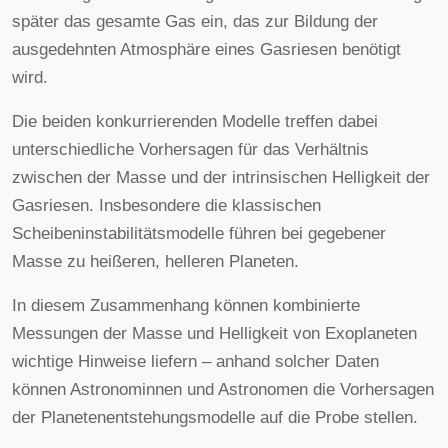
später das gesamte Gas ein, das zur Bildung der
ausgedehnten Atmosphäre eines Gasriesen benötigt
wird.
Die beiden konkurrierenden Modelle treffen dabei
unterschiedliche Vorhersagen für das Verhältnis
zwischen der Masse und der intrinsischen Helligkeit der
Gasriesen. Insbesondere die klassischen
Scheibeninstabilitätsmodelle führen bei gegebener
Masse zu heißeren, helleren Planeten.
In diesem Zusammenhang können kombinierte
Messungen der Masse und Helligkeit von Exoplaneten
wichtige Hinweise liefern – anhand solcher Daten
können Astronominnen und Astronomen die Vorhersagen
der Planetenentstehungsmodelle auf die Probe stellen.