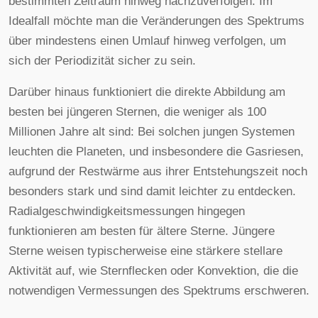
bestimmten Zeitraum hinweg nachzuverfolgen. Im
Idealfall möchte man die Veränderungen des Spektrums
über mindestens einen Umlauf hinweg verfolgen, um
sich der Periodizität sicher zu sein.
Darüber hinaus funktioniert die direkte Abbildung am
besten bei jüngeren Sternen, die weniger als 100
Millionen Jahre alt sind: Bei solchen jungen Systemen
leuchten die Planeten, und insbesondere die Gasriesen,
aufgrund der Restwärme aus ihrer Entstehungszeit noch
besonders stark und sind damit leichter zu entdecken.
Radialgeschwindigkeitsmessungen hingegen
funktionieren am besten für ältere Sterne. Jüngere
Sterne weisen typischerweise eine stärkere stellare
Aktivität auf, wie Sternflecken oder Konvektion, die die
notwendigen Vermessungen des Spektrums erschweren.