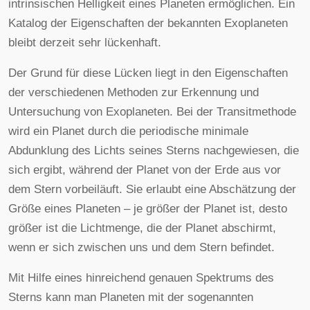
intrinsischen Helligkeit eines Planeten ermöglichen. Ein
Katalog der Eigenschaften der bekannten Exoplaneten
bleibt derzeit sehr lückenhaft.
Der Grund für diese Lücken liegt in den Eigenschaften
der verschiedenen Methoden zur Erkennung und
Untersuchung von Exoplaneten. Bei der Transitmethode
wird ein Planet durch die periodische minimale
Abdunklung des Lichts seines Sterns nachgewiesen, die
sich ergibt, während der Planet von der Erde aus vor
dem Stern vorbeiläuft. Sie erlaubt eine Abschätzung der
Größe eines Planeten – je größer der Planet ist, desto
größer ist die Lichtmenge, die der Planet abschirmt,
wenn er sich zwischen uns und dem Stern befindet.
Mit Hilfe eines hinreichend genauen Spektrums des
Sterns kann man Planeten mit der sogenannten