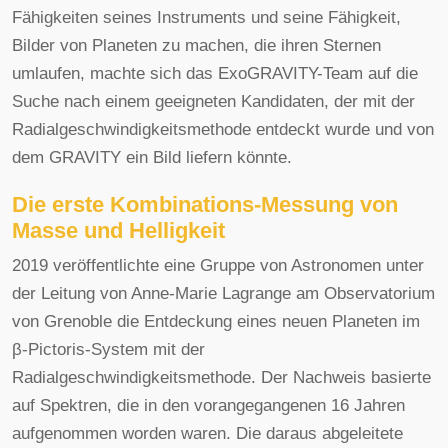
Fähigkeiten seines Instruments und seine Fähigkeit,
Bilder von Planeten zu machen, die ihren Sternen
umlaufen, machte sich das ExoGRAVITY-Team auf die
Suche nach einem geeigneten Kandidaten, der mit der
Radialgeschwindigkeitsmethode entdeckt wurde und von
dem GRAVITY ein Bild liefern könnte.
Die erste Kombinations-Messung von
Masse und Helligkeit
2019 veröffentlichte eine Gruppe von Astronomen unter
der Leitung von Anne-Marie Lagrange am Observatorium
von Grenoble die Entdeckung eines neuen Planeten im
β-Pictoris-System mit der
Radialgeschwindigkeitsmethode. Der Nachweis basierte
auf Spektren, die in den vorangegangenen 16 Jahren
aufgenommen worden waren. Die daraus abgeleitete