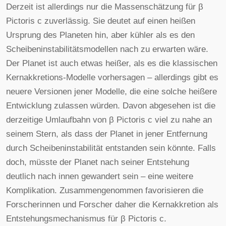
Derzeit ist allerdings nur die Massenschätzung für β
Pictoris c zuverlässig. Sie deutet auf einen heißen
Ursprung des Planeten hin, aber kühler als es den
Scheibeninstabilitätsmodellen nach zu erwarten wäre.
Der Planet ist auch etwas heißer, als es die klassischen
Kernakkretions-Modelle vorhersagen – allerdings gibt es
neuere Versionen jener Modelle, die eine solche heißere
Entwicklung zulassen würden. Davon abgesehen ist die
derzeitige Umlaufbahn von β Pictoris c viel zu nahe an
seinem Stern, als dass der Planet in jener Entfernung
durch Scheibeninstabilität entstanden sein könnte. Falls
doch, müsste der Planet nach seiner Entstehung
deutlich nach innen gewandert sein – eine weitere
Komplikation. Zusammengenommen favorisieren die
Forscherinnen und Forscher daher die Kernakkretion als
Entstehungsmechanismus für β Pictoris c.