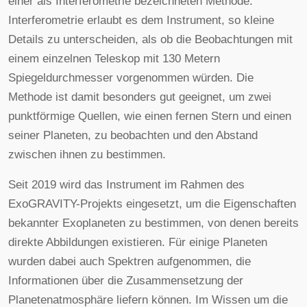
einer als Interferometrie bezeichneten Methode.
Interferometrie erlaubt es dem Instrument, so kleine
Details zu unterscheiden, als ob die Beobachtungen mit
einem einzelnen Teleskop mit 130 Metern
Spiegeldurchmesser vorgenommen würden. Die
Methode ist damit besonders gut geeignet, um zwei
punktförmige Quellen, wie einen fernen Stern und einen
seiner Planeten, zu beobachten und den Abstand
zwischen ihnen zu bestimmen.
Seit 2019 wird das Instrument im Rahmen des
ExoGRAVITY-Projekts eingesetzt, um die Eigenschaften
bekannter Exoplaneten zu bestimmen, von denen bereits
direkte Abbildungen existieren. Für einige Planeten
wurden dabei auch Spektren aufgenommen, die
Informationen über die Zusammensetzung der
Planetenatmosphäre liefern können. Im Wissen um die