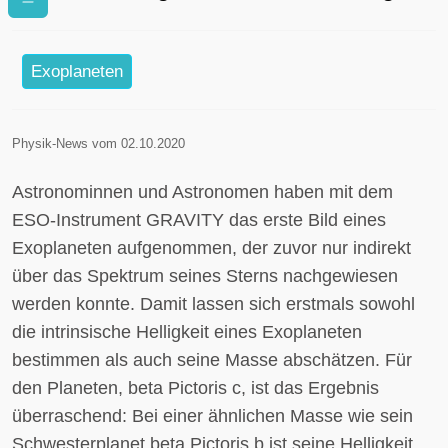
desselben Exoplaneten
Exoplaneten
Physik-News vom 02.10.2020
Astronominnen und Astronomen haben mit dem
ESO-Instrument GRAVITY das erste Bild eines
Exoplaneten aufgenommen, der zuvor nur indirekt
über das Spektrum seines Sterns nachgewiesen
werden konnte. Damit lassen sich erstmals sowohl
die intrinsische Helligkeit eines Exoplaneten
bestimmen als auch seine Masse abschätzen. Für
den Planeten, beta Pictoris c, ist das Ergebnis
überraschend: Bei einer ähnlichen Masse wie sein
Schwesterplanet beta Pictoris b ist seine Helligkeit