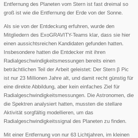
Entfernung des Planeten vom Stern ist fast dreimal so
groß ist wie die Entfernung der Erde von der Sonne.
Als sie von der Entdeckung erfuhren, wurde den
Mitgliedern des ExoGRAVITY-Teams klar, dass sie hier
einen aussichtsreichen Kandidaten gefunden hatten.
Insbesondere hatten die Entdecker mit ihren
Radialgeschwindigkeitsmessungen bereits einen
beträchtlichen Teil der Arbeit geleistet: Der Stern β Pic
ist nur 23 Millionen Jahre alt, und damit recht günstig für
eine direkte Abbildung, aber kein einfaches Ziel für
Radialgeschwindigkeitsmessungen. Die Astronomen, die
die Spektren analysiert hatten, mussten die stellare
Aktivität sorgfältig modellieren, um das
Radialgeschwindigkeitssignal des Planeten zu finden.
Mit einer Entfernung von nur 63 Lichtjahren, im kleinen