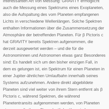
interessanten Art von Messung: GRAVITY ermöglicht
auch die Messung eines Spektrums eines Exoplaneten,
also die Aufspaltung des vom Planeten empfangenen
Lichts in verschiedene Wellenlängen. Solche Spektren
enthalten Informationen über die Zusammensetzung der
Atmosphäre der betreffenden Planeten. Für β Pictoris c
hat GRAVITY bereits Spektren aufgenommen, die
derzeit ausgewertet werden – und die für die
Astronominnen und Astronomen etwas ganz Besonderes
sind: Es handelt sich um den bisher einzigen Fall, in
dem es gelungen ist, ein Spektrum für einen Planeten in
einer Jupiter-ähnlichen Umlaufbahn innerhalb seines
Systems aufzunehmen. Andere direkt abgebildete
Planeten sind viel weiter von ihrem Stern entfernt als β
Pictoris c, während Spektren, die während
Planetentransits aufgenommen werden, von Planeten