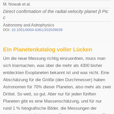
M. Nowak et al.
Direct confirmation of the radial-velocity planet β Pic
c
Astronomy and Astrophysics
DOI:
10.1051/0004-6361/202039039
Ein Planetenkatalog voller Lücken
Um die neue Messung richtig einzuordnen, muss man
sich klarmachen, was über die mehr als 4300 bisher
entdeckten Exoplaneten bekannt ist und was nicht. Eine
Abschätzung für die Größe (den Durchmesser) haben
Astronomen für 70% dieser Planeten, also mehr als zwei
Drittel. So weit, so gut. Aber nur für jeden fünften
Planeten gibt es eine Massenschätzung, und für nur
rund 1 % fotografische Bilder, die Messungen der