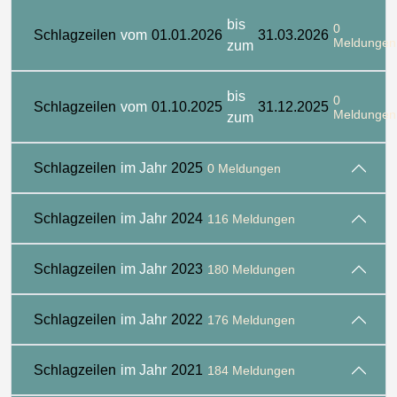
bis
0
Schlagzeilen
vom
01.01.2026
31.03.2026
Meldungen
zum
bis
0
Schlagzeilen
vom
01.10.2025
31.12.2025
Meldungen
zum
Schlagzeilen
im Jahr
2025
0 Meldungen
Schlagzeilen
im Jahr
2024
116 Meldungen
Schlagzeilen
im Jahr
2023
180 Meldungen
Schlagzeilen
im Jahr
2022
176 Meldungen
Schlagzeilen
im Jahr
2021
184 Meldungen