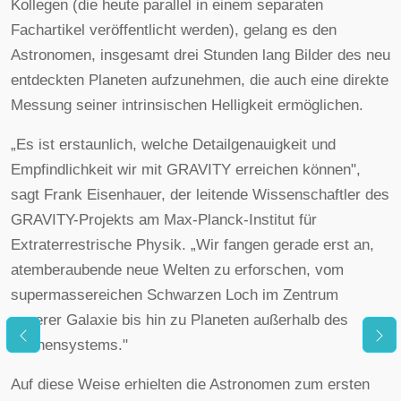
Kollegen (die heute parallel in einem separaten
Fachartikel veröffentlicht werden), gelang es den
Astronomen, insgesamt drei Stunden lang Bilder des neu
entdeckten Planeten aufzunehmen, die auch eine direkte
Messung seiner intrinsischen Helligkeit ermöglichen.
„Es ist erstaunlich, welche Detailgenauigkeit und
Empfindlichkeit wir mit GRAVITY erreichen können",
sagt Frank Eisenhauer, der leitende Wissenschaftler des
GRAVITY-Projekts am Max-Planck-Institut für
Extraterrestrische Physik. „Wir fangen gerade erst an,
atemberaubende neue Welten zu erforschen, vom
supermassereichen Schwarzen Loch im Zentrum
unserer Galaxie bis hin zu Planeten außerhalb des
Sonnensystems."
Auf diese Weise erhielten die Astronomen zum ersten