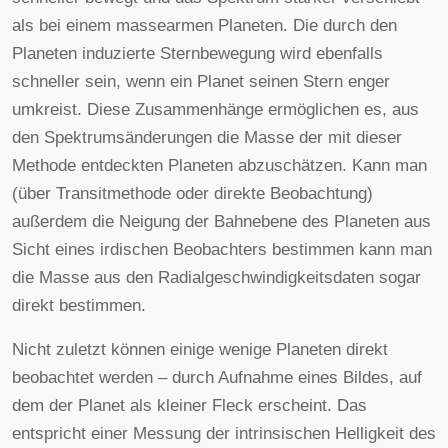
als bei einem massearmen Planeten. Die durch den
Planeten induzierte Sternbewegung wird ebenfalls
schneller sein, wenn ein Planet seinen Stern enger
umkreist. Diese Zusammenhänge ermöglichen es, aus
den Spektrumsänderungen die Masse der mit dieser
Methode entdeckten Planeten abzuschätzen. Kann man
(über Transitmethode oder direkte Beobachtung)
außerdem die Neigung der Bahnebene des Planeten aus
Sicht eines irdischen Beobachters bestimmen kann man
die Masse aus den Radialgeschwindigkeitsdaten sogar
direkt bestimmen.
Nicht zuletzt können einige wenige Planeten direkt
beobachtet werden – durch Aufnahme eines Bildes, auf
dem der Planet als kleiner Fleck erscheint. Das
entspricht einer Messung der intrinsischen Helligkeit des