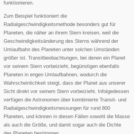
funktionieren.
Zum Beispiel funktioniert die
Radialgeschwindigkeitsmethode besonders gut für
Planeten, die näher an ihrem Stern kreisen, weil die
Geschwindigkeitsänderung des Sterns während der
Umlaufbahn des Planeten unter solchen Umständen
größer ist. Transitbeobachtungen, bei denen ein Planet
vor seinem Stern vorbeizieht, begünstigen ebenfalls
Planeten in engen Umlaufbahnen, wodurch die
Wahrscheinlichkeit steigt, dass der Planet aus unserer
Sicht direkt vor seinem Stern vorbeizieht. Infolgedessen
verfügen die Astronomen über kombinierte Transit- und
Radialgeschwindigkeitsmessungen für rund 800
Planeten, und können in diesen Fällen sowohl die Masse
als auch die Größe, und damit sogar auch die Dichte
des Planeten bestimmen.