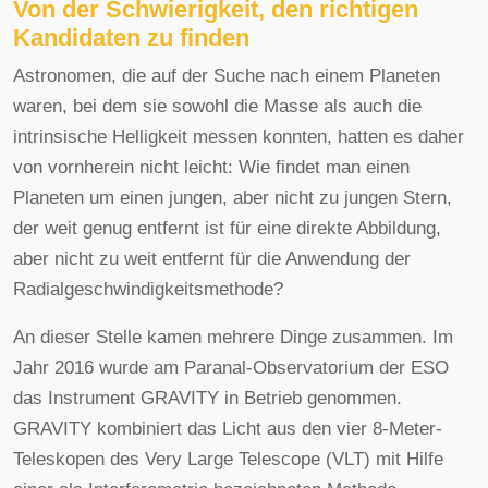
Von der Schwierigkeit, den richtigen
Kandidaten zu finden
Astronomen, die auf der Suche nach einem Planeten
waren, bei dem sie sowohl die Masse als auch die
intrinsische Helligkeit messen konnten, hatten es daher
von vornherein nicht leicht: Wie findet man einen
Planeten um einen jungen, aber nicht zu jungen Stern,
der weit genug entfernt ist für eine direkte Abbildung,
aber nicht zu weit entfernt für die Anwendung der
Radialgeschwindigkeitsmethode?
An dieser Stelle kamen mehrere Dinge zusammen. Im
Jahr 2016 wurde am Paranal-Observatorium der ESO
das Instrument GRAVITY in Betrieb genommen.
GRAVITY kombiniert das Licht aus den vier 8-Meter-
Teleskopen des Very Large Telescope (VLT) mit Hilfe