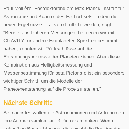
Paul Mollière, Postdoktorand am Max-Planck-Institut für
Astronomie und Koautor des Fachartikels, in dem die
neuen Ergebnisse jetzt veröffentlicht werden, sagt:
“Bereits aus früheren Messungen, bei denen wir mit
GRAVITY für andere Exoplaneten Spektren bestimmt
haben, konnten wir Rückschlüsse auf die
Entstehungsprozesse der Planeten ziehen. Aber diese
Kombination aus Helligkeitsmessung und
Massenbestimmung für beta Pictoris c ist ein besonders
wichtiger Schritt, um die Modelle der
Planetenentstehung auf die Probe zu stellen.”
Nächste Schritte
Als nächstes wollen die Astronominnen und Astronomen
ihre Aufmerksamkeit auf β Pictoris b lenken. Wenn
zukünftige Beobachtungen, die sowohl die Position des