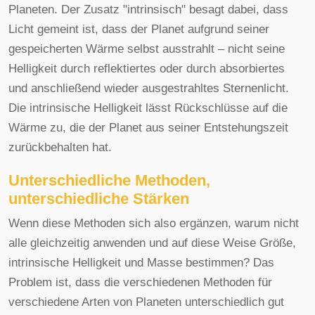
Planeten. Der Zusatz "intrinsisch" besagt dabei, dass
Licht gemeint ist, dass der Planet aufgrund seiner
gespeicherten Wärme selbst ausstrahlt – nicht seine
Helligkeit durch reflektiertes oder durch absorbiertes
und anschließend wieder ausgestrahltes Sternenlicht.
Die intrinsische Helligkeit lässt Rückschlüsse auf die
Wärme zu, die der Planet aus seiner Entstehungszeit
zurückbehalten hat.
Unterschiedliche Methoden,
unterschiedliche Stärken
Wenn diese Methoden sich also ergänzen, warum nicht
alle gleichzeitig anwenden und auf diese Weise Größe,
intrinsische Helligkeit und Masse bestimmen? Das
Problem ist, dass die verschiedenen Methoden für
verschiedene Arten von Planeten unterschiedlich gut