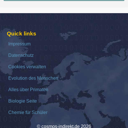
Quick links
Impressum
Datenschutz
Cookies verwalten
Evolution des Menschen
Alles über Primaten
Biologie Seite
Chemie für Schüler
© cosmos-indirekt.de 2026