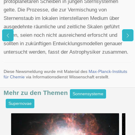
protoplanetaren Scheiben in jungen Sternsystemen
gelte. Die Prozesse, die zur Vermischung von
Sternenstaub im lokalen interstellaren Medium über
ausgedehnte räumliche und zeitliche Skalen geführt
haben, seien noch nicht ausreichend erforscht und
sollten in zukünftigen Entwicklungsmodellen genauer
untersucht werden, fasst der Astrophysiker zusammen.
Diese Newsmeldung wurde mit Material des
Max-Planck-Instituts
für Chemie
via Informationsdienst Wissenschaft erstellt.
Mehr zu den
Themen
Sonnensysteme
Supernovae