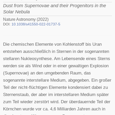
Dust from Supernovae and their Progenitors in the
Solar Nebula
Nature Astronomy (2022)
DOI:
10.1038/s41550-022-01737-5
Die chemischen Elemente von Kohlenstoff bis Uran
entstehen ausschließlich in Sternen in der sogenannten
stellaren Nukleosynthese. Am Lebensende eines Sterns
werden sie als Wind oder in einer gewaltigen Explosion
(Supernovae) an den umgebenden Raum, das
sogenannte interstellare Medium, abgegeben. Ein großer
Teil der nicht-flüchtigen Elemente kondensiert dabei zu
Sternenstaub, der aber im interstellaren Medium später
zum Teil wieder zerstört wird. Der überdauernde Teil der
Körnchen wurde vor ca. 4,6 Milliarden Jahren auch in