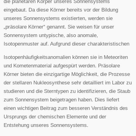
die planetaren Körper unseres Sonnensystems
eingebaut. Da diese Körner bereits vor der Bildung
unseres Sonnensystems existierten, werden sie
„präsolare Körner“ genannt. Sie weisen für unser
Sonnensystem untypische, also anomale,
Isotopenmuster auf. Aufgrund dieser charakteristischen
Isotopenhäufigkeitsanomalien können sie in Meteoriten
und Kometenmaterial aufgespürt werden. Präsolare
Körner bieten die einzigartige Möglichkeit, die Prozesse
der stellaren Nukleosynthese sehr detailliert im Labor zu
studieren und die Sterntypen zu identifizieren, die Staub
zum Sonnensystem beigetragen haben. Dies liefert
einen wichtigen Beitrag zum besseren Verständnis des
Ursprungs der chemischen Elemente und der
Entstehung unseres Sonnensystems.