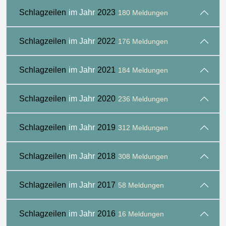
Schlagzeilen
im Jahr
2023
180 Meldungen
Schlagzeilen
im Jahr
2022
176 Meldungen
Schlagzeilen
im Jahr
2021
184 Meldungen
Schlagzeilen
im Jahr
2020
236 Meldungen
Schlagzeilen
im Jahr
2019
312 Meldungen
Schlagzeilen
im Jahr
2018
308 Meldungen
Schlagzeilen
im Jahr
2017
58 Meldungen
Schlagzeilen
im Jahr
2016
16 Meldungen