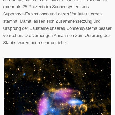
(mehr als 25 Prozent) im Sonnensystem aus
Supernova-Explosionen und deren Vorläufersternen
stammt. Damit lassen sich Zusammensetzung und
Ursprung der Bausteine unseres Sonnensystems besser
verstehen. Die vorherigen Annahmen zum Ursprung des
Staubs waren noch sehr unsicher.