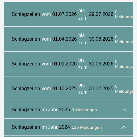
bis
0
Schlagzeilen
vom
01.07.2026
29.07.2026
Meldungen
zum
bis
0
Schlagzeilen
vom
01.04.2026
30.06.2026
Meldungen
zum
bis
0
Schlagzeilen
vom
01.01.2026
31.03.2026
Meldungen
zum
bis
0
Schlagzeilen
vom
01.10.2025
31.12.2025
Meldungen
zum
Schlagzeilen
im Jahr
2025
0 Meldungen
Schlagzeilen
im Jahr
2024
116 Meldungen