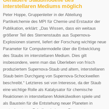
interstellaren Mediums möglich
Peter Hoppe, Gruppenleiter in der Abteilung
Partikelchemie des MPI für Chemie und Erstautor der
Publikation, erklärt: „Das Wissen, dass ein weitaus
größerer Teil des Sternenstaubs aus Supernova-
Explosionen stammt, liefert der Forschung wichtige neue
Parameter für Computermodelle über die Entwicklung
des Staubs im interstellaren Medium. Dies gilt
insbesondere, wenn man das Überleben von frisch
produziertem Supernova-Staub und altem, interstellaren
Staub beim Durchgang von Supernova-Schockwellen
beschreibt.“ Letzteres sei von Interesse, da der Staub
eine wichtige Rolle als Katalysator für chemische
Reaktionen in interstellaren Molekülwolken spiele und
als Baustein für die Entstehung neuer Planeten in