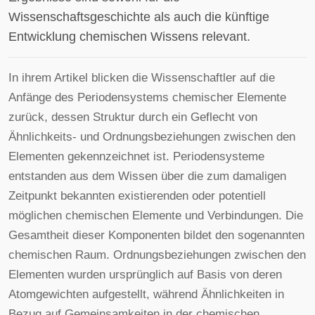
Wissenschaftsgeschichte als auch die künftige
Entwicklung chemischen Wissens relevant.
In ihrem Artikel blicken die Wissenschaftler auf die
Anfänge des Periodensystems chemischer Elemente
zurück, dessen Struktur durch ein Geflecht von
Ähnlichkeits- und Ordnungsbeziehungen zwischen den
Elementen gekennzeichnet ist. Periodensysteme
entstanden aus dem Wissen über die zum damaligen
Zeitpunkt bekannten existierenden oder potentiell
möglichen chemischen Elemente und Verbindungen. Die
Gesamtheit dieser Komponenten bildet den sogenannten
chemischen Raum. Ordnungsbeziehungen zwischen den
Elementen wurden ursprünglich auf Basis von deren
Atomgewichten aufgestellt, während Ähnlichkeiten in
Bezug auf Gemeinsamkeiten in der chemischen