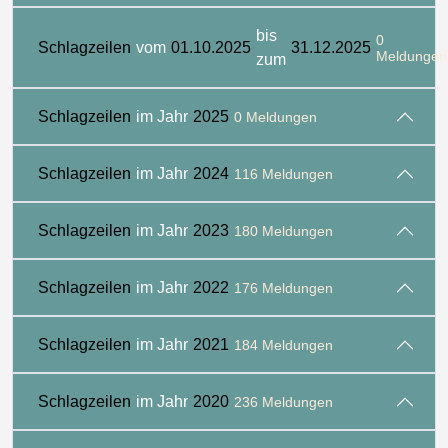
bis
0
Schlagzeilen
vom
01.10.2025
31.12.2025
Meldungen
zum
Schlagzeilen
im Jahr
2025
0 Meldungen
Schlagzeilen
im Jahr
2024
116 Meldungen
Schlagzeilen
im Jahr
2023
180 Meldungen
Schlagzeilen
im Jahr
2022
176 Meldungen
Schlagzeilen
im Jahr
2021
184 Meldungen
Schlagzeilen
im Jahr
2020
236 Meldungen