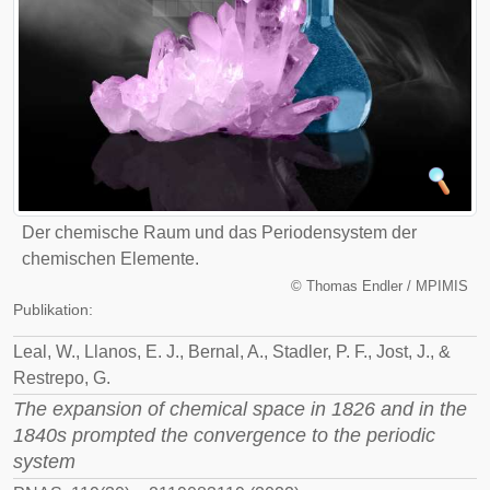
Der chemische Raum und das Periodensystem der
chemischen Elemente.
©
Thomas Endler / MPIMIS
Publikation:
Leal, W., Llanos, E. J., Bernal, A., Stadler, P. F., Jost, J., &
Restrepo, G.
The expansion of chemical space in 1826 and in the
1840s prompted the convergence to the periodic
system