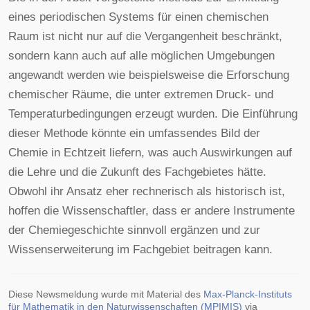
eines periodischen Systems für einen chemischen
Raum ist nicht nur auf die Vergangenheit beschränkt,
sondern kann auch auf alle möglichen Umgebungen
angewandt werden wie beispielsweise die Erforschung
chemischer Räume, die unter extremen Druck- und
Temperaturbedingungen erzeugt wurden. Die Einführung
dieser Methode könnte ein umfassendes Bild der
Chemie in Echtzeit liefern, was auch Auswirkungen auf
die Lehre und die Zukunft des Fachgebietes hätte.
Obwohl ihr Ansatz eher rechnerisch als historisch ist,
hoffen die Wissenschaftler, dass er andere Instrumente
der Chemiegeschichte sinnvoll ergänzen und zur
Wissenserweiterung im Fachgebiet beitragen kann.
Diese Newsmeldung wurde mit Material des
Max-Planck-Instituts
für Mathematik in den Naturwissenschaften (MPIMIS)
via