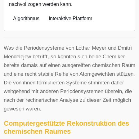
nachvollzogen werden kann.
Algorithmus
Interaktive Plattform
Was die Periodensysteme von Lothar Meyer und Dmitri
Mendelejew betrifft, so konnten sich beide Chemiker
bereits damals auf einen ausgereiften chemischen Raum
und eine recht stabile Reihe von Atomgewichten stützen.
Die von ihnen formulierten Systeme stimmten daher
weitgehend mit anderen Periodensystemen überein, die
nach der rechnerischen Analyse zu dieser Zeit möglich
gewesen wären.
Computergestützte Rekonstruktion des
chemischen Raumes