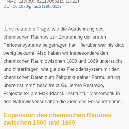
PNAS, 119(30), e2119083119 (2022)
DOI:
10.1073/pnas.2119083119
„Uns reizte die Frage, wie die Ausdehnung des
chemischen Raumes zur Entstehung der ersten
Periodensysteme beigetragen hat. Hierüber war bis dato
wenig bekannt. Also haben wir insbesondere den
chemischen Raum zwischen 1800 und 1869 untersucht
und hinterfragen, wie gut das Periodensystem mit den
chemischen Daten zum Zeitpunkt seiner Formulierung
übereinstimmt“ beschreibt Guillermo Restrepo,
Projektleiter am Max-Planck-Institut für Mathematik in
den Naturwissenschaften die Ziele des Forscherteams.
Expansion des chemischen Raumes
zwischen 1800 und 1869