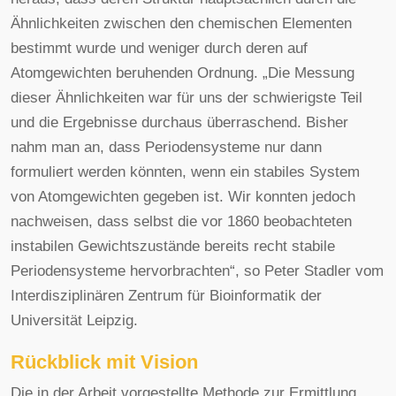
Ähnlichkeiten zwischen den chemischen Elementen
bestimmt wurde und weniger durch deren auf
Atomgewichten beruhenden Ordnung. „Die Messung
dieser Ähnlichkeiten war für uns der schwierigste Teil
und die Ergebnisse durchaus überraschend. Bisher
nahm man an, dass Periodensysteme nur dann
formuliert werden könnten, wenn ein stabiles System
von Atomgewichten gegeben ist. Wir konnten jedoch
nachweisen, dass selbst die vor 1860 beobachteten
instabilen Gewichtszustände bereits recht stabile
Periodensysteme hervorbrachten“, so Peter Stadler vom
Interdisziplinären Zentrum für Bioinformatik der
Universität Leipzig.
Rückblick mit Vision
Die in der Arbeit vorgestellte Methode zur Ermittlung