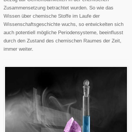
Zusammensetzung betrachtet wurden. So wie das
Wissen über chemische Stoffe im Laufe der
Wissenschaftsgeschichte wuchs, so entwickelten sich
auch potentiell mögliche Periodensysteme, beeinflusst
durch den Zustand des chemischen Raumes der Zeit,
immer weiter.