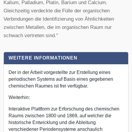
Kalium, Palladium, Platin, Barium und Calcium.
Gleichzeitig verdeckte die Fülle der organischen
Verbindungen die Identifizierung von Ähnlichkeiten
zwischen Metallen, die im organischen Raum nur
schwach vertreten sind."
WEITERE INFORMATIONEN
Der in der Arbeit vorgestellte zur Erstellung eines
periodischen Systems auf Basis eines gegebenen
chemischen Raumes ist frei verfügbar.
Weiterhin:
Interaktive Plattform zur Erforschung des chemischen
Raums zwischen 1800 und 1869, auf welcher die
historische Entwicklung und die Ableitung
verschiedener Periodensysteme anschaulich