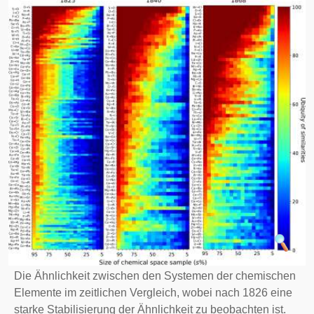
Die Ähnlichkeit zwischen den Systemen der chemischen
Elemente im zeitlichen Vergleich, wobei nach 1826 eine
starke Stabilisierung der Ähnlichkeit zu beobachten ist.