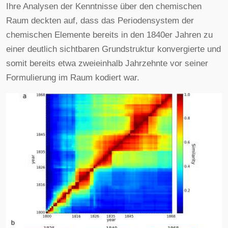
Ihre Analysen der Kenntnisse über den chemischen
Raum deckten auf, dass das Periodensystem der
chemischen Elemente bereits in den 1840er Jahren zu
einer deutlich sichtbaren Grundstruktur konvergierte und
somit bereits etwa zweieinhalb Jahrzehnte vor seiner
Formulierung im Raum kodiert war.