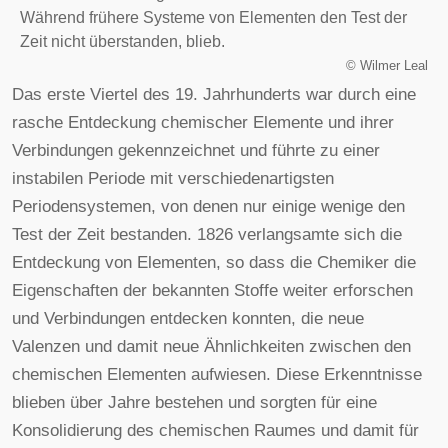
Während frühere Systeme von Elementen den Test der
Zeit nicht überstanden, blieb.
©
Wilmer Leal
Das erste Viertel des 19. Jahrhunderts war durch eine
rasche Entdeckung chemischer Elemente und ihrer
Verbindungen gekennzeichnet und führte zu einer
instabilen Periode mit verschiedenartigsten
Periodensystemen, von denen nur einige wenige den
Test der Zeit bestanden. 1826 verlangsamte sich die
Entdeckung von Elementen, so dass die Chemiker die
Eigenschaften der bekannten Stoffe weiter erforschen
und Verbindungen entdecken konnten, die neue
Valenzen und damit neue Ähnlichkeiten zwischen den
chemischen Elementen aufwiesen. Diese Erkenntnisse
blieben über Jahre bestehen und sorgten für eine
Konsolidierung des chemischen Raumes und damit für