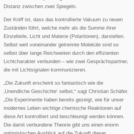
Distanz zwischen zwei Spiegeln.
Der Kniff ist, dass das kontrollierte Vakuum zu neuen
Zuständen führt, welche mehr als die Summe ihrer
Einzelteile, Licht und Materie (Polaritonen), darstellen.
Selbst weit voneinander getrennte Moleküle sind so
selbst über lange Reichweiten durch den effizienten
Lichtcharakter verbunden – wie zwei Gesprächspartner,
die mit Lichtsignalen kommunizieren.
„Die Zukunft erscheint so fantastisch wie die
‚Unendliche Geschichte‘ selbst,“ sagt Christian Schäfer.
„Die Experimente haben bereits gezeigt, wie für unser
modernes Leben wichtige chemische Reaktionen auf
diese Art kontrolliert und beschleunigt werden können.
Die damit verbundene Theorie gibt uns einen enorm
optimistischen Ausblick auf die Zukunft dieser