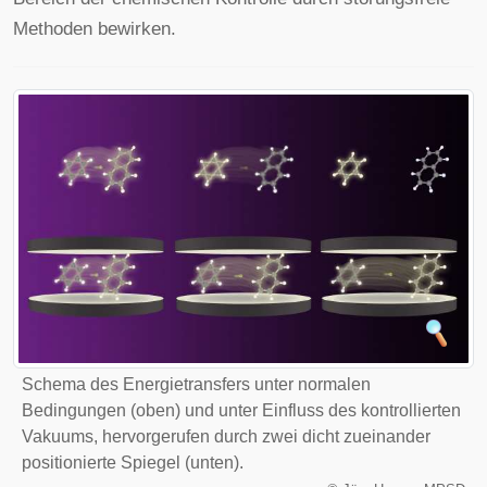
Methoden bewirken.
Schema des Energietransfers unter normalen
Bedingungen (oben) und unter Einfluss des kontrollierten
Vakuums, hervorgerufen durch zwei dicht zueinander
positionierte Spiegel (unten).