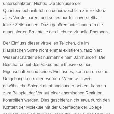
unterschätzten, Nichts. Die Schlüsse der
Quantenmechanik führen unausweichlich zur Existenz
alles Vorstellbaren, und sei es nur für unvorstellbar
kurze Zeitspannen. Dazu gehören unter anderem die
quantisierten Bruchteile des Lichtes: virtuelle Photonen.
Der Einfluss dieser virtuellen Teilchen, die im
klassischen Sinne nicht einmal existieren, fasziniert
Wissenschaftler seit nunmehr einem Jahrhundert. Die
Beschaffenheit des Vakuums, inklusive seiner
Eigenschaften und seines Einflusses, kann durch seine
Umgebung kontrolliert werden. Wenn wir zwei
gewöhnliche Spiegel dicht aneinander setzen, kann so
zum Beispiel der Verlauf einer chemischen Reaktion
kontrolliert werden. Dies geschieht nicht etwa durch den
Kontakt der Moleküle mit der Oberfläche der Spiegel,