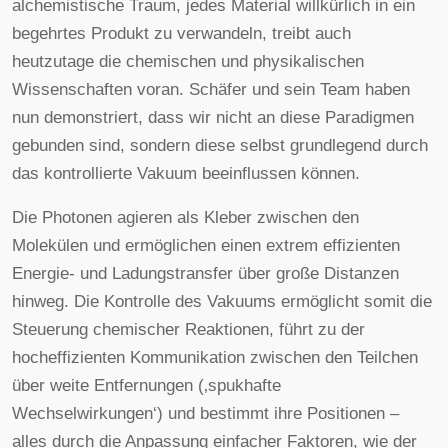
alchemistische Traum, jedes Material willkürlich in ein
begehrtes Produkt zu verwandeln, treibt auch
heutzutage die chemischen und physikalischen
Wissenschaften voran. Schäfer und sein Team haben
nun demonstriert, dass wir nicht an diese Paradigmen
gebunden sind, sondern diese selbst grundlegend durch
das kontrollierte Vakuum beeinflussen können.
Die Photonen agieren als Kleber zwischen den
Molekülen und ermöglichen einen extrem effizienten
Energie- und Ladungstransfer über große Distanzen
hinweg. Die Kontrolle des Vakuums ermöglicht somit die
Steuerung chemischer Reaktionen, führt zu der
hocheffizienten Kommunikation zwischen den Teilchen
über weite Entfernungen (‚spukhafte
Wechselwirkungen‘) und bestimmt ihre Positionen –
alles durch die Anpassung einfacher Faktoren, wie der