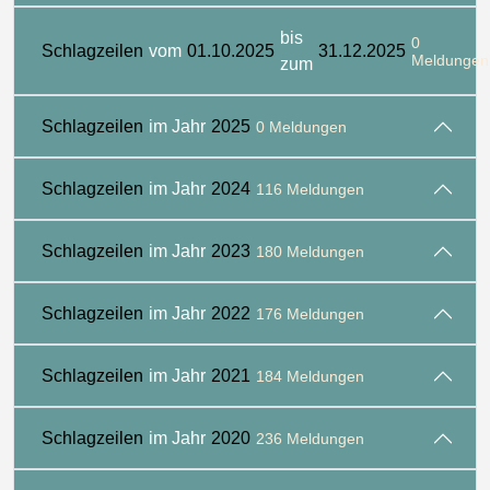
bis
0
Schlagzeilen
vom
01.10.2025
31.12.2025
Meldungen
zum
Schlagzeilen
im Jahr
2025
0 Meldungen
Schlagzeilen
im Jahr
2024
116 Meldungen
Schlagzeilen
im Jahr
2023
180 Meldungen
Schlagzeilen
im Jahr
2022
176 Meldungen
Schlagzeilen
im Jahr
2021
184 Meldungen
Schlagzeilen
im Jahr
2020
236 Meldungen