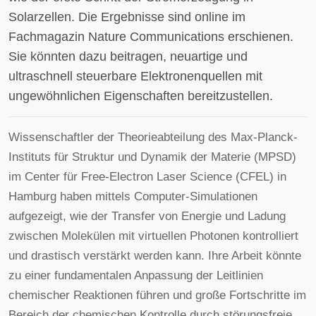
Solarzellen. Die Ergebnisse sind online im
Fachmagazin Nature Communications erschienen.
Sie könnten dazu beitragen, neuartige und
ultraschnell steuerbare Elektronenquellen mit
ungewöhnlichen Eigenschaften bereitzustellen.
Wissenschaftler der Theorieabteilung des Max-Planck-
Instituts für Struktur und Dynamik der Materie (MPSD)
im Center für Free-Electron Laser Science (CFEL) in
Hamburg haben mittels Computer-Simulationen
aufgezeigt, wie der Transfer von Energie und Ladung
zwischen Molekülen mit virtuellen Photonen kontrolliert
und drastisch verstärkt werden kann. Ihre Arbeit könnte
zu einer fundamentalen Anpassung der Leitlinien
chemischer Reaktionen führen und große Fortschritte im
Bereich der chemischen Kontrolle durch störungsfreie