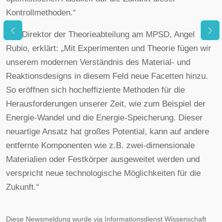
Kontrollmethoden.“
Der Direktor der Theorieabteilung am MPSD, Angel
Rubio, erklärt: „Mit Experimenten und Theorie fügen wir
unserem modernen Verständnis des Material- und
Reaktionsdesigns in diesem Feld neue Facetten hinzu.
So eröffnen sich hocheffiziente Methoden für die
Herausforderungen unserer Zeit, wie zum Beispiel der
Energie-Wandel und die Energie-Speicherung. Dieser
neuartige Ansatz hat großes Potential, kann auf andere
entfernte Komponenten wie z.B. zwei-dimensionale
Materialien oder Festkörper ausgeweitet werden und
verspricht neue technologische Möglichkeiten für die
Zukunft.“
Diese Newsmeldung wurde via Informationsdienst Wissenschaft