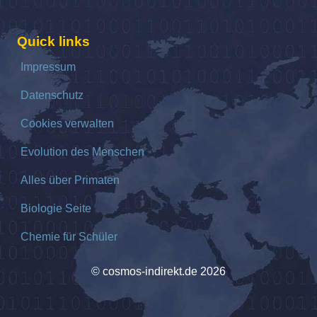
Quick links
Impressum
Datenschutz
Cookies verwalten
Evolution des Menschen
Alles über Primaten
Biologie Seite
Chemie für Schüler
© cosmos-indirekt.de 2026