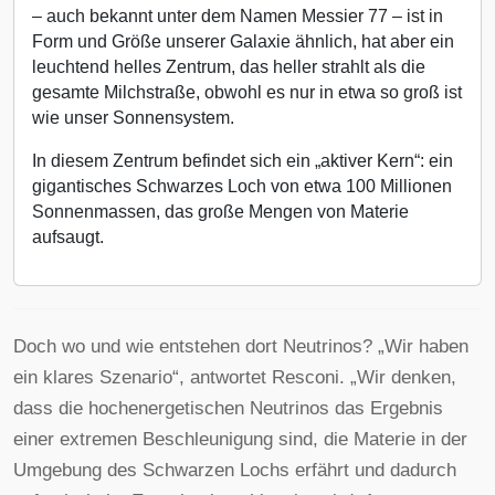
– auch bekannt unter dem Namen Messier 77 – ist in
Form und Größe unserer Galaxie ähnlich, hat aber ein
leuchtend helles Zentrum, das heller strahlt als die
gesamte Milchstraße, obwohl es nur in etwa so groß ist
wie unser Sonnensystem.
In diesem Zentrum befindet sich ein „aktiver Kern“: ein
gigantisches Schwarzes Loch von etwa 100 Millionen
Sonnenmassen, das große Mengen von Materie
aufsaugt.
Doch wo und wie entstehen dort Neutrinos? „Wir haben
ein klares Szenario“, antwortet Resconi. „Wir denken,
dass die hochenergetischen Neutrinos das Ergebnis
einer extremen Beschleunigung sind, die Materie in der
Umgebung des Schwarzen Lochs erfährt und dadurch