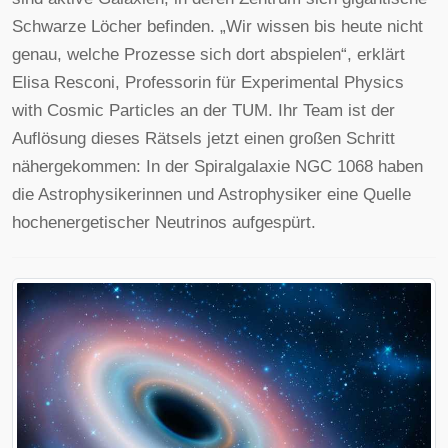
Schwarze Löcher befinden. „Wir wissen bis heute nicht
genau, welche Prozesse sich dort abspielen“, erklärt
Elisa Resconi, Professorin für Experimental Physics
with Cosmic Particles an der TUM. Ihr Team ist der
Auflösung dieses Rätsels jetzt einen großen Schritt
nähergekommen: In der Spiralgalaxie NGC 1068 haben
die Astrophysikerinnen und Astrophysiker eine Quelle
hochenergetischer Neutrinos aufgespürt.