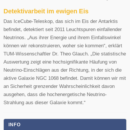
Detektivarbeit im ewigen Eis
Das IceCube-Teleskop, das sich im Eis der Antarktis
befindet, detektiert seit 2011 Leuchtspuren einfallender
Neutrinos. „Aus ihrer Energie und ihrem Einfallswinkel
können wir rekonstruieren, woher sie kommen“, erklärt
TUM-Wissenschaftler Dr. Theo Glauch. „Die statistische
Auswertung zeigt eine hochsignifikante Häufung von
Neutrino-Einschlägen aus der Richtung, in der sich die
aktive Galaxie NGC 1068 befindet. Damit können wir mit
an Sicherheit grenzender Wahrscheinlichkeit davon
ausgehen, dass die hochenergetische Neutrino-
Strahlung aus dieser Galaxie kommt.“
INFO