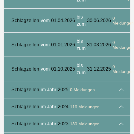
bis
0
Schlagzeilen
vom
01.04.2026
30.06.2026
Meldungen
zum
bis
0
Schlagzeilen
vom
01.01.2026
31.03.2026
Meldungen
zum
bis
0
Schlagzeilen
vom
01.10.2025
31.12.2025
Meldungen
zum
Schlagzeilen
im Jahr
2025
0 Meldungen
Schlagzeilen
im Jahr
2024
116 Meldungen
Schlagzeilen
im Jahr
2023
180 Meldungen