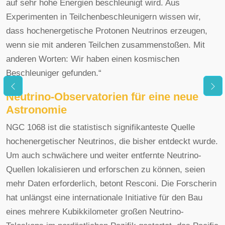
auf sehr hohe Energien beschleunigt wird. Aus
Experimenten in Teilchenbeschleunigern wissen wir,
dass hochenergetische Protonen Neutrinos erzeugen,
wenn sie mit anderen Teilchen zusammenstoßen. Mit
anderen Worten: Wir haben einen kosmischen
Beschleuniger gefunden.“
Neutrino-Observatorien für eine neue
Astronomie
NGC 1068 ist die statistisch signifikanteste Quelle
hochenergetischer Neutrinos, die bisher entdeckt wurde.
Um auch schwächere und weiter entfernte Neutrino-
Quellen lokalisieren und erforschen zu können, seien
mehr Daten erforderlich, betont Resconi. Die Forscherin
hat unlängst eine internationale Initiative für den Bau
eines mehrere Kubikkilometer großen Neutrino-