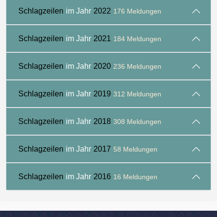
Schlagzeilen
im Jahr
2022
176 Meldungen
Schlagzeilen
im Jahr
2021
184 Meldungen
Schlagzeilen
im Jahr
2020
236 Meldungen
Schlagzeilen
im Jahr
2019
312 Meldungen
Schlagzeilen
im Jahr
2018
308 Meldungen
Schlagzeilen
im Jahr
2017
58 Meldungen
Schlagzeilen
im Jahr
2016
16 Meldungen