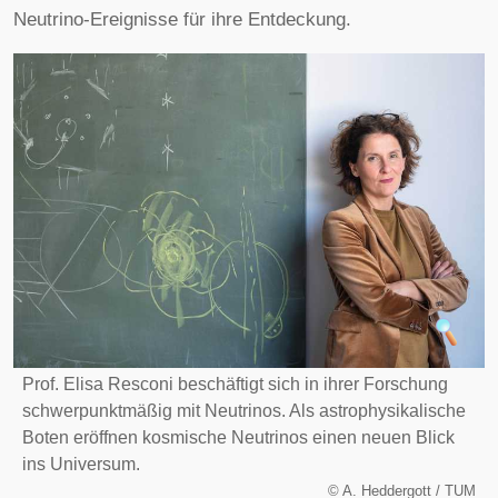
Neutrino-Ereignisse für ihre Entdeckung.
Prof. Elisa Resconi beschäftigt sich in ihrer Forschung
schwerpunktmäßig mit Neutrinos. Als astrophysikalische
Boten eröffnen kosmische Neutrinos einen neuen Blick
ins Universum.
©
A. Heddergott / TUM