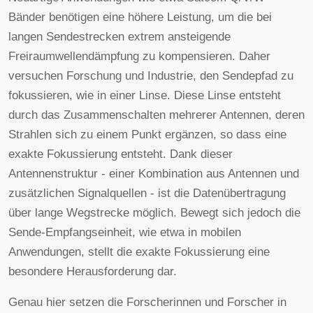
Bänder benötigen eine höhere Leistung, um die bei
langen Sendestrecken extrem ansteigende
Freiraumwellendämpfung zu kompensieren. Daher
versuchen Forschung und Industrie, den Sendepfad zu
fokussieren, wie in einer Linse. Diese Linse entsteht
durch das Zusammenschalten mehrerer Antennen, deren
Strahlen sich zu einem Punkt ergänzen, so dass eine
exakte Fokussierung entsteht. Dank dieser
Antennenstruktur - einer Kombination aus Antennen und
zusätzlichen Signalquellen - ist die Datenübertragung
über lange Wegstrecke möglich. Bewegt sich jedoch die
Sende-Empfangseinheit, wie etwa in mobilen
Anwendungen, stellt die exakte Fokussierung eine
besondere Herausforderung dar.
Genau hier setzen die Forscherinnen und Forscher in