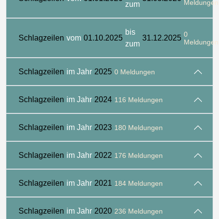
Meldungen
zum
bis
0
Schlagzeilen
vom
01.10.2025
31.12.2025
Meldungen
zum
Schlagzeilen
im Jahr
2025
0 Meldungen
Schlagzeilen
im Jahr
2024
116 Meldungen
Schlagzeilen
im Jahr
2023
180 Meldungen
Schlagzeilen
im Jahr
2022
176 Meldungen
Schlagzeilen
im Jahr
2021
184 Meldungen
Schlagzeilen
im Jahr
2020
236 Meldungen