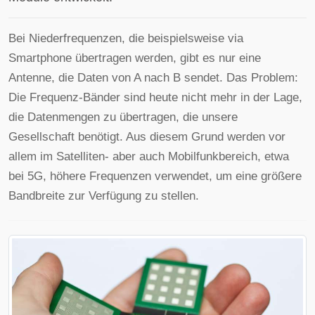
Bei Niederfrequenzen, die beispielsweise via
Smartphone übertragen werden, gibt es nur eine
Antenne, die Daten von A nach B sendet. Das Problem:
Die Frequenz-Bänder sind heute nicht mehr in der Lage,
die Datenmengen zu übertragen, die unsere
Gesellschaft benötigt. Aus diesem Grund werden vor
allem im Satelliten- aber auch Mobilfunkbereich, etwa
bei 5G, höhere Frequenzen verwendet, um eine größere
Bandbreite zur Verfügung zu stellen.