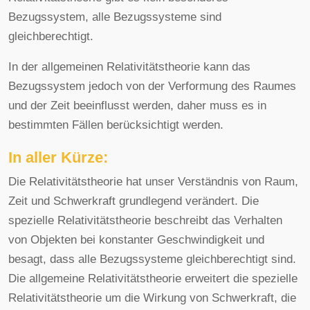
Bezugssystem, alle Bezugssysteme sind
gleichberechtigt.
In der allgemeinen Relativitätstheorie kann das
Bezugssystem jedoch von der Verformung des Raumes
und der Zeit beeinflusst werden, daher muss es in
bestimmten Fällen berücksichtigt werden.
In aller Kürze:
Die Relativitätstheorie hat unser Verständnis von Raum,
Zeit und Schwerkraft grundlegend verändert. Die
spezielle Relativitätstheorie beschreibt das Verhalten
von Objekten bei konstanter Geschwindigkeit und
besagt, dass alle Bezugssysteme gleichberechtigt sind.
Die allgemeine Relativitätstheorie erweitert die spezielle
Relativitätstheorie um die Wirkung von Schwerkraft, die