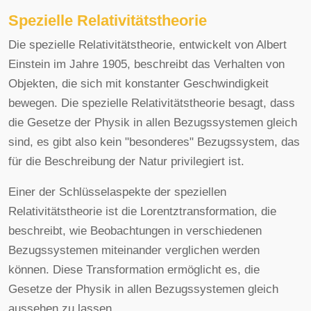
Spezielle Relativitätstheorie
Die spezielle Relativitätstheorie, entwickelt von Albert
Einstein im Jahre 1905, beschreibt das Verhalten von
Objekten, die sich mit konstanter Geschwindigkeit
bewegen. Die spezielle Relativitätstheorie besagt, dass
die Gesetze der Physik in allen Bezugssystemen gleich
sind, es gibt also kein "besonderes" Bezugssystem, das
für die Beschreibung der Natur privilegiert ist.
Einer der Schlüsselaspekte der speziellen
Relativitätstheorie ist die Lorentztransformation, die
beschreibt, wie Beobachtungen in verschiedenen
Bezugssystemen miteinander verglichen werden
können. Diese Transformation ermöglicht es, die
Gesetze der Physik in allen Bezugssystemen gleich
aussehen zu lassen.