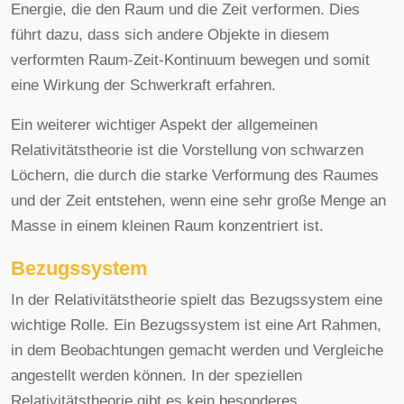
Energie, die den Raum und die Zeit verformen. Dies
führt dazu, dass sich andere Objekte in diesem
verformten Raum-Zeit-Kontinuum bewegen und somit
eine Wirkung der Schwerkraft erfahren.
Ein weiterer wichtiger Aspekt der allgemeinen
Relativitätstheorie ist die Vorstellung von schwarzen
Löchern, die durch die starke Verformung des Raumes
und der Zeit entstehen, wenn eine sehr große Menge an
Masse in einem kleinen Raum konzentriert ist.
Bezugssystem
In der Relativitätstheorie spielt das Bezugssystem eine
wichtige Rolle. Ein Bezugssystem ist eine Art Rahmen,
in dem Beobachtungen gemacht werden und Vergleiche
angestellt werden können. In der speziellen
Relativitätstheorie gibt es kein besonderes