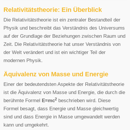
Relativitätstheorie: Ein Überblick
Die Relativitätstheorie ist ein zentraler Bestandteil der
Physik und beschreibt das Verständnis des Universums
auf der Grundlage der Beziehungen zwischen Raum und
Zeit. Die Relativitätstheorie hat unser Verständnis von
der Welt verändert und ist ein wichtiger Teil der
modernen Physik.
Äquivalenz von Masse und Energie
Einer der bedeutendsten Aspekte der Relativitätstheorie
ist die Äquivalenz von Masse und Energie, die durch die
2
berühmte Formel
E=mc
beschrieben wird. Diese
Formel besagt, dass Energie und Masse gleichwertig
sind und dass Energie in Masse umgewandelt werden
kann und umgekehrt.