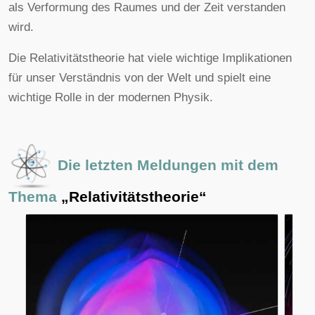
als Verformung des Raumes und der Zeit verstanden
wird.
Die Relativitätstheorie hat viele wichtige Implikationen
für unser Verständnis von der Welt und spielt eine
wichtige Rolle in der modernen Physik.
Die letzten Meldungen mit dem
Thema
„Relativitätstheorie“