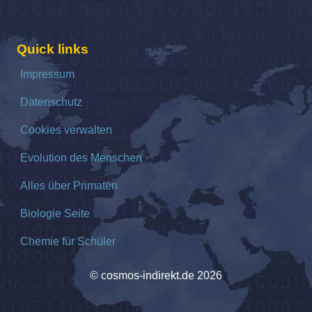
Quick links
Impressum
Datenschutz
Cookies verwalten
Evolution des Menschen
Alles über Primaten
Biologie Seite
Chemie für Schüler
© cosmos-indirekt.de 2026