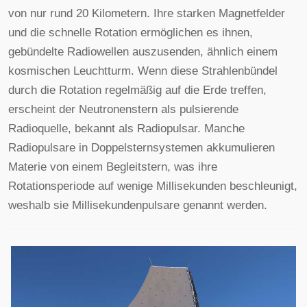
von nur rund 20 Kilometern. Ihre starken Magnetfelder
und die schnelle Rotation ermöglichen es ihnen,
gebündelte Radiowellen auszusenden, ähnlich einem
kosmischen Leuchtturm. Wenn diese Strahlenbündel
durch die Rotation regelmäßig auf die Erde treffen,
erscheint der Neutronenstern als pulsierende
Radioquelle, bekannt als Radiopulsar. Manche
Radiopulsare in Doppelsternsystemen akkumulieren
Materie von einem Begleitstern, was ihre
Rotationsperiode auf wenige Millisekunden beschleunigt,
weshalb sie Millisekundenpulsare genannt werden.