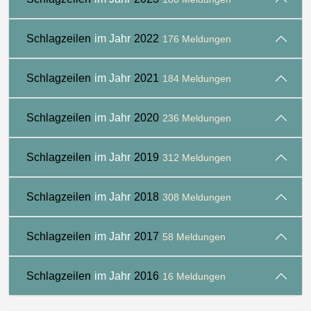
Schlagzeilen
im Jahr
2022
176 Meldungen
Schlagzeilen
im Jahr
2021
184 Meldungen
Schlagzeilen
im Jahr
2020
236 Meldungen
Schlagzeilen
im Jahr
2019
312 Meldungen
Schlagzeilen
im Jahr
2018
308 Meldungen
Schlagzeilen
im Jahr
2017
58 Meldungen
Schlagzeilen
im Jahr
2016
16 Meldungen