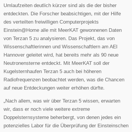
Umlaufzeiten deutlich kürzer sind als die der bisher
entdeckten. Die Forscher beabsichtigen, mit der Hilfe
des verteilten freiwilligen Computerprojekts
Einstein@Home alle mit MeerKAT gewonnenen Daten
von Terzan 5 zu analysieren. Das Projekt, das von
Wissenschaftlerinnen und Wissenschaftlern am AEI
Hannover geleitet wird, hat bereits mehr als 90 neue
Neutronensterne entdeckt. Mit MeerKAT soll der
Kugelsternhaufen Terzan 5 auch bei höheren
Radiofrequenzen beobachtet werden, was die Chancen
auf neue Entdeckungen weiter erhöhen dürfte.
„Nach allem, was wir über Terzan 5 wissen, erwarten
wir, dass er noch viele weitere extreme
Doppelsternsysteme beherbergt, von denen jedes ein
potenzielles Labor für die Überprüfung der Einsteinschen