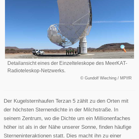
Detailansicht eines der Einzelteleskope des MeerKAT-
Radioteleskop-Netzwerks.
©
Gundolf Wieching / MPIfR
Der Kugelsternhaufen Terzan 5 zählt zu den Orten mit
der höchsten Sternendichte in der Milchstraße. In
seinem Zentrum, wo die Dichte um ein Millionenfaches
höher ist als in der Nähe unserer Sonne, finden häufige
Sterneninteraktionen statt. Dies macht ihn zu einer