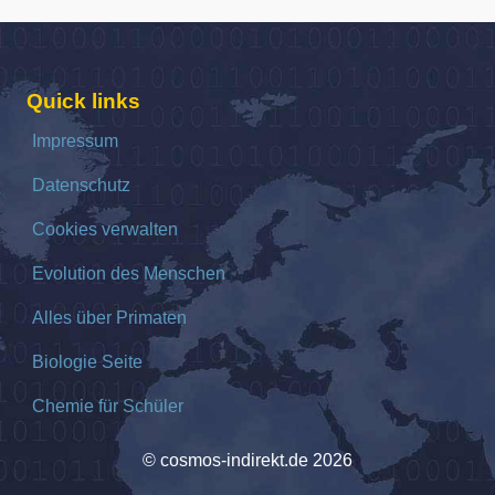
Quick links
Impressum
Datenschutz
Cookies verwalten
Evolution des Menschen
Alles über Primaten
Biologie Seite
Chemie für Schüler
© cosmos-indirekt.de 2026