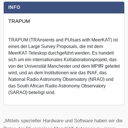
INFO
TRAPUM
TRAPUM (TRAnsients and PUlsars with MeerKAT) ist
eines der Large Survey Proposals, die mit dem
MeerKAT-Teleskop durchgeführt werden. Es handelt
sich um ein internationales Kollaborationsprojekt, das
von der Universität Manchester und dem MPIfR geleitet
wird, und an dem Institutionen wie das INAF, das
National Radio Astronomy Observatory (NRAO) und
das South African Radio Astronomy Observatory
(SARAO) beteiligt sind.
„Mittels spezieller Hardware und Software haben wir die