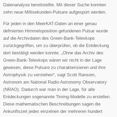
Datenanalyse bereitstellte. Mit dieser Suche konnten
zehn neue Millisekunden-Pulsare aufgespürt werden.
Für jeden in den MeerKAT-Daten an einer genau
definierten Himmelsposition gefundenen Pulsar wurde
auf die Archivdaten des Green-Bank-Teleskops
zurückgegriffen, um zu überprüfen, ob die Entdeckung
dort bestätigt werden konnte. „Ohne das Archiv des
Green-Bank-Teleskops wären wir nicht in der Lage
gewesen, diese Pulsare zu charakterisieren und ihre
Astrophysik zu verstehen“, sagt Scott Ransom,
Astronom am National Radio Astronomy Observatory
(NRAO). Dadurch war man in der Lage, für alle
Entdeckungen sogenannte Timing-Modelle zu erstellen.
Diese mathematischen Beschreibungen sagen die
Ankunftszeit jedes einzelnen der mehreren hundert