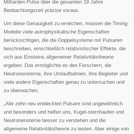
Milliarden Pulse über die gesamten 19 Jahre
Beobachtungszeit präzise voraus.
Um diese Genauigkeit zu erreichen, müssen die Timing-
Modelle viele astrophysikalische Eigenschaften
berücksichtigen, die die Doppelsysteme mit Pulsaren
beschreiben, einschließlich relativistischer Effekte, die
sich aus Einsteins allgemeiner Relativitätstheorie
ergeben. Das ermöglichte es den Forschern, die
Neutronensterne, ihre Umlaufbahnen, ihre Begleiter und
viele andere Eigenschaften genau zu untersuchen und
zu überwachen.
„Alle zehn neu entdeckten Pulsare sind ungewöhnlich
und besonders und helfen uns, Kugel-sternhaufen und
Neutronensterne besser zu verstehen und die
allgemeine Relativitätstheorie zu testen. Aber einige von