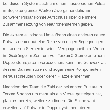
bei diesem System auch um einen massereichen Pulsar
in Begleitung eines Weißen Zwergs handeln. Ein
schwerer Pulsar könnte Aufschluss über die innere
Zusammensetzung von Neutronensternen geben.
Die extrem elliptische Umlaufbahn eines anderen neuen
Pulsars deutet auf eine Reihe von engen Begegnungen
mit anderen Sternen in seiner Vergangenheit hin. Wenn
im Gedränge im Zentrum von Terzan 5 Sterne an einem
Doppelsternsystem vorbeiziehen, kann ihre Schwerkraft
dessen Bahnen stören und sogar seine Komponenten
herausschleudern oder deren Plätze einnehmen.
Nachdem das Team die Zahl der bekannten Pulsare in
Terzan 5 schon um mehr als ein Viertel gesteigert hat,
plant es bereits, weitere zu finden. Die Suche wird
erweitert auf Pulsare in Doppelsystemen, deren