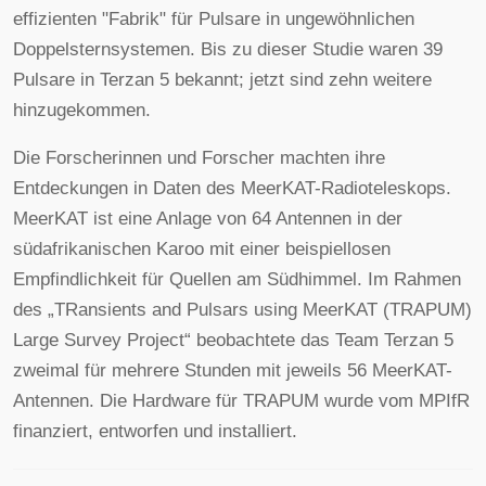
effizienten "Fabrik" für Pulsare in ungewöhnlichen
Doppelsternsystemen. Bis zu dieser Studie waren 39
Pulsare in Terzan 5 bekannt; jetzt sind zehn weitere
hinzugekommen.
Die Forscherinnen und Forscher machten ihre
Entdeckungen in Daten des MeerKAT-Radioteleskops.
MeerKAT ist eine Anlage von 64 Antennen in der
südafrikanischen Karoo mit einer beispiellosen
Empfindlichkeit für Quellen am Südhimmel. Im Rahmen
des „TRansients and Pulsars using MeerKAT (TRAPUM)
Large Survey Project“ beobachtete das Team Terzan 5
zweimal für mehrere Stunden mit jeweils 56 MeerKAT-
Antennen. Die Hardware für TRAPUM wurde vom MPIfR
finanziert, entworfen und installiert.