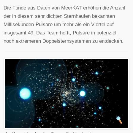
Die Funde aus Daten von MeerKAT erhöhen die Anzahl
der in diesem sehr dichten Sternhaufen bekannten
Millisekunden-Pulsare um mehr als ein Viertel auf
insgesamt 49. Das Team hofft, Pulsare in potenziell
noch extremeren Doppelsternsystemen zu entdecken.