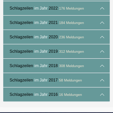
Schlagzeilen
im Jahr
2022
176 Meldungen
Schlagzeilen
im Jahr
2021
184 Meldungen
Schlagzeilen
im Jahr
2020
236 Meldungen
Schlagzeilen
im Jahr
2019
312 Meldungen
Schlagzeilen
im Jahr
2018
308 Meldungen
Schlagzeilen
im Jahr
2017
58 Meldungen
Schlagzeilen
im Jahr
2016
16 Meldungen