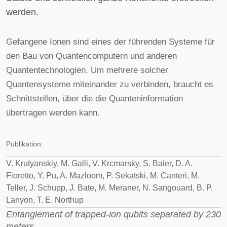
werden.
Gefangene Ionen sind eines der führenden Systeme für
den Bau von Quantencomputern und anderen
Quantentechnologien. Um mehrere solcher
Quantensysteme miteinander zu verbinden, braucht es
Schnittstellen, über die die Quanteninformation
übertragen werden kann.
Publikation:
V. Krutyanskiy, M. Galli, V. Krcmarsky, S. Baier, D. A.
Fioretto, Y. Pu, A. Mazloom, P. Sekatski, M. Canteri, M.
Teller, J. Schupp, J. Bate, M. Meraner, N. Sangouard, B. P.
Lanyon, T. E. Northup
Entanglement of trapped-ion qubits separated by 230
meters