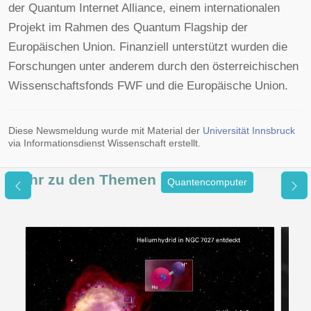
der Quantum Internet Alliance, einem internationalen
Projekt im Rahmen des Quantum Flagship der
Europäischen Union. Finanziell unterstützt wurden die
Forschungen unter anderem durch den österreichischen
Wissenschaftsfonds FWF und die Europäische Union.
Diese Newsmeldung wurde mit Material der
Universität Innsbruck
via Informationsdienst Wissenschaft erstellt.
Mehr zu den
Themen
Quantencomputer