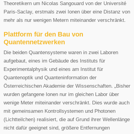
Theoretikern um Nicolas Sangouard von der Université
Paris-Saclay, erstmals zwei Ionen über eine Distanz von
mehr als nur wenigen Metern miteinander verschränkt.
Plattform für den Bau von
Quantennetzwerken
Die beiden Quantensysteme waren in zwei Laboren
aufgebaut, eines im Gebäude des Instituts für
Experimentalphysik und eines am Institut für
Quantenoptik und Quanteninformation der
Österreichischen Akademie der Wissenschaften. „Bisher
wurden gefangene Ionen nur im gleichen Labor über
wenige Meter miteinander verschränkt. Dies wurde auch
mit gemeinsamen Kontrollsystemen und Photonen
(Lichtteilchen) realisiert, die auf Grund ihrer Wellenlänge
nicht dafür geeignet sind, größere Entfernungen