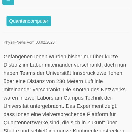
Innsbrucker Quantennetzwerk
Quantencomputer
Physik-News vom 03.02.2023
Gefangenen Ionen wurden bisher nur über kurze
Distanz im Labor miteinander verschränkt, doch nun
haben Teams der Universität Innsbruck zwei Ionen
über eine Distanz von 230 Metern Luftlinie
miteinander verschränkt. Die Knoten des Netzwerks
waren in zwei Labors am Campus Technik der
Universität untergebracht. Das Experiment zeigt,
dass Ionen eine vielversprechende Plattform für
Quantennetzwerke sind, die sich in Zukunft über
Städte und schließlich ganze Kontinente erstrecken