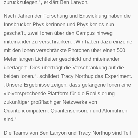
zurückzulegen.“, erklärt Ben Lanyon.
Nach Jahren der Forschung und Entwicklung haben die
Innsbrucker Physikerinnen und Physiker es nun
geschafft, zwei Ionen über den Campus hinweg
miteinander zu verschränken. „Wir haben dazu einzelne
mit den Ionen verschränkte Photonen über einen 500
Meter langen Lichtleiter geschickt und miteinander
überlagert. Dies überträgt die Verschränkung auf die
beiden Ionen.“, schildert Tracy Northup das Experiment.
„Unsere Ergebnisse zeigen, dass gefangene Ionen eine
vielversprechende Plattform für die Realisierung
zukünftiger großflächiger Netzwerke von
Quantencomputern, Quantensensoren und Atomuhren
sind.“
Die Teams von Ben Lanyon und Tracy Northup sind Teil