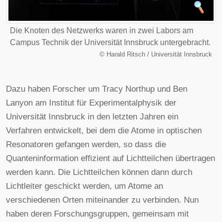
Die Knoten des Netzwerks waren in zwei Labors am
Campus Technik der Universität Innsbruck untergebracht.
©
Harald Ritsch / Universität Innsbruck
Dazu haben Forscher um Tracy Northup und Ben
Lanyon am Institut für Experimentalphysik der
Universität Innsbruck in den letzten Jahren ein
Verfahren entwickelt, bei dem die Atome in optischen
Resonatoren gefangen werden, so dass die
Quanteninformation effizient auf Lichtteilchen übertragen
werden kann. Die Lichtteilchen können dann durch
Lichtleiter geschickt werden, um Atome an
verschiedenen Orten miteinander zu verbinden. Nun
haben deren Forschungsgruppen, gemeinsam mit