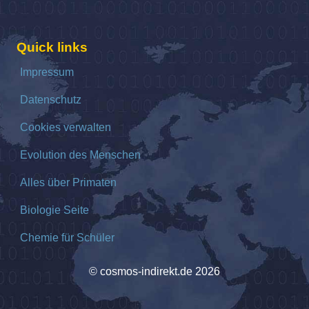
Quick links
Impressum
Datenschutz
Cookies verwalten
Evolution des Menschen
Alles über Primaten
Biologie Seite
Chemie für Schüler
© cosmos-indirekt.de 2026