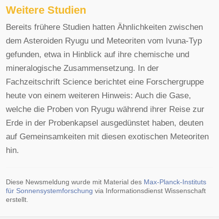
Weitere Studien
Bereits frühere Studien hatten Ähnlichkeiten zwischen
dem Asteroiden Ryugu und Meteoriten vom Ivuna-Typ
gefunden, etwa in Hinblick auf ihre chemische und
mineralogische Zusammensetzung. In der
Fachzeitschrift Science berichtet eine Forschergruppe
heute von einem weiteren Hinweis: Auch die Gase,
welche die Proben von Ryugu während ihrer Reise zur
Erde in der Probenkapsel ausgedünstet haben, deuten
auf Gemeinsamkeiten mit diesen exotischen Meteoriten
hin.
Diese Newsmeldung wurde mit Material des
Max-Planck-Instituts
für Sonnensystemforschung
via Informationsdienst Wissenschaft
erstellt.