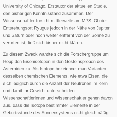
University of Chicago, Erstautor der aktuellen Studie,
den bisherigen Kenntnisstand zusammen. Der
Wissenschaftler forscht mittlerweile am MPS. Ob der
Entstehungsort Ryugus jedoch in der Nähe von Jupiter
und Saturn oder noch weiter entfernt von der Sonne zu
verorten ist, ließ sich bisher nicht klären.
Zu diesem Zweck wandte sich die Forschergruppe um
Hopp den Eisenisotopen in den Gesteinsproben des
Asteroiden zu. Als Isotope bezeichnet man Varianten
desselben chemischen Elements, wie etwa Eisen, die
sich lediglich durch die Anzahl der Neutronen im Kern
und damit ihr Gewicht unterscheiden.
Wissenschaftlerinnen und Wissenschaftler gehen davon
aus, dass die Isotope bestimmter Elemente in der
Geburtsstunde des Sonnensystems nicht gleichmäßig