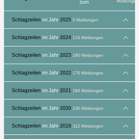
Meldungen
zum
Schlagzeilen
im Jahr
2025
0 Meldungen
Schlagzeilen
im Jahr
2024
116 Meldungen
Schlagzeilen
im Jahr
2023
180 Meldungen
Schlagzeilen
im Jahr
2022
176 Meldungen
Schlagzeilen
im Jahr
2021
184 Meldungen
Schlagzeilen
im Jahr
2020
236 Meldungen
Schlagzeilen
im Jahr
2019
312 Meldungen