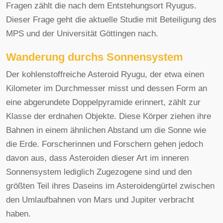
Fragen zählt die nach dem Entstehungsort Ryugus.
Dieser Frage geht die aktuelle Studie mit Beteiligung des
MPS und der Universität Göttingen nach.
Wanderung durchs Sonnensystem
Der kohlenstoffreiche Asteroid Ryugu, der etwa einen
Kilometer im Durchmesser misst und dessen Form an
eine abgerundete Doppelpyramide erinnert, zählt zur
Klasse der erdnahen Objekte. Diese Körper ziehen ihre
Bahnen in einem ähnlichen Abstand um die Sonne wie
die Erde. Forscherinnen und Forschern gehen jedoch
davon aus, dass Asteroiden dieser Art im inneren
Sonnensystem lediglich Zugezogene sind und den
größten Teil ihres Daseins im Asteroidengürtel zwischen
den Umlaufbahnen von Mars und Jupiter verbracht
haben.