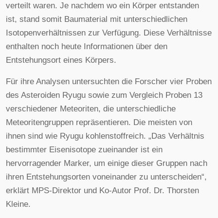
verteilt waren. Je nachdem wo ein Körper entstanden
ist, stand somit Baumaterial mit unterschiedlichen
Isotopenverhältnissen zur Verfügung. Diese Verhältnisse
enthalten noch heute Informationen über den
Entstehungsort eines Körpers.
Für ihre Analysen untersuchten die Forscher vier Proben
des Asteroiden Ryugu sowie zum Vergleich Proben 13
verschiedener Meteoriten, die unterschiedliche
Meteoritengruppen repräsentieren. Die meisten von
ihnen sind wie Ryugu kohlenstoffreich. „Das Verhältnis
bestimmter Eisenisotope zueinander ist ein
hervorragender Marker, um einige dieser Gruppen nach
ihren Entstehungsorten voneinander zu unterscheiden“,
erklärt MPS-Direktor und Ko-Autor Prof. Dr. Thorsten
Kleine.