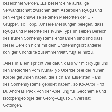
bezeichnet werden. „Es besteht eine auffällige
Verwandtschaft zwischen dem Asteroiden Ryugu und
den vergleichsweise seltenen Meteoriten der CI-
Gruppe“, so Hopp. „Unsere Messungen belegen, dass
Ryugu und Meteorite des Ivuna-Typs im selben Bereich
des frühen Sonnensystems entstanden sind und dass
dieser Bereich nicht mit dem Entstehungsort anderer
kohliger Chondrite zusammenfällt“, fügt er hinzu.
„Alles in allem spricht viel dafür, dass wir mit Ryugu und
den Meteoriten vom Ivuna-Typ Überbleibsel der frühen
Körper gefunden haben, die sich am äußersten Rand
des Sonnensystems gebildet haben“, so Ko-Autor Prof.
Dr. Andreas Pack von der Abteilung für Geochemie und
Isotopengeologie der Georg-August-Universität
Göttingen.