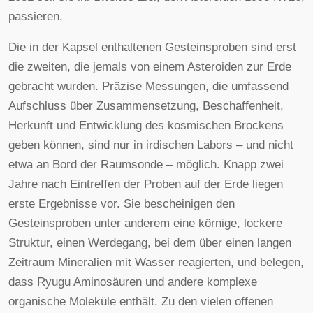
passieren.
Die in der Kapsel enthaltenen Gesteinsproben sind erst
die zweiten, die jemals von einem Asteroiden zur Erde
gebracht wurden. Präzise Messungen, die umfassend
Aufschluss über Zusammensetzung, Beschaffenheit,
Herkunft und Entwicklung des kosmischen Brockens
geben können, sind nur in irdischen Labors – und nicht
etwa an Bord der Raumsonde – möglich. Knapp zwei
Jahre nach Eintreffen der Proben auf der Erde liegen
erste Ergebnisse vor. Sie bescheinigen den
Gesteinsproben unter anderem eine körnige, lockere
Struktur, einen Werdegang, bei dem über einen langen
Zeitraum Mineralien mit Wasser reagierten, und belegen,
dass Ryugu Aminosäuren und andere komplexe
organische Moleküle enthält. Zu den vielen offenen