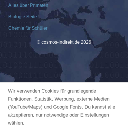
Alles über Primaten
Biologie Seite
Chemie für Schüler
© cosmos-indirekt.de 2026
Wir verwenden Cookies für grundlegende
Funktionen, Statistik, Werbung, externe Medien
(YouTube/Maps) und Google Fonts. Du kannst alle
akzeptieren, nur notwendige oder Einstellungen
wählen.