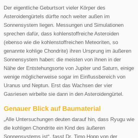
Der eigentliche Geburtsort vieler Körper des
Asteroidengürtels dürfte noch weiter außen im
Sonnensystem liegen. Messungen und Simulationen
sprechen dafür, dass kohlenstoffreiche Asteroiden
(ebenso wie die kohlenstoffreichen Meteoriten, so
genannte kohlige Chondrite) ihren Ursprung im äußeren
Sonnensystem haben: die meisten von ihnen in der
Nähe der Entstehungsorte von Jupiter und Saturn, einige
wenige möglicherweise sogar im Einflussbereich von
Uranus und Neptun. Erst das Wachsen der vier
Gasriesen wirbelte sie dann in den Asteroidengürtel.
Genauer Blick auf Baumaterial
„Alle Untersuchungen deuten darauf hin, dass Ryugu wie
die kohligen Chondrite ein Kind des äußeren
Sonnensystems ist“, fasst Dr. Timo Hopp von der