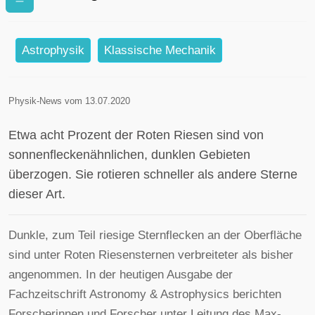
Astrophysik
Klassische Mechanik
Physik-News vom 13.07.2020
Etwa acht Prozent der Roten Riesen sind von
sonnenfleckenähnlichen, dunklen Gebieten
überzogen. Sie rotieren schneller als andere Sterne
dieser Art.
Dunkle, zum Teil riesige Sternflecken an der Oberfläche
sind unter Roten Riesensternen verbreiteter als bisher
angenommen. In der heutigen Ausgabe der
Fachzeitschrift Astronomy & Astrophysics berichten
Forscherinnen und Forscher unter Leitung des Max-