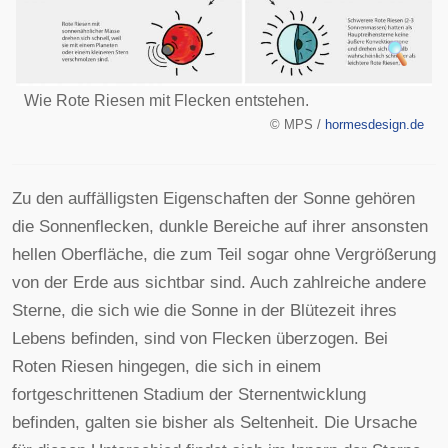
Wie Rote Riesen mit Flecken entstehen.
©
MPS /
hormesdesign.de
Zu den auffälligsten Eigenschaften der Sonne gehören
die Sonnenflecken, dunkle Bereiche auf ihrer ansonsten
hellen Oberfläche, die zum Teil sogar ohne Vergrößerung
von der Erde aus sichtbar sind. Auch zahlreiche andere
Sterne, die sich wie die Sonne in der Blütezeit ihres
Lebens befinden, sind von Flecken überzogen. Bei
Roten Riesen hingegen, die sich in einem
fortgeschrittenen Stadium der Sternentwicklung
befinden, galten sie bisher als Seltenheit. Die Ursache