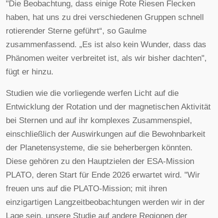
"Die Beobachtung, dass einige Rote Riesen Flecken
haben, hat uns zu drei verschiedenen Gruppen schnell
rotierender Sterne geführt“, so Gaulme
zusammenfassend. „Es ist also kein Wunder, dass das
Phänomen weiter verbreitet ist, als wir bisher dachten",
fügt er hinzu.
Studien wie die vorliegende werfen Licht auf die
Entwicklung der Rotation und der magnetischen Aktivität
bei Sternen und auf ihr komplexes Zusammenspiel,
einschließlich der Auswirkungen auf die Bewohnbarkeit
der Planetensysteme, die sie beherbergen könnten.
Diese gehören zu den Hauptzielen der ESA-Mission
PLATO, deren Start für Ende 2026 erwartet wird. "Wir
freuen uns auf die PLATO-Mission; mit ihren
einzigartigen Langzeitbeobachtungen werden wir in der
Lage sein, unsere Studie auf andere Regionen der