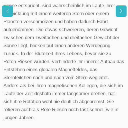
Sonne entspricht, sind wahrscheinlich im Laufe ihrer
Entwicklung mit einem weiteren Stern oder einem
Planeten verschmolzen und haben dadurch Fahrt
aufgenommen. Die etwas schwereren, deren Gewicht
zwischen dem zweifachen und dreifachen Gewicht der
Sonne liegt, blicken auf einen anderen Werdegang
zurück. In der Blütezeit ihres Lebens, bevor sie zu
Roten Riesen wurden, verhinderte ihr innerer Aufbau das
Entstehen eines globalen Magnetfeldes, das
Sternteilchen nach und nach vom Stern wegleitet.
Anders als bei ihren magnetischen Kollegen, die sich im
Laufe der Zeit deshalb immer langsamer drehen, hat
sich ihre Rotation wohl nie deutlich abgebremst. Sie
rotieren auch als Rote Riesen noch fast schnell wie in
jungen Jahren.