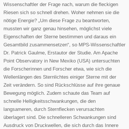
Wissenschaftler der Frage nach, warum die fleckigen
Riesen sich so schnell drehen. Woher nehmen sie die
nötige Energie? „Um diese Frage zu beantworten,
mussten wir ganz genau hinsehen, möglichst viele
Eigenschaften der Sterne bestimmen und daraus ein
Gesamtbild zusammensetzen“, so MPS-Wissenschaftler
Dr. Patrick Gaulme, Erstautor der Studie. Am Apache
Point Observatory in New Mexiko (USA) untersuchten
die Forscherinnen und Forscher etwa, wie sich die
Wellenlängen des Sternlichtes einiger Sterne mit der
Zeit verändern. So sind Rückschlüsse auf ihre genaue
Bewegung möglich. Zudem schaute das Team auf
schnelle Helligkeitsschwankungen, die den
langsameren, durch Sternflecken verursachten
überlagert sind. Die schnelleren Schwankungen sind
Ausdruck von Druckwellen, die sich durch das Innere