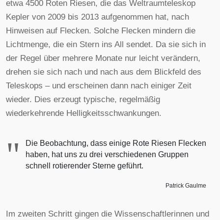
etwa 4500 Roten Riesen, die das Weltraumteleskop
Kepler von 2009 bis 2013 aufgenommen hat, nach
Hinweisen auf Flecken. Solche Flecken mindern die
Lichtmenge, die ein Stern ins All sendet. Da sie sich in
der Regel über mehrere Monate nur leicht verändern,
drehen sie sich nach und nach aus dem Blickfeld des
Teleskops – und erscheinen dann nach einiger Zeit
wieder. Dies erzeugt typische, regelmäßig
wiederkehrende Helligkeitsschwankungen.
"
Die Beobachtung, dass einige Rote Riesen Flecken
haben, hat uns zu drei verschiedenen Gruppen
schnell rotierender Sterne geführt.
Patrick Gaulme
Im zweiten Schritt gingen die Wissenschaftlerinnen und