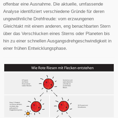
offenbar eine Ausnahme. Die aktuelle, umfassende
Analyse identifiziert verschiedene Gründe für deren
ungewöhnliche Drehfreude: vom erzwungenen
Gleichtakt mit einem anderen, eng benachbarten Stern
über das Verschlucken eines Sterns oder Planeten bis
hin zu einer schnellen Ausgangsdrehgeschwindigkeit in
einer frühen Entwicklungsphase.