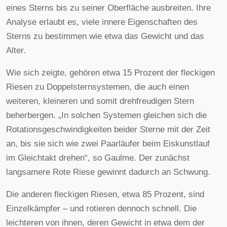
eines Sterns bis zu seiner Oberfläche ausbreiten. Ihre
Analyse erlaubt es, viele innere Eigenschaften des
Sterns zu bestimmen wie etwa das Gewicht und das
Alter.
Wie sich zeigte, gehören etwa 15 Prozent der fleckigen
Riesen zu Doppelsternsystemen, die auch einen
weiteren, kleineren und somit drehfreudigen Stern
beherbergen. „In solchen Systemen gleichen sich die
Rotationsgeschwindigkeiten beider Sterne mit der Zeit
an, bis sie sich wie zwei Paarläufer beim Eiskunstlauf
im Gleichtakt drehen“, so Gaulme. Der zunächst
langsamere Rote Riese gewinnt dadurch an Schwung.
Die anderen fleckigen Riesen, etwa 85 Prozent, sind
Einzelkämpfer – und rotieren dennoch schnell. Die
leichteren von ihnen, deren Gewicht in etwa dem der