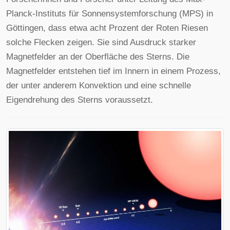
Planck-Instituts für Sonnensystemforschung (MPS) in
Göttingen, dass etwa acht Prozent der Roten Riesen
solche Flecken zeigen. Sie sind Ausdruck starker
Magnetfelder an der Oberfläche des Sterns. Die
Magnetfelder entstehen tief im Innern in einem Prozess,
der unter anderem Konvektion und eine schnelle
Eigendrehung des Sterns voraussetzt.