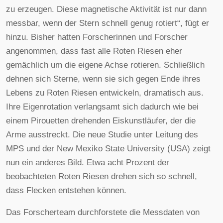
zu erzeugen. Diese magnetische Aktivität ist nur dann
messbar, wenn der Stern schnell genug rotiert“, fügt er
hinzu. Bisher hatten Forscherinnen und Forscher
angenommen, dass fast alle Roten Riesen eher
gemächlich um die eigene Achse rotieren. Schließlich
dehnen sich Sterne, wenn sie sich gegen Ende ihres
Lebens zu Roten Riesen entwickeln, dramatisch aus.
Ihre Eigenrotation verlangsamt sich dadurch wie bei
einem Pirouetten drehenden Eiskunstläufer, der die
Arme ausstreckt. Die neue Studie unter Leitung des
MPS und der New Mexiko State University (USA) zeigt
nun ein anderes Bild. Etwa acht Prozent der
beobachteten Roten Riesen drehen sich so schnell,
dass Flecken entstehen können.
Das Forscherteam durchforstete die Messdaten von