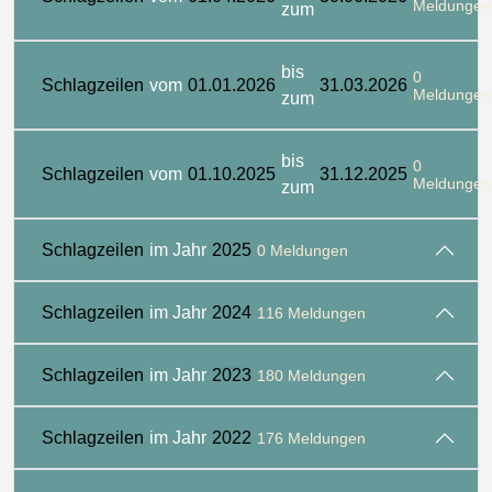
Meldungen
zum
bis
0
Schlagzeilen
vom
01.01.2026
31.03.2026
Meldungen
zum
bis
0
Schlagzeilen
vom
01.10.2025
31.12.2025
Meldungen
zum
Schlagzeilen
im Jahr
2025
0 Meldungen
Schlagzeilen
im Jahr
2024
116 Meldungen
Schlagzeilen
im Jahr
2023
180 Meldungen
Schlagzeilen
im Jahr
2022
176 Meldungen