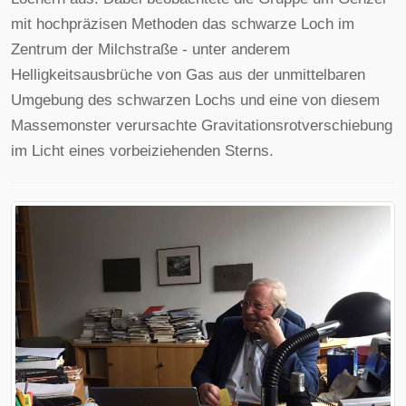
mit hochpräzisen Methoden das schwarze Loch im
Zentrum der Milchstraße - unter anderem
Helligkeitsausbrüche von Gas aus der unmittelbaren
Umgebung des schwarzen Lochs und eine von diesem
Massemonster verursachte Gravitationsrotverschiebung
im Licht eines vorbeiziehenden Sterns.