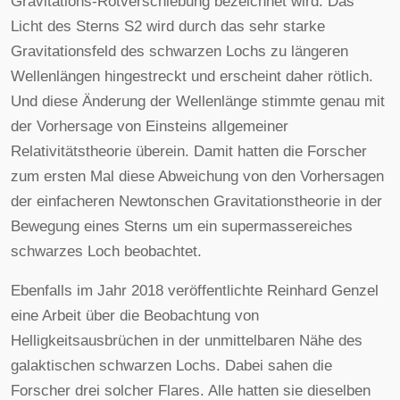
Gravitations-Rotverschiebung bezeichnet wird: Das
Licht des Sterns S2 wird durch das sehr starke
Gravitationsfeld des schwarzen Lochs zu längeren
Wellenlängen hingestreckt und erscheint daher rötlich.
Und diese Änderung der Wellenlänge stimmte genau mit
der Vorhersage von Einsteins allgemeiner
Relativitätstheorie überein. Damit hatten die Forscher
zum ersten Mal diese Abweichung von den Vorhersagen
der einfacheren Newtonschen Gravitationstheorie in der
Bewegung eines Sterns um ein supermassereiches
schwarzes Loch beobachtet.
Ebenfalls im Jahr 2018 veröffentlichte Reinhard Genzel
eine Arbeit über die Beobachtung von
Helligkeitsausbrüchen in der unmittelbaren Nähe des
galaktischen schwarzen Lochs. Dabei sahen die
Forscher drei solcher Flares. Alle hatten sie dieselben