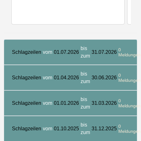
bis
0
Schlagzeilen
vom
01.07.2026
31.07.2026
Meldungen
zum
bis
0
Schlagzeilen
vom
01.04.2026
30.06.2026
Meldungen
zum
bis
0
Schlagzeilen
vom
01.01.2026
31.03.2026
Meldungen
zum
bis
0
Schlagzeilen
vom
01.10.2025
31.12.2025
Meldungen
zum