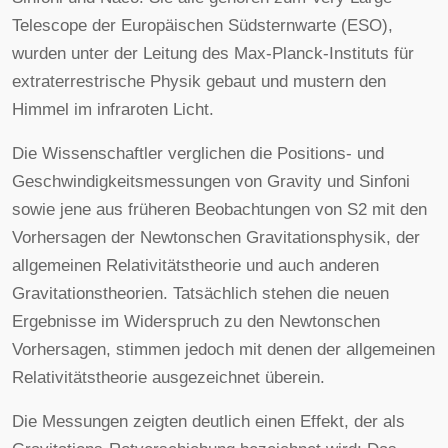
Telescope der Europäischen Südsternwarte (ESO),
wurden unter der Leitung des Max-Planck-Instituts für
extraterrestrische Physik gebaut und mustern den
Himmel im infraroten Licht.
Die Wissenschaftler verglichen die Positions- und
Geschwindigkeitsmessungen von Gravity und Sinfoni
sowie jene aus früheren Beobachtungen von S2 mit den
Vorhersagen der Newtonschen Gravitationsphysik, der
allgemeinen Relativitätstheorie und auch anderen
Gravitationstheorien. Tatsächlich stehen die neuen
Ergebnisse im Widerspruch zu den Newtonschen
Vorhersagen, stimmen jedoch mit denen der allgemeinen
Relativitätstheorie ausgezeichnet überein.
Die Messungen zeigten deutlich einen Effekt, der als