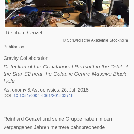
Reinhard Genzel
©
Schwedische Akademie Stockholm
Publikation:
Gravity Collaboration
Detection of the Gravitational Redshift in the Orbit of
the Star S2 near the Galactic Centre Massive Black
Hole
Astronomy & Astrophysics, 26. Juli 2018
DOI:
10.1051/0004-6361/201833718
Reinhard Genzel und seine Gruppe haben in den
vergangenen Jahren mehrere bahnbrechende