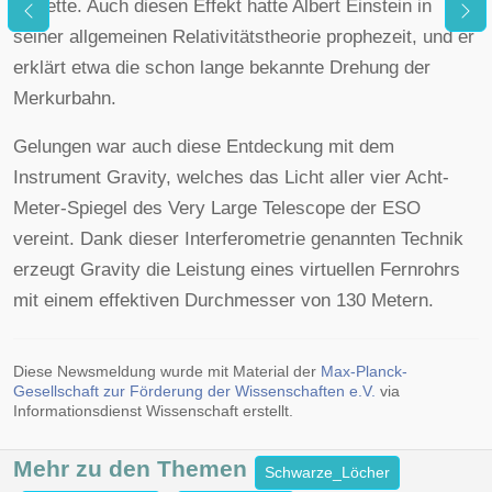
Rosette. Auch diesen Effekt hatte Albert Einstein in
seiner allgemeinen Relativitätstheorie prophezeit, und er
erklärt etwa die schon lange bekannte Drehung der
Merkurbahn.
Gelungen war auch diese Entdeckung mit dem
Instrument Gravity, welches das Licht aller vier Acht-
Meter-Spiegel des Very Large Telescope der ESO
vereint. Dank dieser Interferometrie genannten Technik
erzeugt Gravity die Leistung eines virtuellen Fernrohrs
mit einem effektiven Durchmesser von 130 Metern.
Diese Newsmeldung wurde mit Material der
Max-Planck-
Gesellschaft zur Förderung der Wissenschaften e.V.
via
Informationsdienst Wissenschaft erstellt.
Mehr zu den
Themen
Schwarze_Löcher