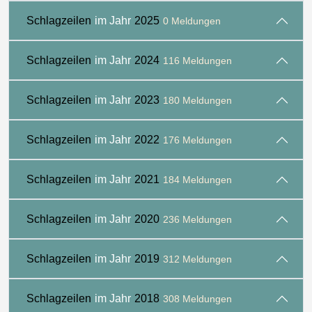
Schlagzeilen
im Jahr
2025
0 Meldungen
Schlagzeilen
im Jahr
2024
116 Meldungen
Schlagzeilen
im Jahr
2023
180 Meldungen
Schlagzeilen
im Jahr
2022
176 Meldungen
Schlagzeilen
im Jahr
2021
184 Meldungen
Schlagzeilen
im Jahr
2020
236 Meldungen
Schlagzeilen
im Jahr
2019
312 Meldungen
Schlagzeilen
im Jahr
2018
308 Meldungen