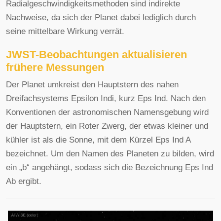
Radialgeschwindigkeitsmethoden sind indirekte
Nachweise, da sich der Planet dabei lediglich durch
seine mittelbare Wirkung verrät.
JWST-Beobachtungen aktualisieren
frühere Messungen
Der Planet umkreist den Hauptstern des nahen
Dreifachsystems Epsilon Indi, kurz Eps Ind. Nach den
Konventionen der astronomischen Namensgebung wird
der Hauptstern, ein Roter Zwerg, der etwas kleiner und
kühler ist als die Sonne, mit dem Kürzel Eps Ind A
bezeichnet. Um den Namen des Planeten zu bilden, wird
ein „b“ angehängt, sodass sich die Bezeichnung Eps Ind
Ab ergibt.