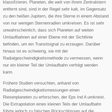
klassifzieren. Planeten, die weit von ihrem Zentralstern
entfernt sind, sind in der Regel sehr kalt, im Gegensatz
zu den heißen Jupitern, die ihre Sterne in einem Abstand
von nur wenigen Sternenradien umkreisen. Es ist sehr
unwahrscheinlich, dass sich Planeten auf weiten
Umlaufbahnen auf einer Ebene mit der Sichtlinie
befinden, um ein Transitsignal zu erzeugen. Darüber
hinaus ist es schwierig, sie mit der
Radialgeschwindigkeitsmethode zu vermessen, wenn
nur ein kleiner Teil der Umlaufbahn verfolgt werden
kann.
Frühere Studien versuchten, anhand von
Radialgeschwindigkeitsmessungen einen
Riesenplaneten zu erforschen, der Eps Ind A umkreist.
Die Extrapolation eines kleinen Teils der Umlaufbahn
führte jedoch zu falschen Rückschlüssen auf die