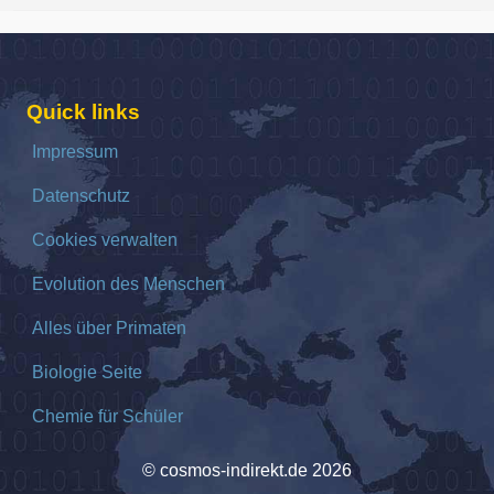
Quick links
Impressum
Datenschutz
Cookies verwalten
Evolution des Menschen
Alles über Primaten
Biologie Seite
Chemie für Schüler
© cosmos-indirekt.de 2026