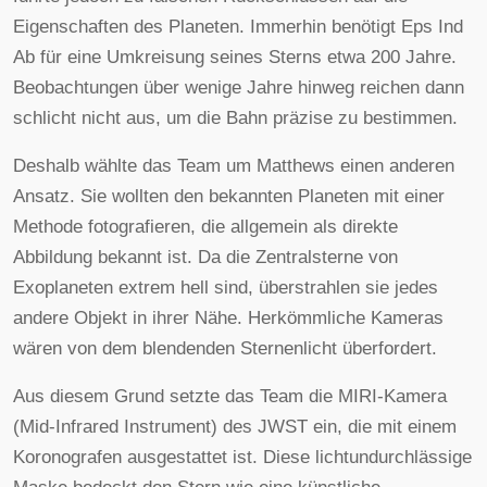
Eigenschaften des Planeten. Immerhin benötigt Eps Ind
Ab für eine Umkreisung seines Sterns etwa 200 Jahre.
Beobachtungen über wenige Jahre hinweg reichen dann
schlicht nicht aus, um die Bahn präzise zu bestimmen.
Deshalb wählte das Team um Matthews einen anderen
Ansatz. Sie wollten den bekannten Planeten mit einer
Methode fotografieren, die allgemein als direkte
Abbildung bekannt ist. Da die Zentralsterne von
Exoplaneten extrem hell sind, überstrahlen sie jedes
andere Objekt in ihrer Nähe. Herkömmliche Kameras
wären von dem blendenden Sternenlicht überfordert.
Aus diesem Grund setzte das Team die MIRI-Kamera
(Mid-Infrared Instrument) des JWST ein, die mit einem
Koronografen ausgestattet ist. Diese lichtundurchlässige