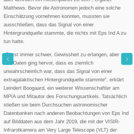
Matthews. Bevor die Astronomen jedoch eine solche
Einschätzung vornehmen konnten, mussten sie
ausschließen, dass das Signal von einer
Hintergrundquelle stammte, die nichts mit Eps Ind A zu
tun hatte.
„Es ist immer schwer, Gewissheit zu erlangen, aber aus
den Daten ging hervor, dass es ziemlich
unwahrscheinlich war, dass das Signal von einer
extragalaktischen Hintergrundquelle stammte“, erklärt
Leindert Boogaard, ein weiterer Wissenschaftler am
MPIA und Mitautor des Forschungsartikels. Tatsächlich
stießen sie beim Durchsuchen astronomischer
Datenbanken nach anderen Beobachtungen von Eps Ind
auf Bilddaten aus dem Jahr 2019, die mit der VISIR-
Infrarotkamera am Very Large Telescope (VLT) der