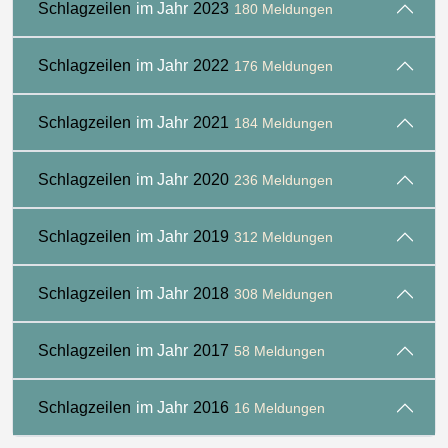
Schlagzeilen
im Jahr
2023
180 Meldungen
Schlagzeilen
im Jahr
2022
176 Meldungen
Schlagzeilen
im Jahr
2021
184 Meldungen
Schlagzeilen
im Jahr
2020
236 Meldungen
Schlagzeilen
im Jahr
2019
312 Meldungen
Schlagzeilen
im Jahr
2018
308 Meldungen
Schlagzeilen
im Jahr
2017
58 Meldungen
Schlagzeilen
im Jahr
2016
16 Meldungen