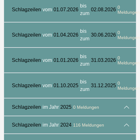
bis
0
Schlagzeilen
vom
01.07.2026
02.08.2026
Meldungen
zum
bis
0
Schlagzeilen
vom
01.04.2026
30.06.2026
Meldungen
zum
bis
0
Schlagzeilen
vom
01.01.2026
31.03.2026
Meldungen
zum
bis
0
Schlagzeilen
vom
01.10.2025
31.12.2025
Meldungen
zum
Schlagzeilen
im Jahr
2025
0 Meldungen
Schlagzeilen
im Jahr
2024
116 Meldungen