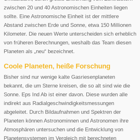
zwischen 20 und 40 Astronomischen Einheiten liegen
sollte. Eine Astronomische Einheit ist der mittlere
Abstand zwischen Erde und Sonne, etwa 150 Millionen
Kilometer. Die neuen Werte unterscheiden sich erheblich
von früheren Berechnungen, weshalb das Team diesen
Planeten als „neu“ bezeichnet.
Coole Planeten, heiße Forschung
Bisher sind nur wenige kalte Gasriesenplaneten
bekannt, die um Sterne kreisen, die so alt sind wie die
Sonne. Eps Ind Ab ist einer davon. Diese wurden alle
indirekt aus Radialgeschwindigkeitsmessungen
abgeleitet. Durch Bildaufnahmen und Spektren der
Planeten können Astronominnen und Astronomen ihre
Atmosphären untersuchen und die Entwicklung von
Planetensystemen im Vergleich mit berechneten