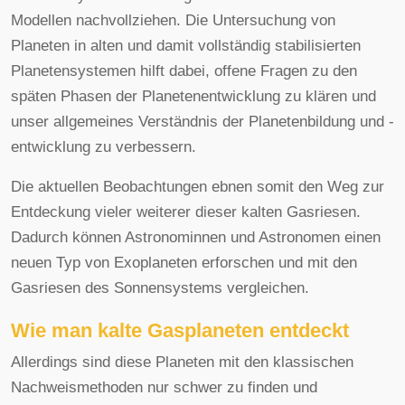
Modellen nachvollziehen. Die Untersuchung von
Planeten in alten und damit vollständig stabilisierten
Planetensystemen hilft dabei, offene Fragen zu den
späten Phasen der Planetenentwicklung zu klären und
unser allgemeines Verständnis der Planetenbildung und -
entwicklung zu verbessern.
Die aktuellen Beobachtungen ebnen somit den Weg zur
Entdeckung vieler weiterer dieser kalten Gasriesen.
Dadurch können Astronominnen und Astronomen einen
neuen Typ von Exoplaneten erforschen und mit den
Gasriesen des Sonnensystems vergleichen.
Wie man kalte Gasplaneten entdeckt
Allerdings sind diese Planeten mit den klassischen
Nachweismethoden nur schwer zu finden und