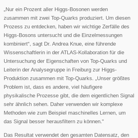
„Nur ein Prozent aller Higgs-Bosonen werden
zusammen mit zwei Top-Quarks produziert. Um diesen
Prozess zu entdecken, haben wir wichtige Zerfälle des
Higgs-Bosons untersucht und die Einzelmessungen
kombiniert“, sagt Dr. Andrea Knue, eine führende
Wissenschaftlerin in der ATLAS-Kollaboration für die
Untersuchung der Eigenschaften von Top-Quarks und
Leiterin der Analysegruppe in Freiburg zur Higgs-
Produktion zusammen mit Top-Quarks. „Unser größtes
Problem ist, dass es andere, viel häufigere
physikalische Prozesse gibt, die dem eigentlichen Signal
sehr ähnlich sehen. Daher verwenden wir komplexe
Methoden wie zum Beispiel maschinelles Lernen, um
das Signal besser herausfiltern zu können."
Das Resultat verwendet den gesamten Datensatz, den