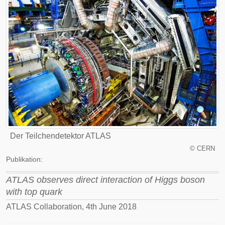
Der Teilchendetektor ATLAS
©
CERN
Publikation:
ATLAS observes direct interaction of Higgs boson
with top quark
ATLAS Collaboration, 4th June 2018