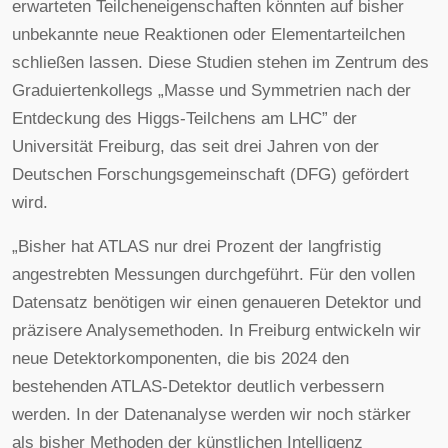
erwarteten Teilcheneigenschaften könnten auf bisher
unbekannte neue Reaktionen oder Elementarteilchen
schließen lassen. Diese Studien stehen im Zentrum des
Graduiertenkollegs „Masse und Symmetrien nach der
Entdeckung des Higgs-Teilchens am LHC” der
Universität Freiburg, das seit drei Jahren von der
Deutschen Forschungsgemeinschaft (DFG) gefördert
wird.
„Bisher hat ATLAS nur drei Prozent der langfristig
angestrebten Messungen durchgeführt. Für den vollen
Datensatz benötigen wir einen genaueren Detektor und
präzisere Analysemethoden. In Freiburg entwickeln wir
neue Detektorkomponenten, die bis 2024 den
bestehenden ATLAS-Detektor deutlich verbessern
werden. In der Datenanalyse werden wir noch stärker
als bisher Methoden der künstlichen Intelligenz