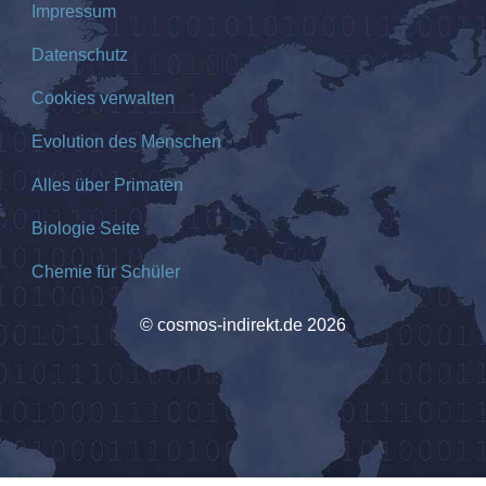
Impressum
Datenschutz
Cookies verwalten
Evolution des Menschen
Alles über Primaten
Biologie Seite
Chemie für Schüler
© cosmos-indirekt.de 2026