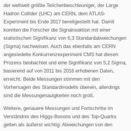
der weltweit größte Teilchenbeschleuniger, der Large
Hadron Collider (LHC) am CERN, dem ATLAS-
Experiment bis Ende 2017 bereitgestellt hat. Damit
konnten die Forscher die Signalreaktion mit einer
statistischen Signifikanz von 6,3 Standardabweichungen
(Sigma) nachweisen. Auch das ebenfalls am CERN
angesiedelte Konkurrenzexperiment CMS hat diesen
Prozess beobachtet und eine Signifikanz von 5,2 Sigma,
basierend auf von 2011 bis 2016 erhobenen Daten,
erreicht. Beide Messungen stimmen mit den
Vorhersagen des Standardmodells überein, allerdings
sind die Messungenauigkeiten noch groß.
Weitere, genauere Messungen und Fortschritte im
Verständnis des Higgs-Bosons und des Top-Quarks
gelten als äußerst wichtig: Abweichungen von den