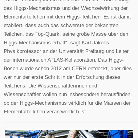
des Higgs-Mechanismus und der Wechselwirkung der
Elementarteilchen mit dem Higgs-Teilchen. Es ist damit
etabliert, dass auch das schwerste der bekannten
Teilchen, das Top-Quark, seine große Masse über den
Higgs-Mechanismus erhält“, sagt Karl Jakobs,
Physikprofessor an der Universität Freiburg und Leiter
der internationalen ATLAS-Kollaboration. Das Higgs-
Boson wurde schon 2012 am CERN entdeckt, aber dies
war nur der erste Schritt in der Erforschung dieses
Teilchens. Die Wissenschaftlerinnen und
Wissenschaftler wollen nun insbesondere herausfinden,
ob der Higgs-Mechanismus wirklich für die Massen der
Elementarteilchen verantwortlich ist.