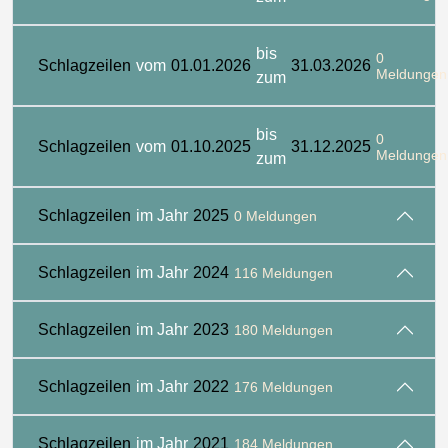
bis
0
Schlagzeilen
vom
01.01.2026
31.03.2026
Meldungen
zum
bis
0
Schlagzeilen
vom
01.10.2025
31.12.2025
Meldungen
zum
Schlagzeilen
im Jahr
2025
0 Meldungen
Schlagzeilen
im Jahr
2024
116 Meldungen
Schlagzeilen
im Jahr
2023
180 Meldungen
Schlagzeilen
im Jahr
2022
176 Meldungen
Schlagzeilen
im Jahr
2021
184 Meldungen