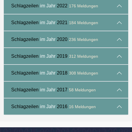
Schlagzeilen
im Jahr
2022
176 Meldungen
Schlagzeilen
im Jahr
2021
184 Meldungen
Schlagzeilen
im Jahr
2020
236 Meldungen
Schlagzeilen
im Jahr
2019
312 Meldungen
Schlagzeilen
im Jahr
2018
308 Meldungen
Schlagzeilen
im Jahr
2017
58 Meldungen
Schlagzeilen
im Jahr
2016
16 Meldungen