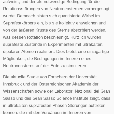
aufweist, und der als notwendige Bedingung für die
Rotationsstörungen von Neutronensternen vorhergesagt
wurde. Demnach nisten sich quantisierte Wirbel im
Suprafestkörpers ein, bis sie kollektiv entweichen und
von der äußeren Kruste des Sterns absorbiert werden,
was dessen Rotation beschleunigt. Kürzlich wurden
suprafeste Zustände in Experimenten mit ultrakalten,
dipolaren Atomen realisiert. Dies bietet eine einzigartige
Möglichkeit, die Bedingungen im Inneren eines
Neutronensterns auf der Erde zu simulieren.
Die aktuelle Studie von Forschern der Universität
Innsbruck und der Österreichischen Akademie der
Wissenschaften sowie der Laboratori Nazionali del Gran
Sasso und des Gran Sasso Science Institute zeigt, dass
in ultrakalten suprafesten Phasen Störungen auftreten
können, die mit den Vorgängen im Inneren von