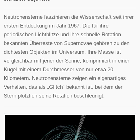
Neutronensterne faszinieren die Wissenschaft seit ihrer
ersten Entdeckung im Jahr 1967. Die für ihre
periodischen Lichtblitze und ihre schnelle Rotation
bekannten Überreste von Supernovae gehören zu den
dichtesten Objekten im Universum. Ihre Masse ist
vergleichbar mit jener der Sonne, komprimiert in einer
Kugel mit einem Durchmesser von nur etwa 20
Kilometern. Neutronensterne zeigen ein eigenartiges
Verhalten, das als „Glitch“ bekannt ist, bei dem der
Stern plötzlich seine Rotation beschleunigt.