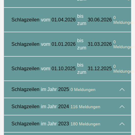
bis
0
Schlagzeilen
vom
01.04.2026
30.06.2026
Meldungen
zum
bis
0
Schlagzeilen
vom
01.01.2026
31.03.2026
Meldungen
zum
bis
0
Schlagzeilen
vom
01.10.2025
31.12.2025
Meldungen
zum
Schlagzeilen
im Jahr
2025
0 Meldungen
Schlagzeilen
im Jahr
2024
116 Meldungen
Schlagzeilen
im Jahr
2023
180 Meldungen