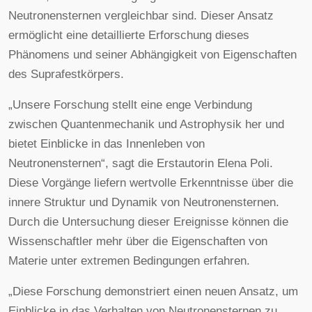
Neutronensternen vergleichbar sind. Dieser Ansatz
ermöglicht eine detaillierte Erforschung dieses
Phänomens und seiner Abhängigkeit von Eigenschaften
des Suprafestkörpers.
„Unsere Forschung stellt eine enge Verbindung
zwischen Quantenmechanik und Astrophysik her und
bietet Einblicke in das Innenleben von
Neutronensternen“, sagt die Erstautorin Elena Poli.
Diese Vorgänge liefern wertvolle Erkenntnisse über die
innere Struktur und Dynamik von Neutronensternen.
Durch die Untersuchung dieser Ereignisse können die
Wissenschaftler mehr über die Eigenschaften von
Materie unter extremen Bedingungen erfahren.
„Diese Forschung demonstriert einen neuen Ansatz, um
Einblicke in das Verhalten von Neutronensternen zu