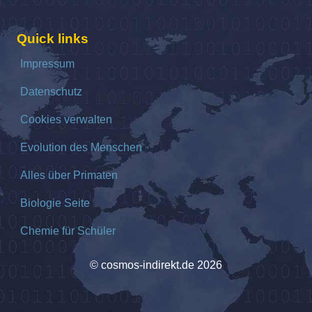
Quick links
Impressum
Datenschutz
Cookies verwalten
Evolution des Menschen
Alles über Primaten
Biologie Seite
Chemie für Schüler
© cosmos-indirekt.de 2026