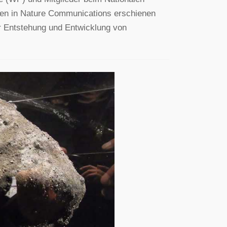
ben in Nature Communications erschienen
ur Entstehung und Entwicklung von