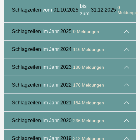
bis
0
Schlagzeilen
vom
01.10.2025
31.12.2025
Meldungen
zum
Schlagzeilen
im Jahr
2025
0 Meldungen
Schlagzeilen
im Jahr
2024
116 Meldungen
Schlagzeilen
im Jahr
2023
180 Meldungen
Schlagzeilen
im Jahr
2022
176 Meldungen
Schlagzeilen
im Jahr
2021
184 Meldungen
Schlagzeilen
im Jahr
2020
236 Meldungen
Schlagzeilen
im Jahr
2019
312 Meldungen