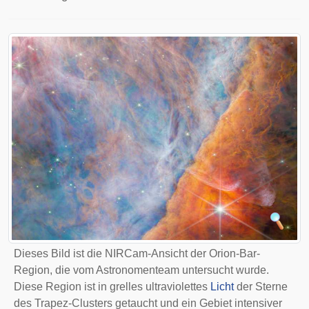
Dieses Bild ist die NIRCam-Ansicht der Orion-Bar-
Region, die vom Astronomenteam untersucht wurde.
Diese Region ist in grelles ultraviolettes
Licht
der Sterne
des Trapez-Clusters getaucht und ein Gebiet intensiver