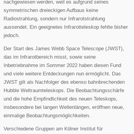
nachgewiesen werden, weil es aufgrund seines
symmetrischen dreieckigen Aufbaus keine
Radiostrahlung, sondern nur Infrarotstrahlung
aussendet. Ein geeignetes Infrarotteleskop fehlte bisher
jedoch.
Der Start des James Webb Space Telescope (JWST),
das im Infrarotbereich misst, sowie seine
Inbetriebnahme im Sommer 2022 haben diesen Fund
und viele weitere Entdeckungen nun ermöglicht. Das
JWST gilt als Nachfolger des ebenso bahnbrechenden
Hubble Weltraumteleskops. Die Beobachtungsschärfe
und die hohe Empfindlichkeit des neuen Teleskops,
insbesondere bei langen Wellenlängen, eröffnen neue,
einmalige Beobachtungsmöglichkeiten.
Verschiedene Gruppen am Kölner Institut für