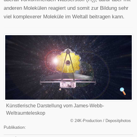
2
anderen Molekülen reagiert und somit zur Bildung sehr
viel komplexerer Moleküle im Weltall beitragen kann.
Künstlerische Darstellung vom
James-Webb-
Weltraumteleskop
©
24K-Production / Depositphotos
Publikation: