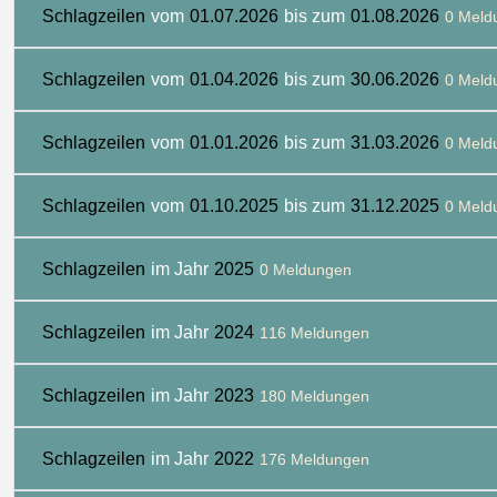
Schlagzeilen
vom
01.07.2026
bis zum
01.08.2026
0 Meld
Schlagzeilen
vom
01.04.2026
bis zum
30.06.2026
0 Meld
Schlagzeilen
vom
01.01.2026
bis zum
31.03.2026
0 Meld
Schlagzeilen
vom
01.10.2025
bis zum
31.12.2025
0 Meld
Schlagzeilen
im Jahr
2025
0 Meldungen
Schlagzeilen
im Jahr
2024
116 Meldungen
Schlagzeilen
im Jahr
2023
180 Meldungen
Schlagzeilen
im Jahr
2022
176 Meldungen