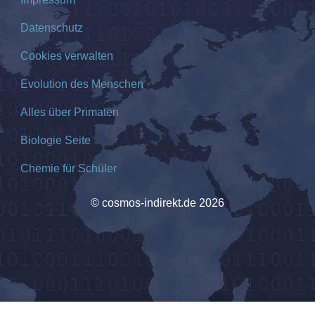
Datenschutz
Cookies verwalten
Evolution des Menschen
Alles über Primaten
Biologie Seite
Chemie für Schüler
© cosmos-indirekt.de 2026