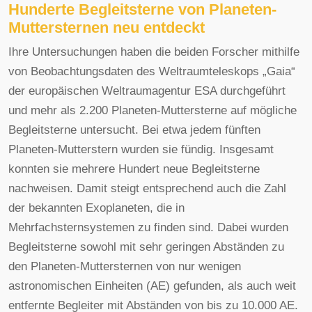
Hunderte Begleitsterne von Planeten-
Muttersternen neu entdeckt
Ihre Untersuchungen haben die beiden Forscher mithilfe
von Beobachtungsdaten des Weltraumteleskops „Gaia“
der europäischen Weltraumagentur ESA durchgeführt
und mehr als 2.200 Planeten-Muttersterne auf mögliche
Begleitsterne untersucht. Bei etwa jedem fünften
Planeten-Mutterstern wurden sie fündig. Insgesamt
konnten sie mehrere Hundert neue Begleitsterne
nachweisen. Damit steigt entsprechend auch die Zahl
der bekannten Exoplaneten, die in
Mehrfachsternsystemen zu finden sind. Dabei wurden
Begleitsterne sowohl mit sehr geringen Abständen zu
den Planeten-Muttersternen von nur wenigen
astronomischen Einheiten (AE) gefunden, als auch weit
entfernte Begleiter mit Abständen von bis zu 10.000 AE.