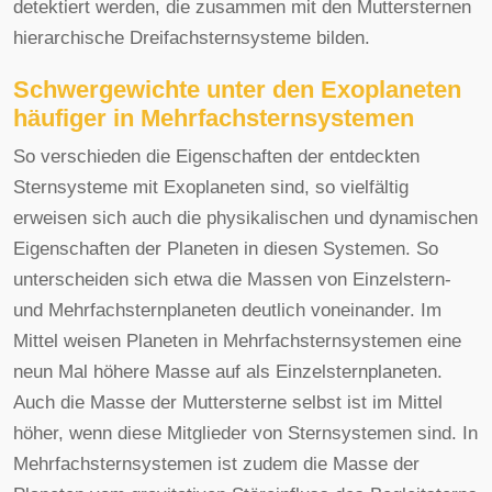
detektiert werden, die zusammen mit den Muttersternen
hierarchische Dreifachsternsysteme bilden.
Schwergewichte unter den Exoplaneten
häufiger in Mehrfachsternsystemen
So verschieden die Eigenschaften der entdeckten
Sternsysteme mit Exoplaneten sind, so vielfältig
erweisen sich auch die physikalischen und dynamischen
Eigenschaften der Planeten in diesen Systemen. So
unterscheiden sich etwa die Massen von Einzelstern-
und Mehrfachsternplaneten deutlich voneinander. Im
Mittel weisen Planeten in Mehrfachsternsystemen eine
neun Mal höhere Masse auf als Einzelsternplaneten.
Auch die Masse der Muttersterne selbst ist im Mittel
höher, wenn diese Mitglieder von Sternsystemen sind. In
Mehrfachsternsystemen ist zudem die Masse der