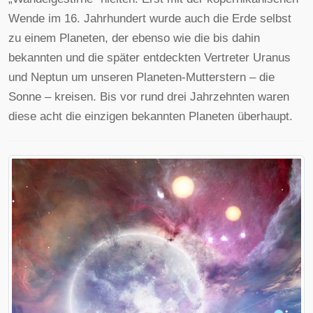
Wende im 16. Jahrhundert wurde auch die Erde selbst
zu einem Planeten, der ebenso wie die bis dahin
bekannten und die später entdeckten Vertreter Uranus
und Neptun um unseren Planeten-Mutterstern – die
Sonne – kreisen. Bis vor rund drei Jahrzehnten waren
diese acht die einzigen bekannten Planeten überhaupt.