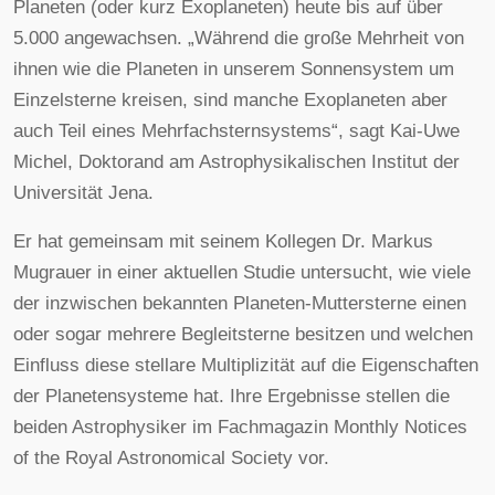
Planeten (oder kurz Exoplaneten) heute bis auf über
5.000 angewachsen. „Während die große Mehrheit von
ihnen wie die Planeten in unserem Sonnensystem um
Einzelsterne kreisen, sind manche Exoplaneten aber
auch Teil eines Mehrfachsternsystems“, sagt Kai-Uwe
Michel, Doktorand am Astrophysikalischen Institut der
Universität Jena.
Er hat gemeinsam mit seinem Kollegen Dr. Markus
Mugrauer in einer aktuellen Studie untersucht, wie viele
der inzwischen bekannten Planeten-Muttersterne einen
oder sogar mehrere Begleitsterne besitzen und welchen
Einfluss diese stellare Multiplizität auf die Eigenschaften
der Planetensysteme hat. Ihre Ergebnisse stellen die
beiden Astrophysiker im Fachmagazin Monthly Notices
of the Royal Astronomical Society vor.