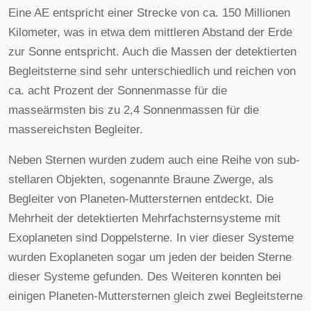
Eine AE entspricht einer Strecke von ca. 150 Millionen
Kilometer, was in etwa dem mittleren Abstand der Erde
zur Sonne entspricht. Auch die Massen der detektierten
Begleitsterne sind sehr unterschiedlich und reichen von
ca. acht Prozent der Sonnenmasse für die
masseärmsten bis zu 2,4 Sonnenmassen für die
massereichsten Begleiter.
Neben Sternen wurden zudem auch eine Reihe von sub-
stellaren Objekten, sogenannte Braune Zwerge, als
Begleiter von Planeten-Muttersternen entdeckt. Die
Mehrheit der detektierten Mehrfachsternsysteme mit
Exoplaneten sind Doppelsterne. In vier dieser Systeme
wurden Exoplaneten sogar um jeden der beiden Sterne
dieser Systeme gefunden. Des Weiteren konnten bei
einigen Planeten-Muttersternen gleich zwei Begleitsterne