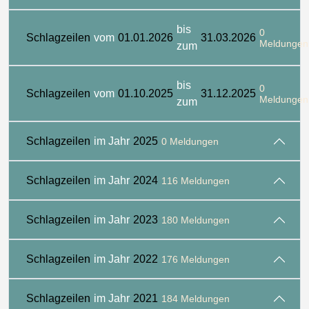
bis
0
Schlagzeilen
vom
01.01.2026
31.03.2026
Meldungen
zum
bis
0
Schlagzeilen
vom
01.10.2025
31.12.2025
Meldungen
zum
Schlagzeilen
im Jahr
2025
0 Meldungen
Schlagzeilen
im Jahr
2024
116 Meldungen
Schlagzeilen
im Jahr
2023
180 Meldungen
Schlagzeilen
im Jahr
2022
176 Meldungen
Schlagzeilen
im Jahr
2021
184 Meldungen