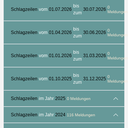
bis
0
Schlagzeilen
vom
01.07.2026
30.07.2026
Meldungen
zum
bis
0
Schlagzeilen
vom
01.04.2026
30.06.2026
Meldungen
zum
bis
0
Schlagzeilen
vom
01.01.2026
31.03.2026
Meldungen
zum
bis
0
Schlagzeilen
vom
01.10.2025
31.12.2025
Meldungen
zum
Schlagzeilen
im Jahr
2025
0 Meldungen
Schlagzeilen
im Jahr
2024
116 Meldungen