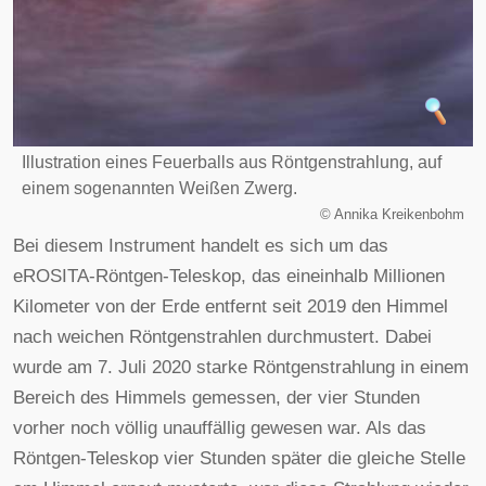
Illustration eines Feuerballs aus Röntgenstrahlung, auf
einem sogenannten Weißen Zwerg.
©
Annika Kreikenbohm
Bei diesem Instrument handelt es sich um das
eROSITA-Röntgen-Teleskop, das eineinhalb Millionen
Kilometer von der Erde entfernt seit 2019 den Himmel
nach weichen Röntgenstrahlen durchmustert. Dabei
wurde am 7. Juli 2020 starke Röntgenstrahlung in einem
Bereich des Himmels gemessen, der vier Stunden
vorher noch völlig unauffällig gewesen war. Als das
Röntgen-Teleskop vier Stunden später die gleiche Stelle