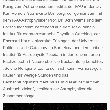
König vom Astronomischen Institut der FAU in der Dr.
Karl Remeis-Sternwarte Bamberg, der gemeinsam mit
dem FAU-Astrophysiker Prof. Dr. Jörn Wilms und dem
Forschungsteam bestehend aus dem Max-Planck-
Institut für extraterrestrische Physik in Garching, der
Eberhard Karls Universität Tübingen, der Universitat
Politécnica de Catalunya in Barcelona und dem Leibniz-
Institut für Astrophysik Potsdam in der renommierten
Fachzeitschrift Nature über die Beobachtung berichtet.
„Solche Röntgenblitze lassen sich kaum vorhersagen,
dauern nur wenige Stunden und das
Beobachtungsinstrument muss in dieser Zeit auf den
Ausbruch zielen“, schildert der Astrophysiker die
Zusammenhänge.