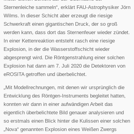
Sternenleiche sammeln“, erklärt FAU-Astrophysiker Jörn
Wilms. In dieser Schicht aber erzeugt die riesige
Schwerkraft einen gigantischen Druck, der so groß
werden kann, dass dort das Sternenfeuer wieder zündet.
In einer Kettenreaktion entsteht rasch eine riesige
Explosion, in der die Wasserstoffschicht wieder
abgesprengt wird. Die Röntgenstrahlung einer solchen
Explosion hat dann am 7. Juli 2020 die Detektoren von
eROSITA getroffen und überbelichtet.
„Mit Modellrechnungen, mit denen wir ursprünglich die
Entwicklung des Röntgen-Instruments begleitet hatten,
konnten wir dann in einer aufwändigen Arbeit das
eigentlich überbelichtete Bild genauer analysieren und
so erstmals einen Blick hinter die Kulissen einer solchen
„Nova“ genannten Explosion eines Weißen Zwergs