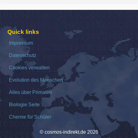
Quick links
Impressum
Datenschutz
Cookies verwalten
Evolution des Menschen
Alles über Primaten
Biologie Seite
Chemie für Schüler
© cosmos-indirekt.de 2026