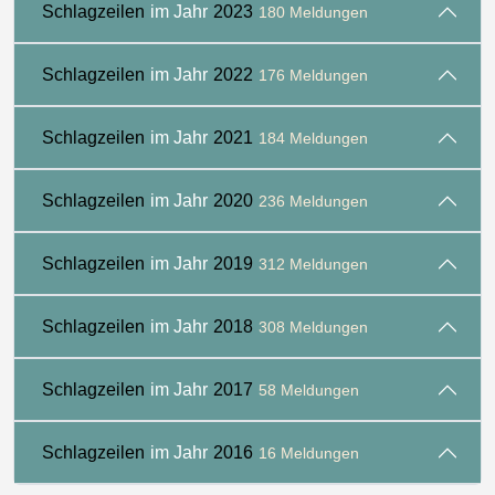
Schlagzeilen
im Jahr
2023
180 Meldungen
Schlagzeilen
im Jahr
2022
176 Meldungen
Schlagzeilen
im Jahr
2021
184 Meldungen
Schlagzeilen
im Jahr
2020
236 Meldungen
Schlagzeilen
im Jahr
2019
312 Meldungen
Schlagzeilen
im Jahr
2018
308 Meldungen
Schlagzeilen
im Jahr
2017
58 Meldungen
Schlagzeilen
im Jahr
2016
16 Meldungen