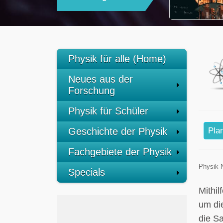
Physik für alle (Home)
Neues aus der
Forschung
Physik für Schüler
Geschichte der Physik
Pla
Fachgebiete der Physik
Physik-
Specials
Mithi
um die
die Sa