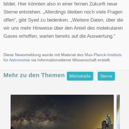
bildet. Hier könnten also in einer fernen Zukunft neue
Sterne entstehen. „Allerdings bleiben noch viele Fragen
offen“, gibt Syed zu bedenken. „Weitere Daten, über die
wir uns mehr Hinweise über den Anteil des molekularen
Gases erhoffen, warten bereits auf die Auswertung.“
Diese Newsmeldung wurde mit Material des
Max-Planck-Instituts
für Astronomie
via Informationsdienst Wissenschaft erstellt.
Mehr zu den
Themen
Milchstraße
Sterne