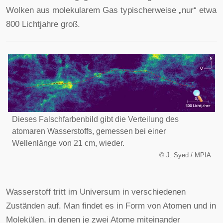
Wolken aus molekularem Gas typischerweise „nur“ etwa
800 Lichtjahre groß.
Dieses Falschfarbenbild gibt die Verteilung des
atomaren Wasserstoffs, gemessen bei einer
Wellenlänge von 21 cm, wieder.
©
J. Syed / MPIA
Wasserstoff tritt im Universum in verschiedenen
Zuständen auf. Man findet es in Form von Atomen und in
Molekülen, in denen je zwei Atome miteinander