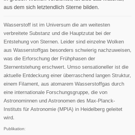
aus dem sich letztendlich Sterne bilden.
Wasserstoff ist im Universum die am weitesten
verbreitete Substanz und die Hauptzutat bei der
Entstehung von Sternen. Leider sind einzelne Wolken
aus Wasserstoffgas besonders schwierig nachzuweisen,
was die Erforschung der Frühphasen der
Sternentstehung erschwert. Umso sensationeller ist die
aktuelle Entdeckung einer überraschend langen Struktur,
einem Filament, aus atomarem Wasserstoffgas durch
eine internationale Forschungsgruppe, die von
Astronominnen und Astronomen des Max-Planck-
Instituts für Astronomie (MPIA) in Heidelberg geleitet
wird.
Publikation: