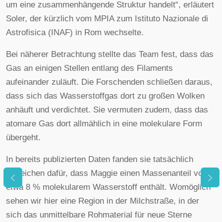
um eine zusammenhängende Struktur handelt“, erläutert
Soler, der kürzlich vom MPIA zum Istituto Nazionale di
Astrofisica (INAF) in Rom wechselte.
Bei näherer Betrachtung stellte das Team fest, dass das
Gas an einigen Stellen entlang des Filaments
aufeinander zuläuft. Die Forschenden schließen daraus,
dass sich das Wasserstoffgas dort zu großen Wolken
anhäuft und verdichtet. Sie vermuten zudem, dass das
atomare Gas dort allmählich in eine molekulare Form
übergeht.
In bereits publizierten Daten fanden sie tatsächlich
Anzeichen dafür, dass Maggie einen Massenanteil von
etwa 8 % molekularem Wasserstoff enthält. Womöglich
sehen wir hier eine Region in der Milchstraße, in der
sich das unmittelbare Rohmaterial für neue Sterne