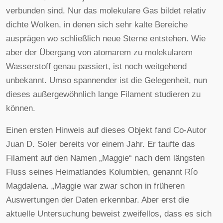
verbunden sind. Nur das molekulare Gas bildet relativ
dichte Wolken, in denen sich sehr kalte Bereiche
ausprägen wo schließlich neue Sterne entstehen. Wie
aber der Übergang von atomarem zu molekularem
Wasserstoff genau passiert, ist noch weitgehend
unbekannt. Umso spannender ist die Gelegenheit, nun
dieses außergewöhnlich lange Filament studieren zu
können.
Einen ersten Hinweis auf dieses Objekt fand Co-Autor
Juan D. Soler bereits vor einem Jahr. Er taufte das
Filament auf den Namen „Maggie“ nach dem längsten
Fluss seines Heimatlandes Kolumbien, genannt Río
Magdalena. „Maggie war zwar schon in früheren
Auswertungen der Daten erkennbar. Aber erst die
aktuelle Untersuchung beweist zweifellos, dass es sich