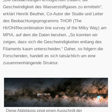
Geschwindigkeit des Wasserstoffgases zu ermitteln“,
erklärt Henrik Beuther, Co-Autor der Studie und Leiter
des Beobachtungsprogramms THOR (The
HI/OH/Recombination line survey of the Milky Way) am
MPIA, auf dem die Daten beruhen. „So konnten wir
zeigen, dass sich die Geschwindigkeiten entlang des
Filaments kaum unterscheiden.“ Daher, so folgern die
Forschenden, handelt es sich tatsächlich um eine
zusammenhängende Struktur.
Diese Abbildung zeigt einen Ausschnitt der