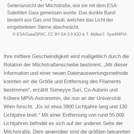
Seitenansicht der Milchstraße, wie sie mit dem ESA-
Satelliten Gaia gemessen wurde. Das dunkle Band
besteht aus Gas und Staub, welches das Licht der
eingebetteten Sterne abschwächt.
©
ESA/Gaia/DPAC, CC BY-SA 3.0 IGO & T. Müller/J. Syed/MPIA
Ihre mittlere Geschwindigkeit wird maßgeblich durch die
Rotation der Milchstraßenscheibe bestimmt. „Mit dieser
Information und einer neuen Datenauswertungsmethode
konnten wir die Größe und Entfernung des Filaments
bestimmen“, erzählt Sümeyye Suri, Co-Autorin und
frühere MPIA-Astronomin, die nun an der Universität
Wien forscht. „Es ist etwa 3900 Lichtjahre lang und 130
Lichtjahre breit.“ Mit einer Entfernung von rund 55.000
Lichtjahren befindet es sich auf der anderen Seite der
Milchstraße. Dem gegenüber sind die größten bekannten