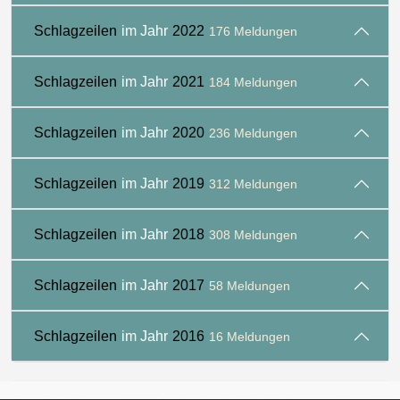
Schlagzeilen
im Jahr
2022
176 Meldungen
Schlagzeilen
im Jahr
2021
184 Meldungen
Schlagzeilen
im Jahr
2020
236 Meldungen
Schlagzeilen
im Jahr
2019
312 Meldungen
Schlagzeilen
im Jahr
2018
308 Meldungen
Schlagzeilen
im Jahr
2017
58 Meldungen
Schlagzeilen
im Jahr
2016
16 Meldungen