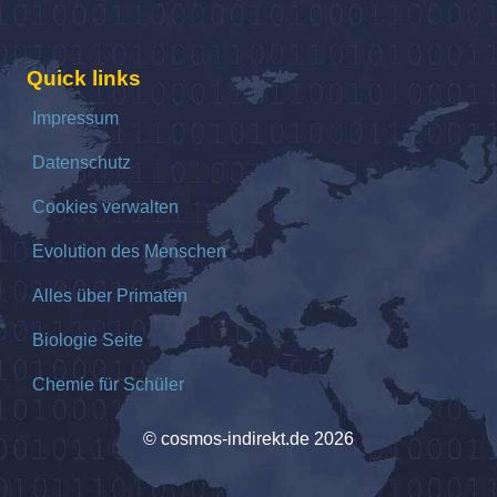
Quick links
Impressum
Datenschutz
Cookies verwalten
Evolution des Menschen
Alles über Primaten
Biologie Seite
Chemie für Schüler
© cosmos-indirekt.de 2026