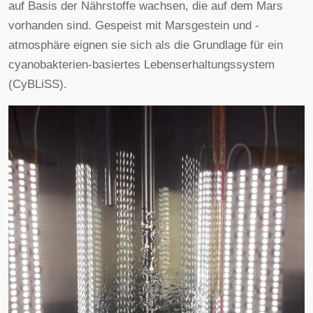
auf Basis der Nährstoffe wachsen, die auf dem Mars
vorhanden sind. Gespeist mit Marsgestein und -
atmosphäre eignen sie sich als die Grundlage für ein
cyanobakterien-basiertes Lebenserhaltungssystem
(CyBLiSS).