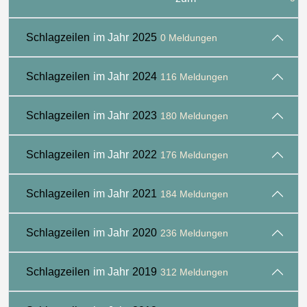
Schlagzeilen
im Jahr
2025
0 Meldungen
Schlagzeilen
im Jahr
2024
116 Meldungen
Schlagzeilen
im Jahr
2023
180 Meldungen
Schlagzeilen
im Jahr
2022
176 Meldungen
Schlagzeilen
im Jahr
2021
184 Meldungen
Schlagzeilen
im Jahr
2020
236 Meldungen
Schlagzeilen
im Jahr
2019
312 Meldungen