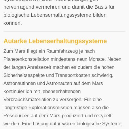
hervorragend vermehren und damit die Basis für
biologische Lebenserhaltungssysteme bilden
können.
Autarke Lebenserhaltungssysteme
Zum Mars fliegt ein Raumfahrzeug je nach
Planetenkonstellation mindestens neun Monate. Neben
der langen Anreisezeit machen es zudem die hohen
Sicherheitsaspekte und Transportkosten schwierig,
Astronautinnen und Astronauten auf dem Mars
kontinuierlich mit lebenserhaltenden
Verbrauchsmaterialien zu versorgen. Für eine
langfristige Explorationsmission müssen also die
Ressourcen auf dem Mars produziert und recycelt
werden. Eine Lösung dafür wären biologische Systeme,