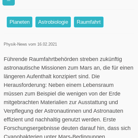
Mars durch Bakterien
Planeten
Astrobiologie
Raumfahrt
Physik-News vom 16.02.2021
Führende Raumfahrtbehörden streben zukünftig
astronautische Missionen zum Mars an, die für einen
längeren Aufenthalt konzipiert sind. Die
Herausforderung: Neben einem Lebensraum
müssen zum Beispiel die wenigen von der Erde
mitgebrachten Materialien zur Ausstattung und
Verpflegung der Astronautinnen und Astronauten
effizient und nachhaltig genutzt werden. Erste
Forschungsergebnisse deuten darauf hin, dass sich
Cyanobakterien unter Mars-Bedingungen