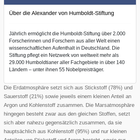
Über die Alexander von Humboldt-Stiftung
Jährlich ermöglicht die Humboldt-Stiftung über 2.000
Forscherinnen und Forschern aus aller Welt einen
wissenschaftlichen Aufenthalt in Deutschland. Die
Stiftung pflegt ein Netzwerk von weltweit mehr als
29.000 Humboldtianer aller Fachgebiete in über 140
Ländern – unter ihnen 55 Nobelpreisträger.
Die Erdatmosphäre setzt sich aus Stickstoff (78%) und
Sauerstoff (21%) sowie jeweils einem kleinen Anteil an
Argon und Kohlenstoff zusammen. Die Marsatmosphäre
hingegen besteht zwar aus den gleichen Stoffen, setzt
sich aber nahezu gegensätzlich zusammen, da sie
hauptsächlich aus Kohlenstoff (95%) und nur kleinen