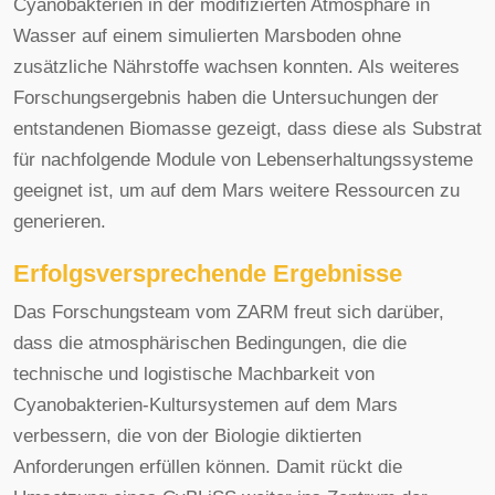
Cyanobakterien in der modifizierten Atmosphäre in
Wasser auf einem simulierten Marsboden ohne
zusätzliche Nährstoffe wachsen konnten. Als weiteres
Forschungsergebnis haben die Untersuchungen der
entstandenen Biomasse gezeigt, dass diese als Substrat
für nachfolgende Module von Lebenserhaltungssysteme
geeignet ist, um auf dem Mars weitere Ressourcen zu
generieren.
Erfolgsversprechende Ergebnisse
Das Forschungsteam vom ZARM freut sich darüber,
dass die atmosphärischen Bedingungen, die die
technische und logistische Machbarkeit von
Cyanobakterien-Kultursystemen auf dem Mars
verbessern, die von der Biologie diktierten
Anforderungen erfüllen können. Damit rückt die