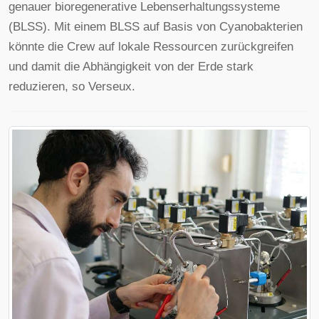
genauer bioregenerative Lebenserhaltungssysteme
(BLSS). Mit einem BLSS auf Basis von Cyanobakterien
könnte die Crew auf lokale Ressourcen zurückgreifen
und damit die Abhängigkeit von der Erde stark
reduzieren, so Verseux.