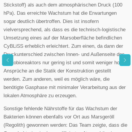
Stickstoff) als auch dem atmosphärischen Druck (100
hPa). Das erreichte Wachstum hat die Erwartungen
sogar deutlich übertroffen. Dies ist insofern
vielversprechend, als dass es die technisch-logistische
Umsetzung eines auf der Marsoberfläche befindlichen
CyBLiSS erheblich erleichtert. Zum einen, da dann der
Druckunterschied zwischen Innen- und Außenseite des
Photobioreaktors nur gering ist und somit weniger hohe
Ansprüche an die Statik der Konstruktion gestellt
werden. Zum anderen, weil es möglich wäre, die
benötigte Gasphase mit minimaler Verarbeitung aus der
lokalen Atmosphäre zu erzeugen.
Sonstige fehlende Nährstoffe für das Wachstum der
Bakterien können ebenfalls vor Ort aus Marsgeröll
(Regolith) gewonnen werden: Das Team zeigte, dass die