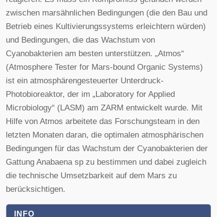
zwischen marsähnlichen Bedingungen (die den Bau und
Betrieb eines Kultivierungssystems erleichtern würden)
und Bedingungen, die das Wachstum von
Cyanobakterien am besten unterstützen. „Atmos“
(Atmosphere Tester for Mars-bound Organic Systems)
ist ein atmosphärengesteuerter Unterdruck-
Photobioreaktor, der im „Laboratory for Applied
Microbiology“ (LASM) am ZARM entwickelt wurde. Mit
Hilfe von Atmos arbeitete das Forschungsteam in den
letzten Monaten daran, die optimalen atmosphärischen
Bedingungen für das Wachstum der Cyanobakterien der
Gattung Anabaena sp zu bestimmen und dabei zugleich
die technische Umsetzbarkeit auf dem Mars zu
berücksichtigen.
INFO