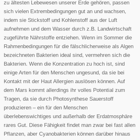
zu ältesten Lebewesen unserer Erde gehören, passen
sich vielen Extrembedingungen gut an und wachsen,
indem sie Stickstoff und Kohlenstoff aus der Luft
aufnehmen und dem Wasser durch z.B. Landwirtschaft
zugeführte Nährstoffe entziehen. Wenn im Sommer die
Rahmenbedingungen für die fälschlicherweise als Algen
bezeichneten Bakterien ideal sind, vermehren sich die
Bakterien. Wenn die Konzentration zu hoch ist, sind
einige Arten für den Menschen ungesund, da sie bei
Kontakt mit der Haut Allergien auslösen können. Auf
dem Mars kommt allerdings ihr volles Potential zum
Tragen, da sie durch Photosynthese Sauerstoff
produzieren – ein für den Menschen
überlebenswichtiges und außerhalb der Erdatmosphäre
rares Gut. Diese Fähigkeit findet man zwar bei fast allen
Pflanzen, aber Cyanobakterien können darüber hinaus