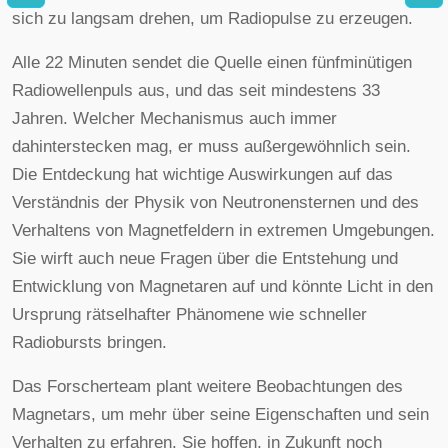
sich zu langsam drehen, um Radiopulse zu erzeugen.
Alle 22 Minuten sendet die Quelle einen fünfminütigen
Radiowellenpuls aus, und das seit mindestens 33
Jahren. Welcher Mechanismus auch immer
dahinterstecken mag, er muss außergewöhnlich sein.
Die Entdeckung hat wichtige Auswirkungen auf das
Verständnis der Physik von Neutronensternen und des
Verhaltens von Magnetfeldern in extremen Umgebungen.
Sie wirft auch neue Fragen über die Entstehung und
Entwicklung von Magnetaren auf und könnte Licht in den
Ursprung rätselhafter Phänomene wie schneller
Radiobursts bringen.
Das Forscherteam plant weitere Beobachtungen des
Magnetars, um mehr über seine Eigenschaften und sein
Verhalten zu erfahren. Sie hoffen, in Zukunft noch