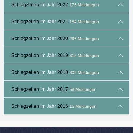
Schlagzeilen
im Jahr
2022
176 Meldungen
Schlagzeilen
im Jahr
2021
184 Meldungen
Schlagzeilen
im Jahr
2020
236 Meldungen
Schlagzeilen
im Jahr
2019
312 Meldungen
Schlagzeilen
im Jahr
2018
308 Meldungen
Schlagzeilen
im Jahr
2017
58 Meldungen
Schlagzeilen
im Jahr
2016
16 Meldungen