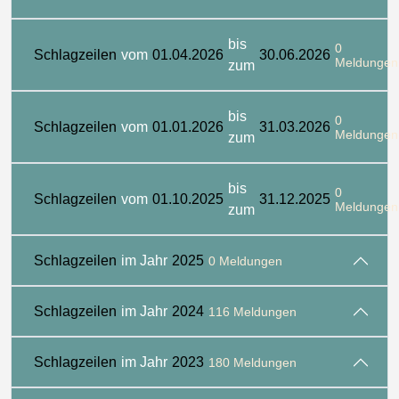
bis
0
Schlagzeilen
vom
01.04.2026
30.06.2026
Meldungen
zum
bis
0
Schlagzeilen
vom
01.01.2026
31.03.2026
Meldungen
zum
bis
0
Schlagzeilen
vom
01.10.2025
31.12.2025
Meldungen
zum
Schlagzeilen
im Jahr
2025
0 Meldungen
Schlagzeilen
im Jahr
2024
116 Meldungen
Schlagzeilen
im Jahr
2023
180 Meldungen