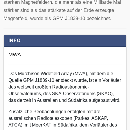
starken Magnetfeldern, die mehr als eine Milliarde Mal
stärker sind als das stärkste auf der Erde erzeugte
Magnetfeld, wurde als GPM J1839-10 bezeichnet.
INFO
MWA
Das Murchison Widefield Array (MWA), mit dem die
Quelle GPM J1839-10 entdeckt wurde, ist ein Vorläufer
des weltweit größten Radioastronomie-
Observatoriums, des SKA-Observatoriums (SKAO),
das derzeit in Australien und Südafrika aufgebaut wird.
Zusätzliche Beobachtungen erfolgten mit drei
australischen Radioteleskopen (Parkes, ASKAP,
ATCA), mit MeerKAT in Südafrika, dem Vorläufer des