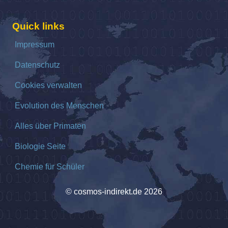
Quick links
Impressum
Datenschutz
Cookies verwalten
Evolution des Menschen
Alles über Primaten
Biologie Seite
Chemie für Schüler
© cosmos-indirekt.de 2026