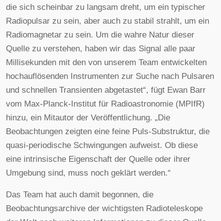
die sich scheinbar zu langsam dreht, um ein typischer
Radiopulsar zu sein, aber auch zu stabil strahlt, um ein
Radiomagnetar zu sein. Um die wahre Natur dieser
Quelle zu verstehen, haben wir das Signal alle paar
Millisekunden mit den von unserem Team entwickelten
hochauflösenden Instrumenten zur Suche nach Pulsaren
und schnellen Transienten abgetastet“, fügt Ewan Barr
vom Max-Planck-Institut für Radioastronomie (MPIfR)
hinzu, ein Mitautor der Veröffentlichung. „Die
Beobachtungen zeigten eine feine Puls-Substruktur, die
quasi-periodische Schwingungen aufweist. Ob diese
eine intrinsische Eigenschaft der Quelle oder ihrer
Umgebung sind, muss noch geklärt werden.“
Das Team hat auch damit begonnen, die
Beobachtungsarchive der wichtigsten Radioteleskope