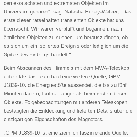
den exotischsten und extremsten Objekten im
Universum gehören“, sagt Natasha Hurley-Walker, „Das
erste dieser rätselhaften transienten Objekte hat uns
überrascht. Wir waren verblüfft und begannen, nach
ähnlichen Objekten zu suchen, um herauszufinden, ob
es sich um ein isoliertes Ereignis oder lediglich um die
Spitze des Eisbergs handelt.“
Beim Abscannen des Himmels mit dem MWA-Teleskop
entdeckte das Team bald eine weitere Quelle, GPM
J1839-10, die Energiestöße aussendet, die bis zu fünf
Minuten dauern, fünfmal länger als beim ersten dieser
Objekte. Folgebeobachtungen mit anderen Teleskopen
bestätigten die Entdeckung und lieferten Details über die
einzigartigen Eigenschaften des Magnetars.
„GPM J1839-10 ist eine ziemlich faszinierende Quelle,