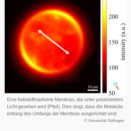
Eine farbstoffmarkierte Membran, die unter polarisiertem
Licht gesehen wird (Pfeil). Dies zeigt, dass die Moleküle
entlang des Umfangs der Membran ausgerichtet sind.
©
Universität Göttingen