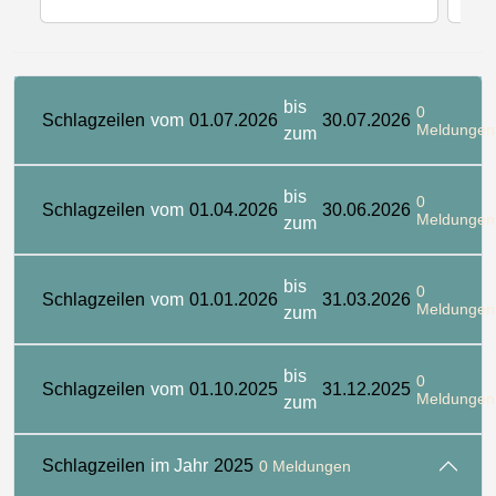
bis
0
Schlagzeilen
vom
01.07.2026
30.07.2026
Meldungen
zum
bis
0
Schlagzeilen
vom
01.04.2026
30.06.2026
Meldungen
zum
bis
0
Schlagzeilen
vom
01.01.2026
31.03.2026
Meldungen
zum
bis
0
Schlagzeilen
vom
01.10.2025
31.12.2025
Meldungen
zum
Schlagzeilen
im Jahr
2025
0 Meldungen