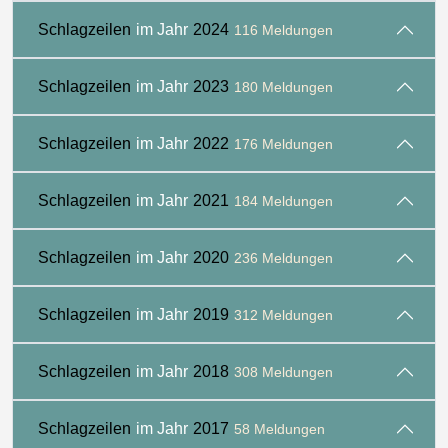
Schlagzeilen
im Jahr
2024
116 Meldungen
Schlagzeilen
im Jahr
2023
180 Meldungen
Schlagzeilen
im Jahr
2022
176 Meldungen
Schlagzeilen
im Jahr
2021
184 Meldungen
Schlagzeilen
im Jahr
2020
236 Meldungen
Schlagzeilen
im Jahr
2019
312 Meldungen
Schlagzeilen
im Jahr
2018
308 Meldungen
Schlagzeilen
im Jahr
2017
58 Meldungen