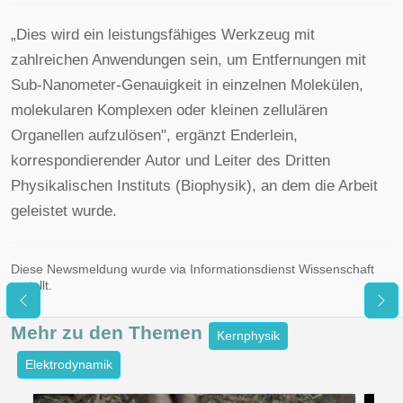
„Dies wird ein leistungsfähiges Werkzeug mit
zahlreichen Anwendungen sein, um Entfernungen mit
Sub-Nanometer-Genauigkeit in einzelnen Molekülen,
molekularen Komplexen oder kleinen zellulären
Organellen aufzulösen", ergänzt Enderlein,
korrespondierender Autor und Leiter des Dritten
Physikalischen Instituts (Biophysik), an dem die Arbeit
geleistet wurde.
Diese Newsmeldung wurde via Informationsdienst Wissenschaft
erstellt.
Mehr zu den
Themen
Kernphysik
Elektrodynamik