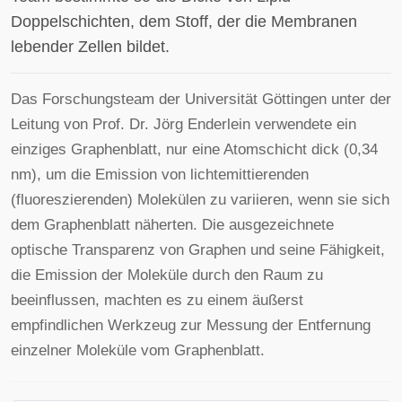
Doppelschichten, dem Stoff, der die Membranen
lebender Zellen bildet.
Das Forschungsteam der Universität Göttingen unter der
Leitung von Prof. Dr. Jörg Enderlein verwendete ein
einziges Graphenblatt, nur eine Atomschicht dick (0,34
nm), um die Emission von lichtemittierenden
(fluoreszierenden) Molekülen zu variieren, wenn sie sich
dem Graphenblatt näherten. Die ausgezeichnete
optische Transparenz von Graphen und seine Fähigkeit,
die Emission der Moleküle durch den Raum zu
beeinflussen, machten es zu einem äußerst
empfindlichen Werkzeug zur Messung der Entfernung
einzelner Moleküle vom Graphenblatt.