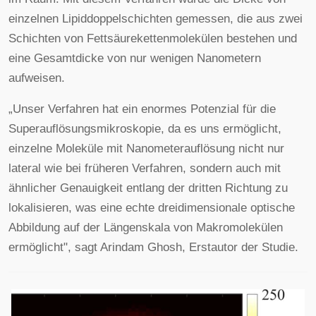
einzelnen Lipiddoppelschichten gemessen, die aus zwei
Schichten von Fettsäurekettenmolekülen bestehen und
eine Gesamtdicke von nur wenigen Nanometern
aufweisen.
„Unser Verfahren hat ein enormes Potenzial für die
Superauflösungsmikroskopie, da es uns ermöglicht,
einzelne Moleküle mit Nanometerauflösung nicht nur
lateral wie bei früheren Verfahren, sondern auch mit
ähnlicher Genauigkeit entlang der dritten Richtung zu
lokalisieren, was eine echte dreidimensionale optische
Abbildung auf der Längenskala von Makromolekülen
ermöglicht", sagt Arindam Ghosh, Erstautor der Studie.