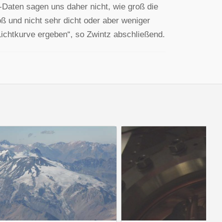
Daten sagen uns daher nicht, wie groß die
und nicht sehr dicht oder aber weniger
 Lichtkurve ergeben“, so Zwintz abschließend.