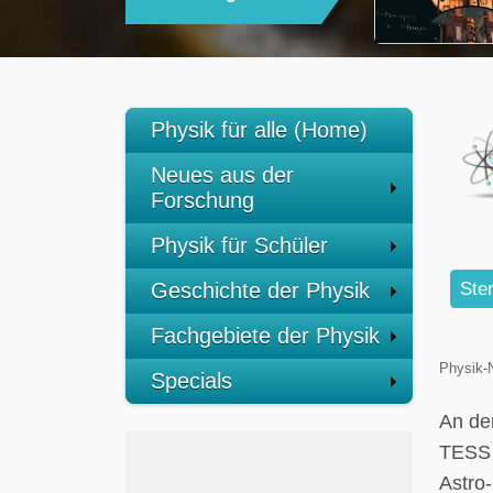
Physik für alle (Home)
Neues aus der
Forschung
Physik für Schüler
Geschichte der Physik
Ste
Fachgebiete der Physik
Physik-
Specials
An de
TESS 
Astro