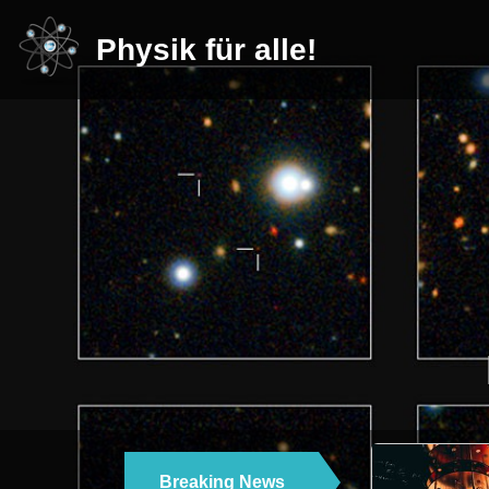
Physik für alle!
Breaking News