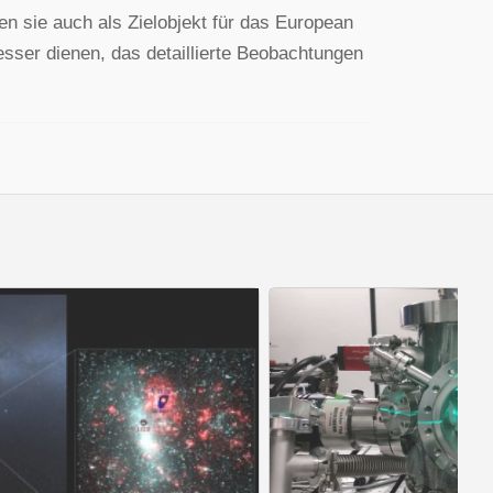
n sie auch als Zielobjekt für das European
ser dienen, das detaillierte Beobachtungen