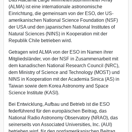
(ALMA) ist eine internationale astronomische
Einrichtung, die gemeinsam von der ESO, der US-
amerikanischen National Science Foundation (NSF)
der USA und den japanischen National Institutes of
Natural Sciences (NINS) in Kooperation mit der
Republik Chile betrieben wird.
Getragen wird ALMA von der ESO im Namen ihrer
Mitgliedsländer, von der NSF in Zusammenarbeit mit
dem kanadischen National Research Council (NRC),
dem Ministry of Science and Technology (MOST) und
NINS in Kooperation mit der Academia Sinica (AS) in
Taiwan sowie dem Korea Astronomy and Space
Science Institute (KASI).
Bei Entwicklung, Aufbau und Betrieb ist die ESO
federführend für den europäischen Beitrag, das
National Radio Astronomy Observatory (NRAO), das
seinerseits von Associated Universities, Inc. (AUI)
betrieben wird, für den nordamerikanischen Beitrag