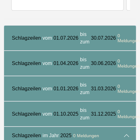
bis
0
Schlagzeilen
vom
01.07.2026
30.07.2026
Meldungen
zum
bis
0
Schlagzeilen
vom
01.04.2026
30.06.2026
Meldungen
zum
bis
0
Schlagzeilen
vom
01.01.2026
31.03.2026
Meldungen
zum
bis
0
Schlagzeilen
vom
01.10.2025
31.12.2025
Meldungen
zum
Schlagzeilen
im Jahr
2025
0 Meldungen