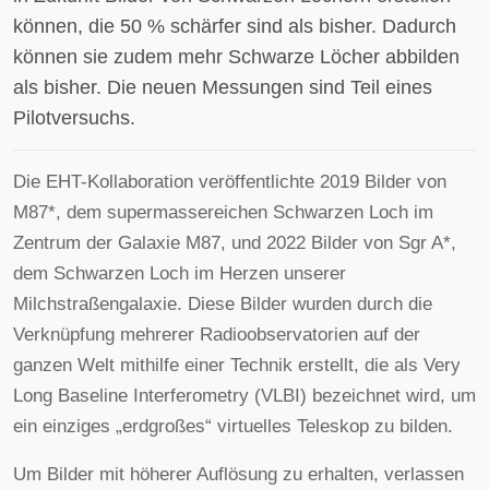
können, die 50 % schärfer sind als bisher. Dadurch
können sie zudem mehr Schwarze Löcher abbilden
als bisher. Die neuen Messungen sind Teil eines
Pilotversuchs.
Die EHT-Kollaboration veröffentlichte 2019 Bilder von
M87*, dem supermassereichen Schwarzen Loch im
Zentrum der Galaxie M87, und 2022 Bilder von Sgr A*,
dem Schwarzen Loch im Herzen unserer
Milchstraßengalaxie. Diese Bilder wurden durch die
Verknüpfung mehrerer Radioobservatorien auf der
ganzen Welt mithilfe einer Technik erstellt, die als Very
Long Baseline Interferometry (VLBI) bezeichnet wird, um
ein einziges „erdgroßes“ virtuelles Teleskop zu bilden.
Um Bilder mit höherer Auflösung zu erhalten, verlassen