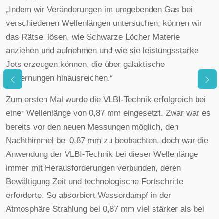
„Indem wir Veränderungen im umgebenden Gas bei
verschiedenen Wellenlängen untersuchen, können wir
das Rätsel lösen, wie Schwarze Löcher Materie
anziehen und aufnehmen und wie sie leistungsstarke
Jets erzeugen können, die über galaktische
Entfernungen hinausreichen.“
Zum ersten Mal wurde die VLBI-Technik erfolgreich bei
einer Wellenlänge von 0,87 mm eingesetzt. Zwar war es
bereits vor den neuen Messungen möglich, den
Nachthimmel bei 0,87 mm zu beobachten, doch war die
Anwendung der VLBI-Technik bei dieser Wellenlänge
immer mit Herausforderungen verbunden, deren
Bewältigung Zeit und technologische Fortschritte
erforderte. So absorbiert Wasserdampf in der
Atmosphäre Strahlung bei 0,87 mm viel stärker als bei