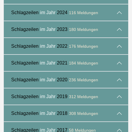
Schlagzeilen
im Jahr
2024
116 Meldungen
Schlagzeilen
im Jahr
2023
180 Meldungen
Schlagzeilen
im Jahr
2022
176 Meldungen
Schlagzeilen
im Jahr
2021
184 Meldungen
Schlagzeilen
im Jahr
2020
236 Meldungen
Schlagzeilen
im Jahr
2019
312 Meldungen
Schlagzeilen
im Jahr
2018
308 Meldungen
Schlagzeilen
im Jahr
2017
58 Meldungen