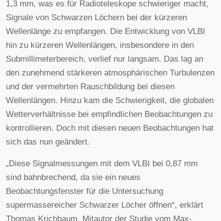
1,3 mm, was es für Radioteleskope schwieriger macht,
Signale von Schwarzen Löchern bei der kürzeren
Wellenlänge zu empfangen. Die Entwicklung von VLBI
hin zu kürzeren Wellenlängen, insbesondere in den
Submillimeterbereich, verlief nur langsam. Das lag an
den zunehmend stärkeren atmosphärischen Turbulenzen
und der vermehrten Rauschbildung bei diesen
Wellenlängen. Hinzu kam die Schwierigkeit, die globalen
Wetterverhältnisse bei empfindlichen Beobachtungen zu
kontrollieren. Doch mit diesen neuen Beobachtungen hat
sich das nun geändert.
„Diese Signalmessungen mit dem VLBI bei 0,87 mm
sind bahnbrechend, da sie ein neues
Beobachtungsfenster für die Untersuchung
supermassereicher Schwarzer Löcher öffnen“, erklärt
Thomas Krichbaum, Mitautor der Studie vom Max-