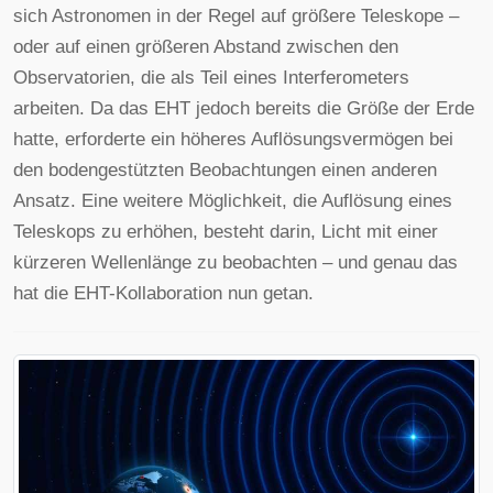
sich Astronomen in der Regel auf größere Teleskope –
oder auf einen größeren Abstand zwischen den
Observatorien, die als Teil eines Interferometers
arbeiten. Da das EHT jedoch bereits die Größe der Erde
hatte, erforderte ein höheres Auflösungsvermögen bei
den bodengestützten Beobachtungen einen anderen
Ansatz. Eine weitere Möglichkeit, die Auflösung eines
Teleskops zu erhöhen, besteht darin, Licht mit einer
kürzeren Wellenlänge zu beobachten – und genau das
hat die EHT-Kollaboration nun getan.