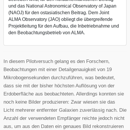
und das National Astronomical Observatory of Japan
(NAOJ) für den ostasiatischen Beitrag. Dem Joint
ALMA Observatory (JAO) obliegt die übergreifende
Projektleitung für den Aufbau, die Inbetriebnahme und
den Beobachtungsbetrieb von ALMA.
In diesem Pilotversuch gelang es den Forschern,
Beobachtungen mit einer Detailgenauigkeit von 19
Mikrobogensekunden durchzuführen, was bedeutet,
dass sie mit der bisher höchsten Auflösung von der
Erdoberfläche aus beobachteten. Allerdings konnten sie
noch keine Bilder produzieren: Zwar wiesen sie das
Licht mehrerer entfernter Galaxien zuverlässig nach. Die
Anzahl der verwendeten Empfänger reichte jedoch nicht
aus, um aus den Daten ein genaues Bild rekonstruieren