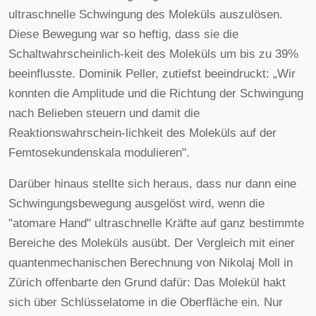
ultraschnelle Schwingung des Moleküls auszulösen.
Diese Bewegung war so heftig, dass sie die
Schaltwahrscheinlich-keit des Moleküls um bis zu 39%
beeinflusste. Dominik Peller, zutiefst beeindruckt: „Wir
konnten die Amplitude und die Richtung der Schwingung
nach Belieben steuern und damit die
Reaktionswahrschein-lichkeit des Moleküls auf der
Femtosekundenskala modulieren".
Darüber hinaus stellte sich heraus, dass nur dann eine
Schwingungsbewegung ausgelöst wird, wenn die
"atomare Hand" ultraschnelle Kräfte auf ganz bestimmte
Bereiche des Moleküls ausübt. Der Vergleich mit einer
quantenmechanischen Berechnung von Nikolaj Moll in
Zürich offenbarte den Grund dafür: Das Molekül hakt
sich über Schlüsselatome in die Oberfläche ein. Nur