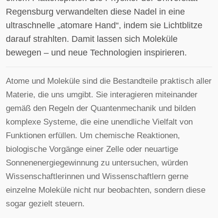
Regensburg verwandelten diese Nadel in eine
ultraschnelle „atomare Hand“, indem sie Lichtblitze
darauf strahlten. Damit lassen sich Moleküle
bewegen – und neue Technologien inspirieren.
Atome und Moleküle sind die Bestandteile praktisch aller
Materie, die uns umgibt. Sie interagieren miteinander
gemäß den Regeln der Quantenmechanik und bilden
komplexe Systeme, die eine unendliche Vielfalt von
Funktionen erfüllen. Um chemische Reaktionen,
biologische Vorgänge einer Zelle oder neuartige
Sonnenenergiegewinnung zu untersuchen, würden
Wissenschaftlerinnen und Wissenschaftlern gerne
einzelne Moleküle nicht nur beobachten, sondern diese
sogar gezielt steuern.