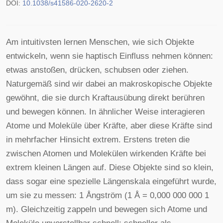
DOI:
10.1038/s41586-020-2620-2
Am intuitivsten lernen Menschen, wie sich Objekte
entwickeln, wenn sie haptisch Einfluss nehmen können:
etwas anstoßen, drücken, schubsen oder ziehen.
Naturgemäß sind wir dabei an makroskopische Objekte
gewöhnt, die sie durch Kraftausübung direkt berühren
und bewegen können. In ähnlicher Weise interagieren
Atome und Moleküle über Kräfte, aber diese Kräfte sind
in mehrfacher Hinsicht extrem. Erstens treten die
zwischen Atomen und Molekülen wirkenden Kräfte bei
extrem kleinen Längen auf. Diese Objekte sind so klein,
dass sogar eine spezielle Längenskala eingeführt wurde,
um sie zu messen: 1 Ångström (1 Å = 0,000 000 000 1
m). Gleichzeitig zappeln und bewegen sich Atome und