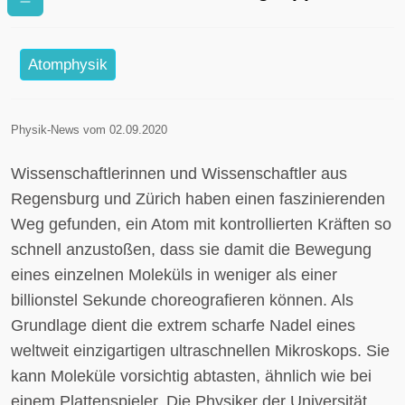
Atomphysik
Physik-News vom 02.09.2020
Wissenschaftlerinnen und Wissenschaftler aus
Regensburg und Zürich haben einen faszinierenden
Weg gefunden, ein Atom mit kontrollierten Kräften so
schnell anzustoßen, dass sie damit die Bewegung
eines einzelnen Moleküls in weniger als einer
billionstel Sekunde choreografieren können. Als
Grundlage dient die extrem scharfe Nadel eines
weltweit einzigartigen ultraschnellen Mikroskops. Sie
kann Moleküle vorsichtig abtasten, ähnlich wie bei
einem Plattenspieler. Die Physiker der Universität