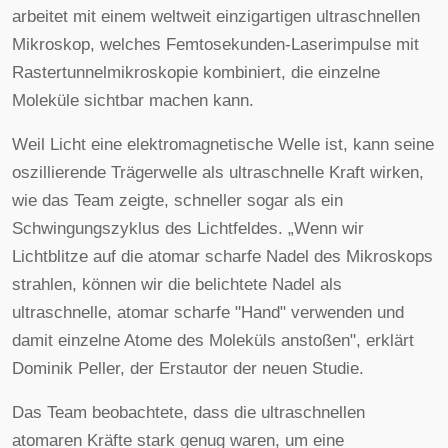
arbeitet mit einem weltweit einzigartigen ultraschnellen
Mikroskop, welches Femtosekunden-Laserimpulse mit
Rastertunnelmikroskopie kombiniert, die einzelne
Moleküle sichtbar machen kann.
Weil Licht eine elektromagnetische Welle ist, kann seine
oszillierende Trägerwelle als ultraschnelle Kraft wirken,
wie das Team zeigte, schneller sogar als ein
Schwingungszyklus des Lichtfeldes. „Wenn wir
Lichtblitze auf die atomar scharfe Nadel des Mikroskops
strahlen, können wir die belichtete Nadel als
ultraschnelle, atomar scharfe "Hand" verwenden und
damit einzelne Atome des Moleküls anstoßen", erklärt
Dominik Peller, der Erstautor der neuen Studie.
Das Team beobachtete, dass die ultraschnellen
atomaren Kräfte stark genug waren, um eine