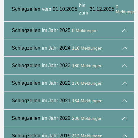
bis
0
Schlagzeilen
vom
01.10.2025
31.12.2025
Meldungen
zum
Schlagzeilen
im Jahr
2025
0 Meldungen
Schlagzeilen
im Jahr
2024
116 Meldungen
Schlagzeilen
im Jahr
2023
180 Meldungen
Schlagzeilen
im Jahr
2022
176 Meldungen
Schlagzeilen
im Jahr
2021
184 Meldungen
Schlagzeilen
im Jahr
2020
236 Meldungen
Schlagzeilen
im Jahr
2019
312 Meldungen