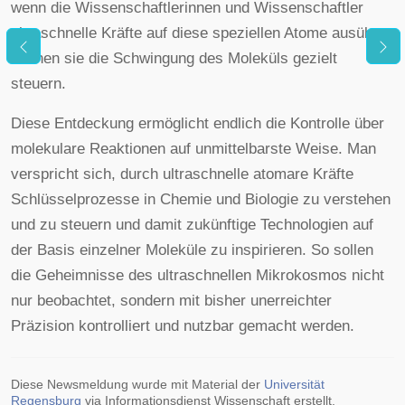
wenn die Wissenschaftlerinnen und Wissenschaftler
ultraschnelle Kräfte auf diese speziellen Atome ausüben,
können sie die Schwingung des Moleküls gezielt
steuern.
Diese Entdeckung ermöglicht endlich die Kontrolle über
molekulare Reaktionen auf unmittelbarste Weise. Man
verspricht sich, durch ultraschnelle atomare Kräfte
Schlüsselprozesse in Chemie und Biologie zu verstehen
und zu steuern und damit zukünftige Technologien auf
der Basis einzelner Moleküle zu inspirieren. So sollen
die Geheimnisse des ultraschnellen Mikrokosmos nicht
nur beobachtet, sondern mit bisher unerreichter
Präzision kontrolliert und nutzbar gemacht werden.
Diese Newsmeldung wurde mit Material der
Universität
Regensburg
via Informationsdienst Wissenschaft erstellt.