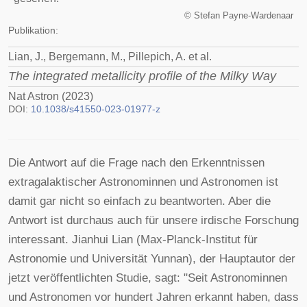
©
Stefan Payne-Wardenaar
Publikation:
Lian, J., Bergemann, M., Pillepich, A. et al.
The integrated metallicity profile of the Milky Way
Nat Astron (2023)
DOI:
10.1038/s41550-023-01977-z
Die Antwort auf die Frage nach den Erkenntnissen
extragalaktischer Astronominnen und Astronomen ist
damit gar nicht so einfach zu beantworten. Aber die
Antwort ist durchaus auch für unsere irdische Forschung
interessant. Jianhui Lian (Max-Planck-Institut für
Astronomie und Universität Yunnan), der Hauptautor der
jetzt veröffentlichten Studie, sagt: "Seit Astronominnen
und Astronomen vor hundert Jahren erkannt haben, dass