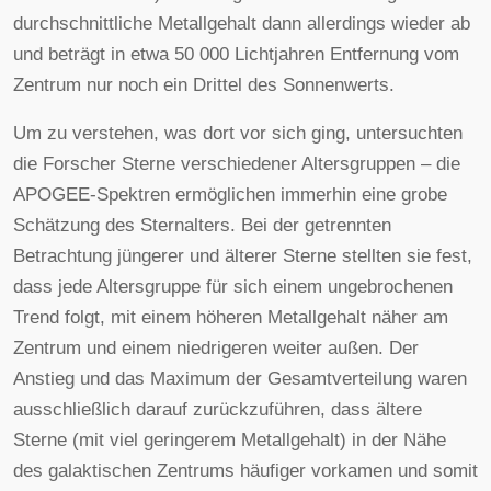
durchschnittliche Metallgehalt dann allerdings wieder ab
und beträgt in etwa 50 000 Lichtjahren Entfernung vom
Zentrum nur noch ein Drittel des Sonnenwerts.
Um zu verstehen, was dort vor sich ging, untersuchten
die Forscher Sterne verschiedener Altersgruppen – die
APOGEE-Spektren ermöglichen immerhin eine grobe
Schätzung des Sternalters. Bei der getrennten
Betrachtung jüngerer und älterer Sterne stellten sie fest,
dass jede Altersgruppe für sich einem ungebrochenen
Trend folgt, mit einem höheren Metallgehalt näher am
Zentrum und einem niedrigeren weiter außen. Der
Anstieg und das Maximum der Gesamtverteilung waren
ausschließlich darauf zurückzuführen, dass ältere
Sterne (mit viel geringerem Metallgehalt) in der Nähe
des galaktischen Zentrums häufiger vorkamen und somit