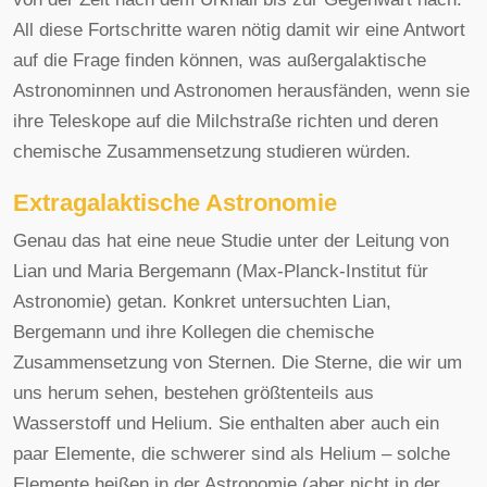
All diese Fortschritte waren nötig damit wir eine Antwort
auf die Frage finden können, was außergalaktische
Astronominnen und Astronomen herausfänden, wenn sie
ihre Teleskope auf die Milchstraße richten und deren
chemische Zusammensetzung studieren würden.
Extragalaktische Astronomie
Genau das hat eine neue Studie unter der Leitung von
Lian und Maria Bergemann (Max-Planck-Institut für
Astronomie) getan. Konkret untersuchten Lian,
Bergemann und ihre Kollegen die chemische
Zusammensetzung von Sternen. Die Sterne, die wir um
uns herum sehen, bestehen größtenteils aus
Wasserstoff und Helium. Sie enthalten aber auch ein
paar Elemente, die schwerer sind als Helium – solche
Elemente heißen in der Astronomie (aber nicht in der