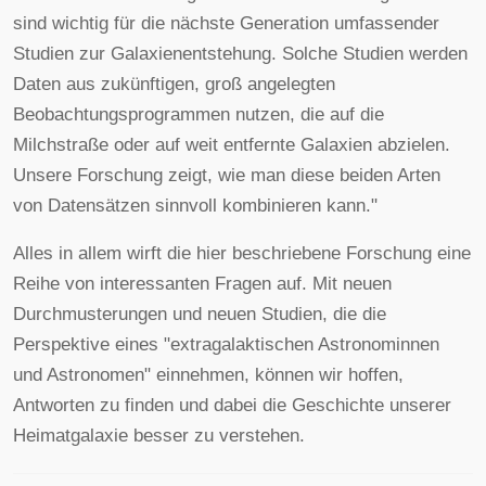
sind wichtig für die nächste Generation umfassender
Studien zur Galaxienentstehung. Solche Studien werden
Daten aus zukünftigen, groß angelegten
Beobachtungsprogrammen nutzen, die auf die
Milchstraße oder auf weit entfernte Galaxien abzielen.
Unsere Forschung zeigt, wie man diese beiden Arten
von Datensätzen sinnvoll kombinieren kann."
Alles in allem wirft die hier beschriebene Forschung eine
Reihe von interessanten Fragen auf. Mit neuen
Durchmusterungen und neuen Studien, die die
Perspektive eines "extragalaktischen Astronominnen
und Astronomen" einnehmen, können wir hoffen,
Antworten zu finden und dabei die Geschichte unserer
Heimatgalaxie besser zu verstehen.