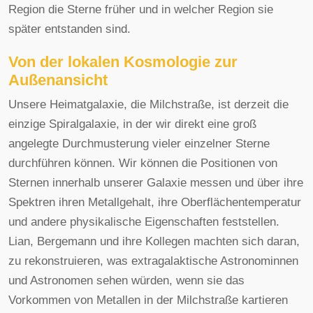
Region die Sterne früher und in welcher Region sie
später entstanden sind.
Von der lokalen Kosmologie zur
Außenansicht
Unsere Heimatgalaxie, die Milchstraße, ist derzeit die
einzige Spiralgalaxie, in der wir direkt eine groß
angelegte Durchmusterung vieler einzelner Sterne
durchführen können. Wir können die Positionen von
Sternen innerhalb unserer Galaxie messen und über ihre
Spektren ihren Metallgehalt, ihre Oberflächentemperatur
und andere physikalische Eigenschaften feststellen.
Lian, Bergemann und ihre Kollegen machten sich daran,
zu rekonstruieren, was extragalaktische Astronominnen
und Astronomen sehen würden, wenn sie das
Vorkommen von Metallen in der Milchstraße kartieren