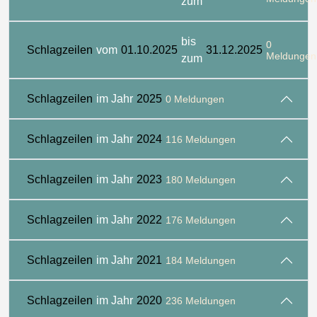
zum
bis
0
Schlagzeilen
vom
01.10.2025
31.12.2025
Meldungen
zum
Schlagzeilen
im Jahr
2025
0 Meldungen
Schlagzeilen
im Jahr
2024
116 Meldungen
Schlagzeilen
im Jahr
2023
180 Meldungen
Schlagzeilen
im Jahr
2022
176 Meldungen
Schlagzeilen
im Jahr
2021
184 Meldungen
Schlagzeilen
im Jahr
2020
236 Meldungen