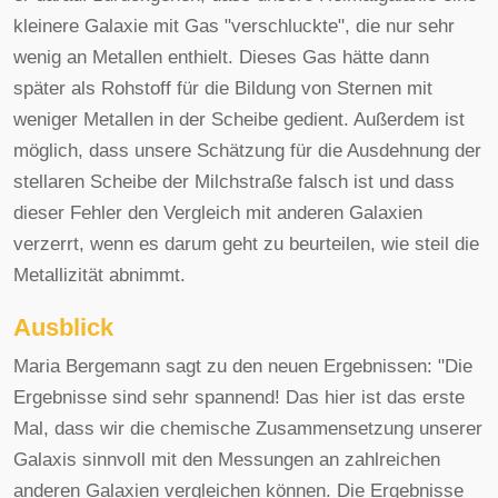
kleinere Galaxie mit Gas "verschluckte", die nur sehr
wenig an Metallen enthielt. Dieses Gas hätte dann
später als Rohstoff für die Bildung von Sternen mit
weniger Metallen in der Scheibe gedient. Außerdem ist
möglich, dass unsere Schätzung für die Ausdehnung der
stellaren Scheibe der Milchstraße falsch ist und dass
dieser Fehler den Vergleich mit anderen Galaxien
verzerrt, wenn es darum geht zu beurteilen, wie steil die
Metallizität abnimmt.
Ausblick
Maria Bergemann sagt zu den neuen Ergebnissen: "Die
Ergebnisse sind sehr spannend! Das hier ist das erste
Mal, dass wir die chemische Zusammensetzung unserer
Galaxis sinnvoll mit den Messungen an zahlreichen
anderen Galaxien vergleichen können. Die Ergebnisse