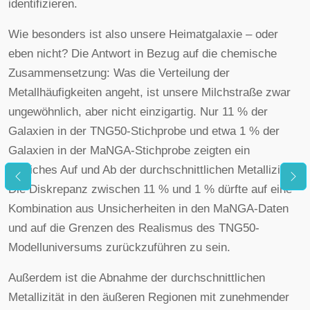
identifizieren.
Wie besonders ist also unsere Heimatgalaxie – oder
eben nicht? Die Antwort in Bezug auf die chemische
Zusammensetzung: Was die Verteilung der
Metallhäufigkeiten angeht, ist unsere Milchstraße zwar
ungewöhnlich, aber nicht einzigartig. Nur 11 % der
Galaxien in der TNG50-Stichprobe und etwa 1 % der
Galaxien in der MaNGA-Stichprobe zeigten ein
ähnliches Auf und Ab der durchschnittlichen Metallizität.
Die Diskrepanz zwischen 11 % und 1 % dürfte auf eine
Kombination aus Unsicherheiten in den MaNGA-Daten
und auf die Grenzen des Realismus des TNG50-
Modelluniversums zurückzuführen zu sein.
Außerdem ist die Abnahme der durchschnittlichen
Metallizität in den äußeren Regionen mit zunehmender