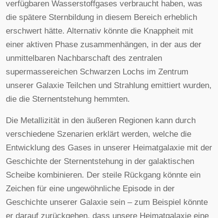
verfügbaren Wasserstoffgases verbraucht haben, was
die spätere Sternbildung in diesem Bereich erheblich
erschwert hätte. Alternativ könnte die Knappheit mit
einer aktiven Phase zusammenhängen, in der aus der
unmittelbaren Nachbarschaft des zentralen
supermassereichen Schwarzen Lochs im Zentrum
unserer Galaxie Teilchen und Strahlung emittiert wurden,
die die Sternentstehung hemmten.
Die Metallizität in den äußeren Regionen kann durch
verschiedene Szenarien erklärt werden, welche die
Entwicklung des Gases in unserer Heimatgalaxie mit der
Geschichte der Sternentstehung in der galaktischen
Scheibe kombinieren. Der steile Rückgang könnte ein
Zeichen für eine ungewöhnliche Episode in der
Geschichte unserer Galaxie sein – zum Beispiel könnte
er darauf zurückgehen, dass unsere Heimatgalaxie eine