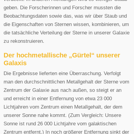
geben. Die Forscherinnen und Forscher mussten die
Beobachtungsdaten sowie das, was wir über Staub und
die Eigenschaften von Sternen wissen, kombinieren, um
die tatsächliche Verteilung der Sterne in unserer Galaxie
zu rekonstruieren.
Der hochmetallische „Gürtel“ unserer
Galaxis
Die Ergebnisse lieferten eine Überraschung. Verfolgt
man den durchschnittlichen Metallgehalt der Sterne vom
Zentrum der Galaxie aus nach außen, so steigt er an
und erreicht in einer Entfernung von etwa 23 000
Lichtjahren vom Zentrum einen Metallgehalt, der dem
unserer Sonne nahe kommt. (Zum Vergleich: Unsere
Sonne ist rund 26 000 Lichtjahre vom galaktischen
Zentrum entfernt.) In noch größerer Entfernung sinkt der