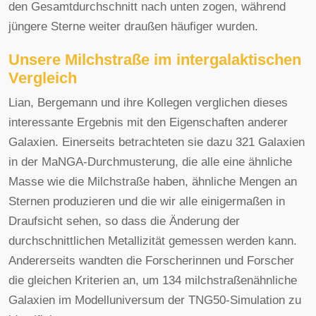
den Gesamtdurchschnitt nach unten zogen, während
jüngere Sterne weiter draußen häufiger wurden.
Unsere Milchstraße im intergalaktischen
Vergleich
Lian, Bergemann und ihre Kollegen verglichen dieses
interessante Ergebnis mit den Eigenschaften anderer
Galaxien. Einerseits betrachteten sie dazu 321 Galaxien
in der MaNGA-Durchmusterung, die alle eine ähnliche
Masse wie die Milchstraße haben, ähnliche Mengen an
Sternen produzieren und die wir alle einigermaßen in
Draufsicht sehen, so dass die Änderung der
durchschnittlichen Metallizität gemessen werden kann.
Andererseits wandten die Forscherinnen und Forscher
die gleichen Kriterien an, um 134 milchstraßenähnliche
Galaxien im Modelluniversum der TNG50-Simulation zu