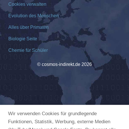
Cookies verwalten
Evolution des Menschen
Alles über Primaten
Biologie Seite
Chemie für Schüler
© cosmos-indirekt.de 2026
Wir verwenden Cookies für grundlegende
Funktionen, Statistik, Werbung, externe Medien