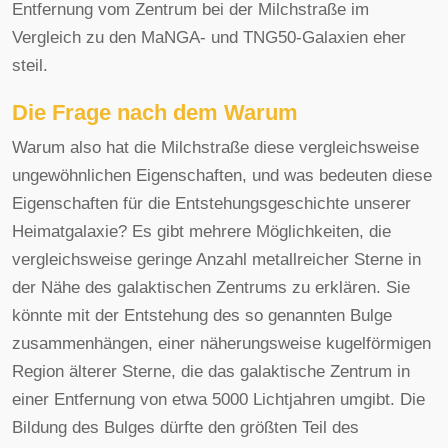
Entfernung vom Zentrum bei der Milchstraße im
Vergleich zu den MaNGA- und TNG50-Galaxien eher
steil.
Die Frage nach dem Warum
Warum also hat die Milchstraße diese vergleichsweise
ungewöhnlichen Eigenschaften, und was bedeuten diese
Eigenschaften für die Entstehungsgeschichte unserer
Heimatgalaxie? Es gibt mehrere Möglichkeiten, die
vergleichsweise geringe Anzahl metallreicher Sterne in
der Nähe des galaktischen Zentrums zu erklären. Sie
könnte mit der Entstehung des so genannten Bulge
zusammenhängen, einer näherungsweise kugelförmigen
Region älterer Sterne, die das galaktische Zentrum in
einer Entfernung von etwa 5000 Lichtjahren umgibt. Die
Bildung des Bulges dürfte den größten Teil des