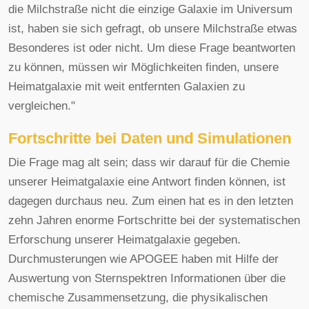
die Milchstraße nicht die einzige Galaxie im Universum
ist, haben sie sich gefragt, ob unsere Milchstraße etwas
Besonderes ist oder nicht. Um diese Frage beantworten
zu können, müssen wir Möglichkeiten finden, unsere
Heimatgalaxie mit weit entfernten Galaxien zu
vergleichen."
Fortschritte bei Daten und Simulationen
Die Frage mag alt sein; dass wir darauf für die Chemie
unserer Heimatgalaxie eine Antwort finden können, ist
dagegen durchaus neu. Zum einen hat es in den letzten
zehn Jahren enorme Fortschritte bei der systematischen
Erforschung unserer Heimatgalaxie gegeben.
Durchmusterungen wie APOGEE haben mit Hilfe der
Auswertung von Sternspektren Informationen über die
chemische Zusammensetzung, die physikalischen