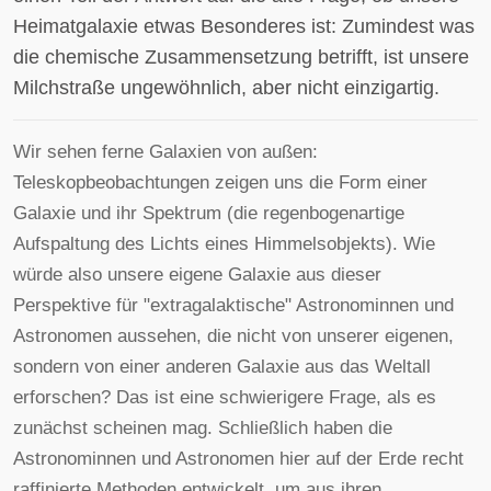
Heimatgalaxie etwas Besonderes ist: Zumindest was
die chemische Zusammensetzung betrifft, ist unsere
Milchstraße ungewöhnlich, aber nicht einzigartig.
Wir sehen ferne Galaxien von außen:
Teleskopbeobachtungen zeigen uns die Form einer
Galaxie und ihr Spektrum (die regenbogenartige
Aufspaltung des Lichts eines Himmelsobjekts). Wie
würde also unsere eigene Galaxie aus dieser
Perspektive für "extragalaktische" Astronominnen und
Astronomen aussehen, die nicht von unserer eigenen,
sondern von einer anderen Galaxie aus das Weltall
erforschen? Das ist eine schwierigere Frage, als es
zunächst scheinen mag. Schließlich haben die
Astronominnen und Astronomen hier auf der Erde recht
raffinierte Methoden entwickelt, um aus ihren