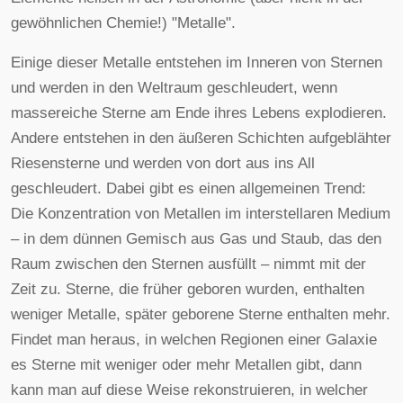
gewöhnlichen Chemie!) "Metalle".
Einige dieser Metalle entstehen im Inneren von Sternen
und werden in den Weltraum geschleudert, wenn
massereiche Sterne am Ende ihres Lebens explodieren.
Andere entstehen in den äußeren Schichten aufgeblähter
Riesensterne und werden von dort aus ins All
geschleudert. Dabei gibt es einen allgemeinen Trend:
Die Konzentration von Metallen im interstellaren Medium
– in dem dünnen Gemisch aus Gas und Staub, das den
Raum zwischen den Sternen ausfüllt – nimmt mit der
Zeit zu. Sterne, die früher geboren wurden, enthalten
weniger Metalle, später geborene Sterne enthalten mehr.
Findet man heraus, in welchen Regionen einer Galaxie
es Sterne mit weniger oder mehr Metallen gibt, dann
kann man auf diese Weise rekonstruieren, in welcher